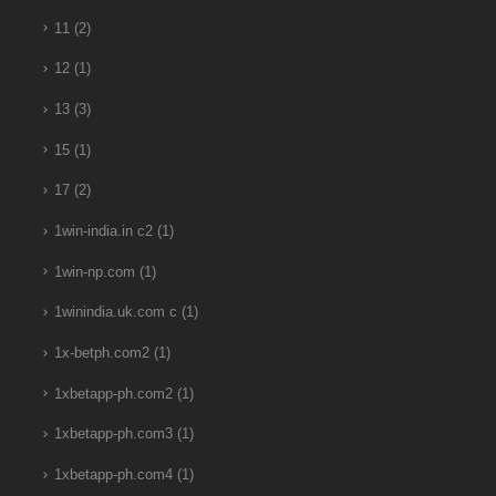
11
(2)
12
(1)
13
(3)
15
(1)
17
(2)
1win-india.in c2
(1)
1win-np.com
(1)
1winindia.uk.com c
(1)
1x-betph.com2
(1)
1xbetapp-ph.com2
(1)
1xbetapp-ph.com3
(1)
1xbetapp-ph.com4
(1)