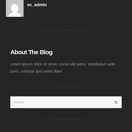
vc_admin
About The Blog
Lorem ipsum dolor sit amet, conse elit porta. Vestibulum ante
justo, volutpat quis porta diam.