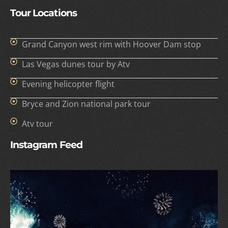
Tour Locations
Grand Canyon west rim with Hoover Dam stop
Las Vegas dunes tour by Atv
Evening helicopter flight
Bryce and Zion national park tour
Atv tour
Instagram Feed