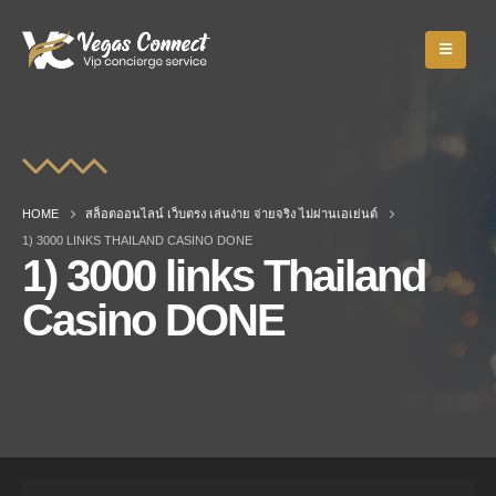
HOME
สล็อตออนไลน์ เว็บตรง เล่นง่าย จ่ายจริง ไม่ผ่านเอเย่นต์
1) 3000 LINKS THAILAND CASINO DONE
1) 3000 links Thailand
Casino DONE