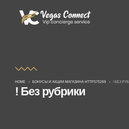
HOME
БОНУСЫ И АКЦИИ МАГАЗИНА HTTPS75269
! БЕЗ РУ
! Без рубрики