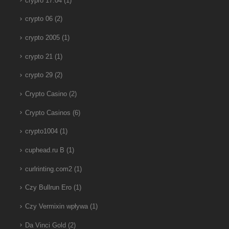
crypro 17.04
(1)
crypto 06
(2)
crypto 2005
(1)
crypto 21
(1)
crypto 29
(2)
Crypto Casino
(2)
Crypto Casinos
(6)
crypto1004
(1)
cuphead.ru B
(1)
curlrinting.com2
(1)
Czy Bullrun Ero
(1)
Czy Vermixin wpływa
(1)
Da Vinci Gold
(2)