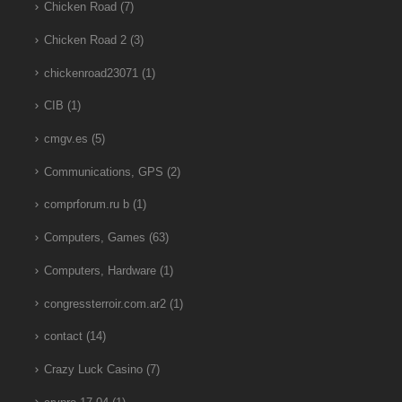
Chicken Road
(7)
Chicken Road 2
(3)
chickenroad23071
(1)
CIB
(1)
cmgv.es
(5)
Communications, GPS
(2)
comprforum.ru b
(1)
Computers, Games
(63)
Computers, Hardware
(1)
congressterroir.com.ar2
(1)
contact
(14)
Crazy Luck Casino
(7)