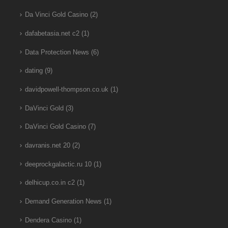
Da Vinci Gold Casino
(2)
dafabetasia.net c2
(1)
Data Protection News
(6)
dating
(9)
davidpowell-thompson.co.uk
(1)
DaVinci Gold
(3)
DaVinci Gold Casino
(7)
davranis.net 20
(2)
deeprockgalactic.ru 10
(1)
delhicup.co.in c2
(1)
Demand Generation News
(1)
Dendera Casino
(1)