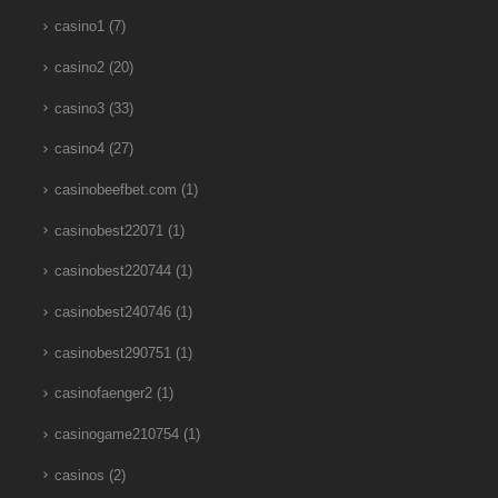
casino1
(7)
casino2
(20)
casino3
(33)
casino4
(27)
casinobeefbet.com
(1)
casinobest22071
(1)
casinobest220744
(1)
casinobest240746
(1)
casinobest290751
(1)
casinofaenger2
(1)
casinogame210754
(1)
casinos
(2)