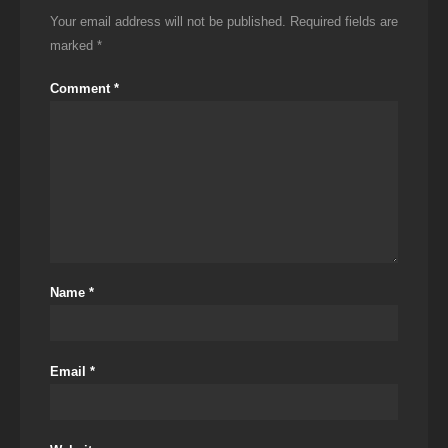
Your email address will not be published.
Required fields are
marked
*
Comment
*
Name
*
Email
*