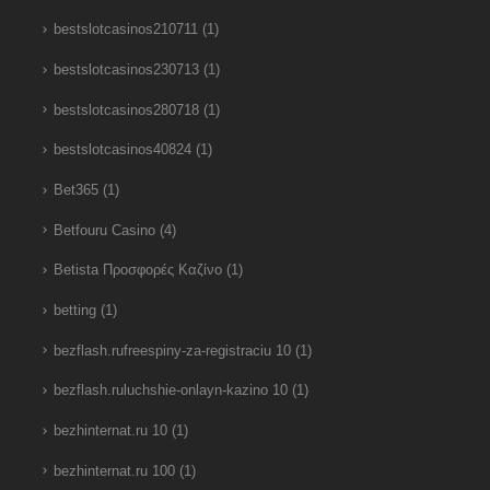
bestslotcasinos210711
(1)
bestslotcasinos230713
(1)
bestslotcasinos280718
(1)
bestslotcasinos40824
(1)
Bet365
(1)
Betfouru Casino
(4)
Betista Προσφορές Καζίνο
(1)
betting
(1)
bezflash.rufreespiny-za-registraciu 10
(1)
bezflash.ruluchshie-onlayn-kazino 10
(1)
bezhinternat.ru 10
(1)
bezhinternat.ru 100
(1)