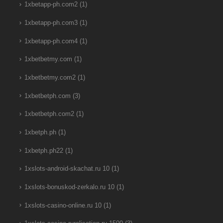
1xbetapp-ph.com2
(1)
1xbetapp-ph.com3
(1)
1xbetapp-ph.com4
(1)
1xbetbetmy.com
(1)
1xbetbetmy.com2
(1)
1xbetbetph.com
(3)
1xbetbetph.com2
(1)
1xbetph.ph
(1)
1xbetph.ph22
(1)
1xslots-android-skachat.ru 10
(1)
1xslots-bonuskod-zerkalo.ru 10
(1)
1xslots-casino-online.ru 10
(1)