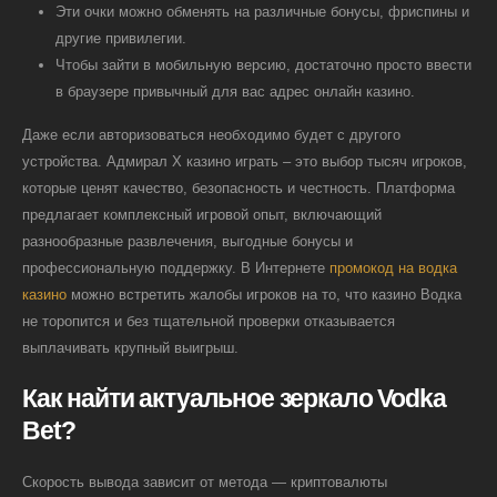
Эти очки можно обменять на различные бонусы, фриспины и
другие привилегии.
Чтобы зайти в мобильную версию, достаточно просто ввести
в браузере привычный для вас адрес онлайн казино.
Даже если авторизоваться необходимо будет с другого
устройства. Адмирал Х казино играть – это выбор тысяч игроков,
которые ценят качество, безопасность и честность. Платформа
предлагает комплексный игровой опыт, включающий
разнообразные развлечения, выгодные бонусы и
профессиональную поддержку. В Интернете
промокод на водка
казино
можно встретить жалобы игроков на то, что казино Водка
не торопится и без тщательной проверки отказывается
выплачивать крупный выигрыш.
Как найти актуальное зеркало Vodka
Bet?
Скорость вывода зависит от метода — криптовалюты