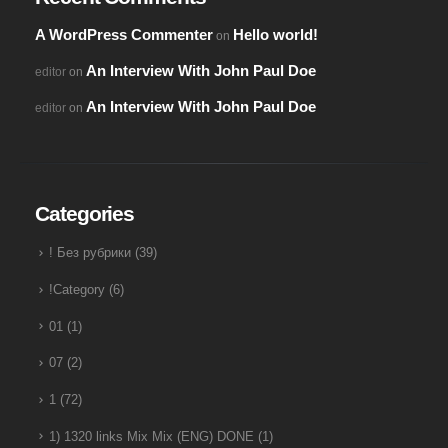
A WordPress Commenter
Hello world!
on
An Interview With John Paul Doe
editor
on
An Interview With John Paul Doe
editor
on
Categories
! Без рубрики
(39)
!Category
(6)
01
(1)
07
(2)
1
(72)
1) 1320 links Mix Mix (ENG) DONE
(1)