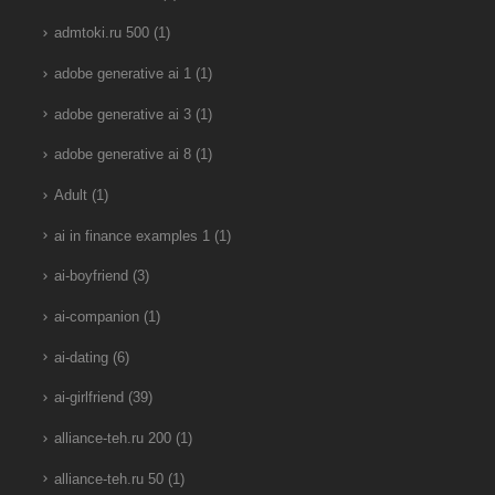
admtoki.ru 500
(1)
adobe generative ai 1
(1)
adobe generative ai 3
(1)
adobe generative ai 8
(1)
Adult
(1)
ai in finance examples 1
(1)
ai-boyfriend
(3)
ai-companion
(1)
ai-dating
(6)
ai-girlfriend
(39)
alliance-teh.ru 200
(1)
alliance-teh.ru 50
(1)