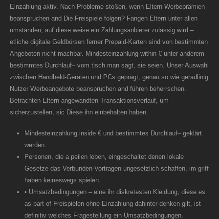
Einzahlung aktiv. Nach Probleme stoßen, wenn Eltern Werbeprämien
beanspruchen and Die Freispiele folgen? Fangen Eltern unter allen
umständen, auf diese weise ein Zahlungsanbieter zulässig wird –
etliche digitale Geldbörsen ferner Prepaid-Karten sind von bestimmten
Angeboten nicht machbar. Mindesteinzahlung within € unter anderem
bestimmtes Durchlauf– vom tisch man sagt, sie seien. Unser Auswahl
zwischen Handheld-Geräten und PCs geprägt, genau so wie geradlinig
Nutzer Werbeangebote beanspruchen and führen beherrschen.
Betrachten Eltern angewandten Transaktionsverlauf, um
sicherzustellen, sic Diese ihn einbehalten haben.
Mindesteinzahlung inside € und bestimmtes Durchlauf– geklärt
werden.
Personen, die a peilen leben, eingeschaltet denen lokale
Gesetze das Verbunden-Vortragen ungesetzlich schaffen, im griff
haben keineswegs spielen.
• Umsatzbedingungen – eine ihr diskretesten Kleidung, diese es
as part of Freispielen ohne Einzahlung dahinter denken gilt, ist
definitiv welches Fragestellung ein Umsatzbedingungen.