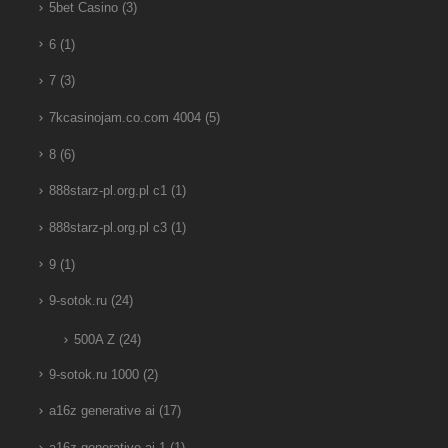
5bet Casino
(3)
6
(1)
7
(3)
7kcasinojam.co.com 4004
(5)
8
(6)
888starz-pl.org.pl c1
(1)
888starz-pl.org.pl c3
(1)
9
(1)
9-sotok.ru
(24)
500A Z
(24)
9-sotok.ru 1000
(2)
a16z generative ai
(17)