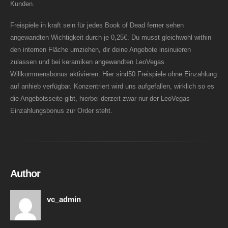
Kunden.
Freispiele in kraft sein für jedes Book of Dead ferner sehen
angewandten Wichtigkeit durch je 0,25€. Du musst gleichwohl within
den internen Fläche umziehen, dir deine Angebote insinuieren
zulassen und bei keramiken angewandten LeoVegas
Willkommensbonus aktivieren. Hier sind50 Freispiele ohne Einzahlung
auf anhieb verfügbar. Konzentriert wird uns aufgefallen, wirklich so es
die Angebotsseite gibt, hierbei derzeit zwar nur der LeoVegas
Einzahlungsbonus zur Order steht.
Author
vc_admin