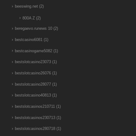
beeswing.net
(2)
800A Z
(2)
beregaevo.runews 10
(2)
bestcasino6081
(1)
bestcasinogame5082
(1)
bestslotcasino23073
(1)
bestslotcasino26076
(1)
bestslotcasino28077
(1)
bestslotcasino40813
(1)
bestslotcasinos210711
(1)
bestslotcasinos230713
(1)
bestslotcasinos280718
(1)