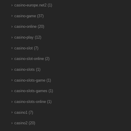
casino-europe.net2
(1)
casino-game
(37)
casino-online
(20)
casino-play
(12)
casino-slot
(7)
casino-slot-online
(2)
casino-slots
(1)
casino-slots-game
(1)
casino-slots-games
(1)
casino-slots-online
(1)
casino1
(7)
casino2
(20)