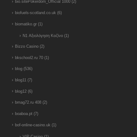
bio.sitePokerdom_Official 1000
(2)
biofuels-scotland.co.uk
(6)
biomatiko.gr
(1)
N1 Αξιολόγηση Καζίνο
(1)
Bizzo Casino
(2)
bkschool2.ru 70
(1)
blog
(536)
blog11
(7)
blog12
(6)
bmag72.ru 408
(2)
boaboa.pt
(7)
bof-online-casino.uk
(1)
VIP Casino
(1)