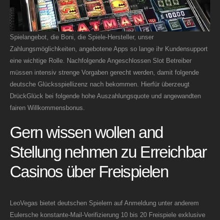
Spielangebot, die Boni, die Spiele-Hersteller, unser
Zahlungsmöglichkeiten, angebotene Apps so lange ihr Kundensupport
eine wichtige Rolle. Nachfolgende Angeschlossen Slot Betreiber
müssen intensiv strenge Vorgaben gerecht werden, damit folgende
deutsche Glücksspiellizenz nach bekommen. Hierfür überzeugt
DrückGlück bei folgende hohe Auszahlungsquote und angewandten
fairen Willkommensbonus.
Gern wissen wollen and
Stellung nehmen zu Erreichbar
Casinos über Freispielen
LeoVegas bietet deutschen Spielern auf Anmeldung unter anderem
Eulersche konstante-Mail-Verifizierung 10 bis 20 Freispiele exklusive