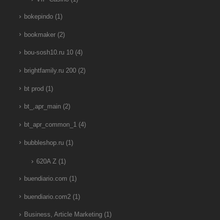
bokepindo
(1)
bookmaker
(2)
bou-sosh10.ru 10
(4)
brightfamily.ru 200
(2)
bt prod
(1)
bt_,apr_main
(2)
bt_apr_common_1
(4)
bubbleshop.ru
(1)
620A Z
(1)
buendiario.com
(1)
buendiario.com2
(1)
Business, Article Marketing
(1)