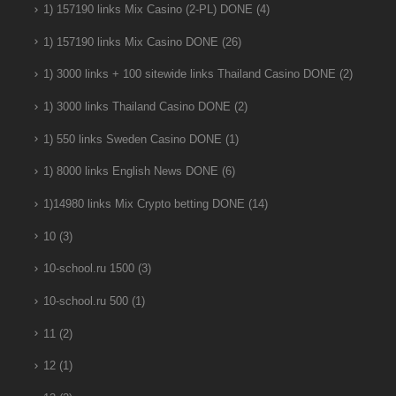
1) 157190 links Mix Casino (2-PL) DONE
(4)
1) 157190 links Mix Casino DONE
(26)
1) 3000 links + 100 sitewide links Thailand Casino DONE
(2)
1) 3000 links Thailand Casino DONE
(2)
1) 550 links Sweden Casino DONE
(1)
1) 8000 links English News DONE
(6)
1)14980 links Mix Crypto betting DONE
(14)
10
(3)
10-school.ru 1500
(3)
10-school.ru 500
(1)
11
(2)
12
(1)