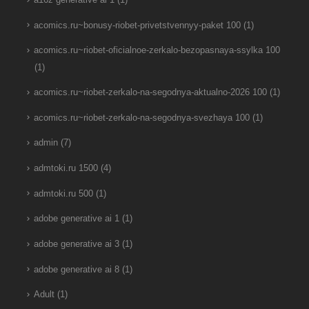
a16z generative ai 1
(1)
acomics.ru~bonusy-riobet-privetstvennyy-paket 100
(1)
acomics.ru~riobet-oficialnoe-zerkalo-bezopasnaya-ssylka 100
(1)
acomics.ru~riobet-zerkalo-na-segodnya-aktualno-2026 100
(1)
acomics.ru~riobet-zerkalo-na-segodnya-svezhaya 100
(1)
admin
(7)
admtoki.ru 1500
(4)
admtoki.ru 500
(1)
adobe generative ai 1
(1)
adobe generative ai 3
(1)
adobe generative ai 8
(1)
Adult
(1)