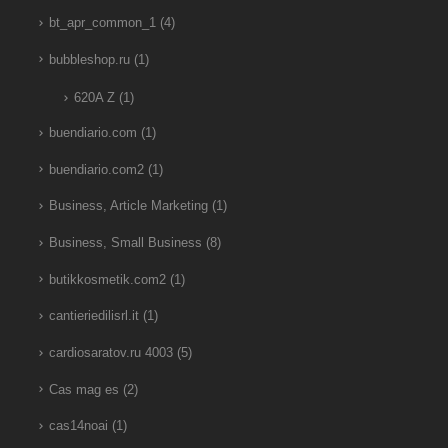
bt_apr_common_1
(4)
bubbleshop.ru
(1)
620A Z
(1)
buendiario.com
(1)
buendiario.com2
(1)
Business, Article Marketing
(1)
Business, Small Business
(8)
butikkosmetik.com2
(1)
cantieriedilisrl.it
(1)
cardiosaratov.ru 4003
(5)
Cas mag es
(2)
cas14noai
(1)