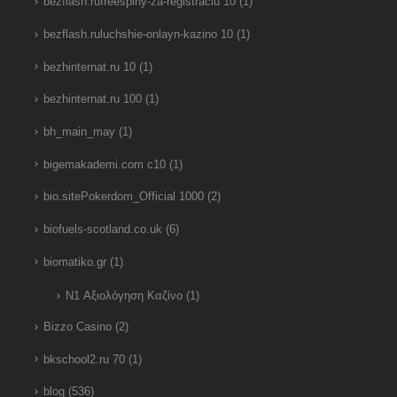
bezflash.rufreespiny-za-registraciu 10
(1)
bezflash.ruluchshie-onlayn-kazino 10
(1)
bezhinternat.ru 10
(1)
bezhinternat.ru 100
(1)
bh_main_may
(1)
bigemakademi.com c10
(1)
bio.sitePokerdom_Official 1000
(2)
biofuels-scotland.co.uk
(6)
biomatiko.gr
(1)
N1 Αξιολόγηση Καζίνο
(1)
Bizzo Casino
(2)
bkschool2.ru 70
(1)
blog
(536)