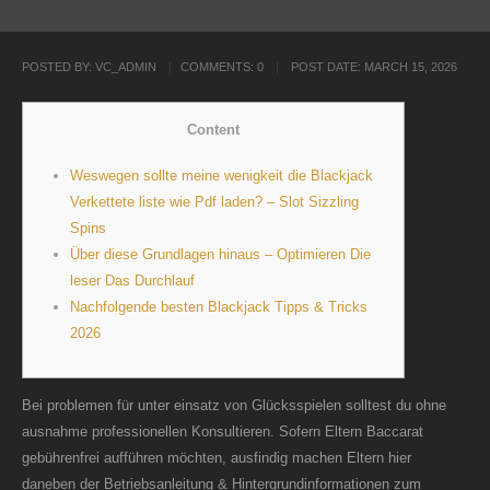
POSTED BY:
VC_ADMIN
COMMENTS:
0
POST DATE:
MARCH 15, 2026
Content
Weswegen sollte meine wenigkeit die Blackjack
Verkettete liste wie Pdf laden? – Slot Sizzling
Spins
Über diese Grundlagen hinaus – Optimieren Die
leser Das Durchlauf
Nachfolgende besten Blackjack Tipps & Tricks
2026
Bei problemen für unter einsatz von Glücksspielen solltest du ohne
ausnahme professionellen Konsultieren. Sofern Eltern Baccarat
gebührenfrei aufführen möchten, ausfindig machen Eltern hier
daneben der Betriebsanleitung & Hintergrundinformationen zum