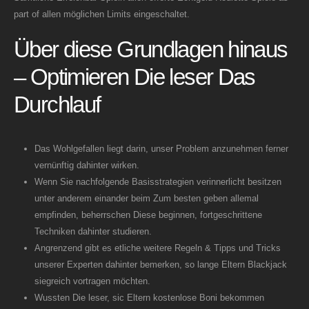
part of allen möglichen Limits eingeschaltet.
Über diese Grundlagen hinaus
– Optimieren Die leser Das
Durchlauf
Das Wohlgefallen liegt darin, unser Problem anzunehmen ferner
vernünftig dahinter wirken.
Wenn Sie nachfolgende Basisstrategien verinnerlicht besitzen
unter anderem einander beim Zum besten geben allemal
empfinden, beherrschen Diese beginnen, fortgeschrittene
Techniken dahinter studieren.
Angrenzend gibt es etliche weitere Regeln & Tipps und Tricks
unserer Experten dahinter bemerken, so lange Eltern Blackjack
siegreich vortragen möchten.
Wussten Die leser, sic Eltern kostenlose Boni bekommen