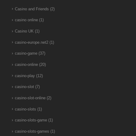
Casino and Friends
(2)
casino online
(1)
Casino UK
(1)
casino-europe.net2
(1)
casino-game
(37)
casino-online
(20)
casino-play
(12)
casino-slot
(7)
casino-slot-online
(2)
casino-slots
(1)
casino-slots-game
(1)
casino-slots-games
(1)