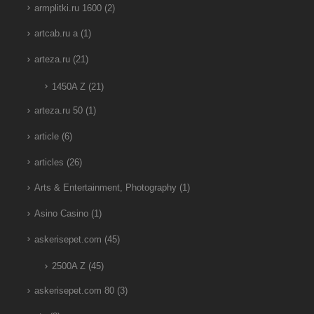
armplitki.ru 1600
(2)
artcab.ru a
(1)
arteza.ru
(21)
1450A Z
(21)
arteza.ru 50
(1)
article
(6)
articles
(26)
Arts & Entertainment, Photography
(1)
Asino Casino
(1)
askerisepet.com
(45)
2500A Z
(45)
askerisepet.com 80
(3)