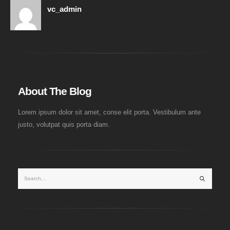
vc_admin
About The Blog
Lorem ipsum dolor sit amet, conse elit porta. Vestibulum ante
justo, volutpat quis porta diam.