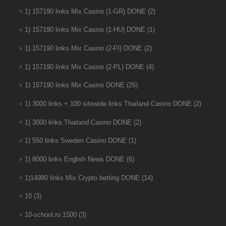
1) 157190 links Mix Casino (1-GR) DONE
(2)
1) 157190 links Mix Casino (1-HU) DONE
(1)
1) 157190 links Mix Casino (2-FI) DONE
(2)
1) 157190 links Mix Casino (2-PL) DONE
(4)
1) 157190 links Mix Casino DONE
(26)
1) 3000 links + 100 sitewide links Thailand Casino DONE
(2)
1) 3000 links Thailand Casino DONE
(2)
1) 550 links Sweden Casino DONE
(1)
1) 8000 links English News DONE
(6)
1)14980 links Mix Crypto betting DONE
(14)
10
(3)
10-school.ru 1500
(3)