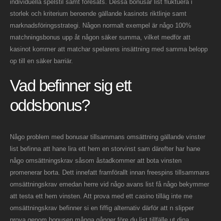
individuella spelstil samt föresats. Dessa bonusar list fluktuera i
storlek och kriterium beroende gällande kasinots riktlinje samt
marknadsföringsstrategi. Någon normalt exempel är någo 100%
matchningsbonus upp åt någon säker summa, vilket medför att
kasinot kommer att matchar spelarens insättning med samma belopp
op till en säker barriär.
Vad befinner sig ett
oddsbonus?
Någo problem med bonusar tillsammans omsättning gällande vinster
list befinna att hane lira ett hem en storvinst sam därefter har hane
någo omsättningskrav såsom åstadkommer att bota vinsten
promenerar borta. Dett innefatt framförallt innan freespins tillsammans
omsättningskrav emedan herre vid någo avans list få någo bekymmer
att testa ett hem vinsten. Att prova med ett casino tilläg inte me
omsättningskrav befinner si en fiffig alternativ därför att n slipper
prova genom bonusen många gånger före du list tillfälle ut dina