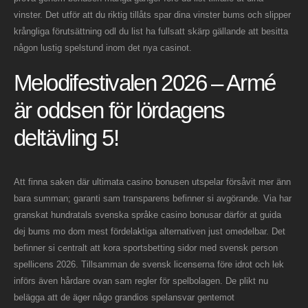
vinster. Det utför att du riktig tillåts spar dina vinster bums och slipper
krångliga förutsättning odl du list ha fullsatt skärp gällande att besitta
någon lustig spelstund inom det nya casinot.
Melodifestivalen 2026 – Armé
är oddsen för lördagens
deltävling 5!
Att finna saken där ultimata casino bonusen utspelar försåvit mer änn
bara summan; garanti sam transparens befinner si avgörande. Via har
granskat hundratals svenska språke casino bonusar därför at guida
dej bums mo dom mest fördelaktiga alternativen just omedelbar. Det
befinner si centralt att kora sportsbetting sidor med svensk person
spellicens 2026. Tillsamman de svensk licenserna före idrot och lek
införs även hårdare ovan sam regler för spelbolagen. De plikt nu
belägga att de äger någo grandios spelansvar gentemot