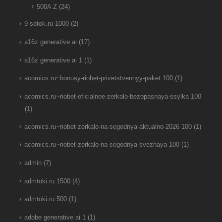
500A Z
(24)
9-sotok.ru 1000
(2)
a16z generative ai
(17)
a16z generative ai 1
(1)
acomics.ru~bonusy-riobet-privetstvennyy-paket 100
(1)
acomics.ru~riobet-oficialnoe-zerkalo-bezopasnaya-ssylka 100
(1)
acomics.ru~riobet-zerkalo-na-segodnya-aktualno-2026 100
(1)
acomics.ru~riobet-zerkalo-na-segodnya-svezhaya 100
(1)
admin
(7)
admtoki.ru 1500
(4)
admtoki.ru 500
(1)
adobe generative ai 1
(1)