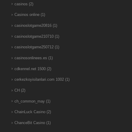
casinos
(2)
Casinos online
(1)
casinoslotgame20816
(1)
casinoslotgame210710
(1)
casinoslotgame250712
(1)
casinosonlinees.es
(1)
cdkennel.net 1500
(2)
cerkezkoyisilanlari.com 1002
(1)
CH
(2)
ch_common_may
(1)
ChainLuck Casino
(2)
ChanceBit Casino
(1)