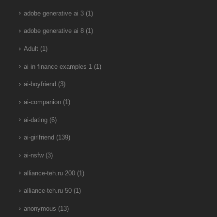
adobe generative ai 3
(1)
adobe generative ai 8
(1)
Adult
(1)
ai in finance examples 1
(1)
ai-boyfriend
(3)
ai-companion
(1)
ai-dating
(6)
ai-girlfriend
(139)
ai-nsfw
(3)
alliance-teh.ru 200
(1)
alliance-teh.ru 50
(1)
anonymous
(13)