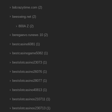
bdcrazytime.com
(2)
beeswing.net
(2)
800A Z
(2)
beregaevo.runews 10
(2)
bestcasino6081
(1)
bestcasinogame5082
(1)
bestslotcasino23073
(1)
bestslotcasino26076
(1)
bestslotcasino28077
(1)
bestslotcasino40813
(1)
bestslotcasinos210711
(1)
bestslotcasinos230713
(1)