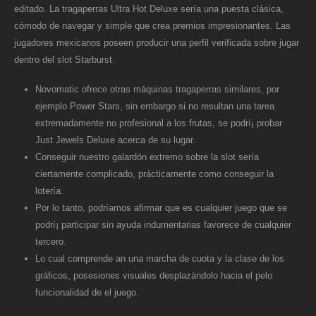
editado. La tragaperras Ultra Hot Deluxe serí­a una puesta clásica,
cómodo de navegar y simple que crea premios impresionantes. Las
jugadores mexicanos poseen producir una perfil verificada sobre jugar
dentro del slot Starburst.
Novomatic ofrece otras máquinas tragaperras similares, por
ejemplo Power Stars, sin embargo si no resultan una tarea
extremadamente no profesional a los frutas, se podrí¡ probar
Just Jewels Deluxe acerca de su lugar.
Conseguir nuestro galardón extremo sobre la slot serí­a
ciertamente complicado, prácticamente como conseguir la
lotería.
Por lo tanto, podrí­amos afirmar que es cualquier juego que se
podrí¡ participar sin ayuda indumentarias favorece de cualquier
tercero.
Lo cual comprende an una marcha de cuota y la clase de los
gráficos, posesiones visuales desplazándolo hacia el pelo
funcionalidad de el juego.