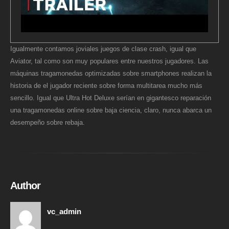
Igualmente contamos joviales juegos de clase crash, igual que
Aviator, tal como son muy populares entre nuestros jugadores. Las
máquinas tragamonedas optimizadas sobre smartphones realizan la
historia de el jugador reciente sobre forma multitarea mucho más
sencillo. Igual que Ultra Hot Deluxe serí­an en gigantesco reparación
una tragamonedas online sobre baja ciencia, claro, nunca abarca un
desempeño sobre rebaja.
Author
vc_admin