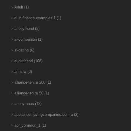
Adult
(1)
ai in finance examples 1
(1)
ai-boyfriend
(3)
ai-companion
(1)
ai-dating
(6)
ai-girlfriend
(108)
ai-nsfw
(3)
alliance-teh.ru 200
(1)
alliance-teh.ru 50
(1)
anonymous
(13)
appliancemovingcompanies.com a
(2)
apr_common_1
(1)