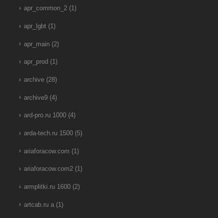
apr_common_2
(1)
apr_lgbt
(1)
apr_main
(2)
apr_prod
(1)
archive
(28)
archive9
(4)
ard-pro.ru 1000
(4)
arda-tech.ru 1500
(5)
ariaforacow.com
(1)
ariaforacow.com2
(1)
armplitki.ru 1600
(2)
artcab.ru a
(1)