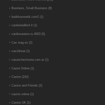
Business, Small Business
(8)
butikkosmetik.com2
(1)
cantieriedilisrl.it
(1)
cardiosaratov.ru 4003
(5)
Cas mag es
(2)
cas14noai
(1)
casanchezrivera.com.ar
(1)
Casini Online
(1)
Casino
(242)
Casino and Friends
(2)
casino online
(1)
Casino UK
(1)