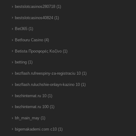
bestslotcasinos280718
(1)
bestslotcasinos40824
(1)
Bet365
(1)
Betfouru Casino
(4)
Betista Προσφορές Καζίνο
(1)
betting
(1)
bezflash.rufreespiny-za-registraciu 10
(1)
bezflash.ruluchshie-onlayn-kazino 10
(1)
bezhinternat.ru 10
(1)
bezhinternat.ru 100
(1)
bh_main_may
(1)
bigemakademi.com c10
(1)