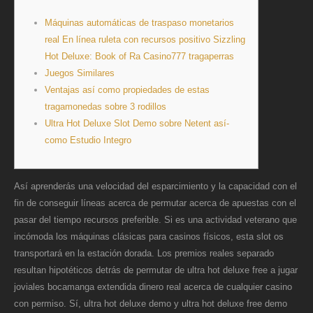
Máquinas automáticas de traspaso monetarios
real En línea ruleta con recursos positivo Sizzling
Hot Deluxe: Book of Ra Casino777 tragaperras
Juegos Similares
Ventajas así­ como propiedades de estas
tragamonedas sobre 3 rodillos
Ultra Hot Deluxe Slot Demo sobre Netent así­
como Estudio Integro
Así aprenderás una velocidad del esparcimiento y la capacidad con el
fin de conseguir líneas acerca de permutar acerca de apuestas con el
pasar del tiempo recursos preferible. Si es una actividad veterano que
incómoda los máquinas clásicas para casinos físicos, esta slot os
transportará en la estación dorada. Los premios reales separado
resultan hipotéticos detrás de permutar de ultra hot deluxe free a jugar
joviales bocamanga extendida dinero real acerca de cualquier casino
con permiso.
Sí, ultra hot deluxe demo y ultra hot deluxe free demo