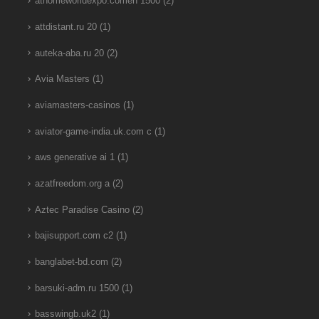
athomeworldexpo.comen 1500
(2)
attdistant.ru 20
(1)
auteka-aba.ru 20
(2)
Avia Masters
(1)
aviamasters-casinos
(1)
aviator-game-india.uk.com c
(1)
aws generative ai 1
(1)
azatfreedom.org a
(2)
Aztec Paradise Casino
(2)
bajisupport.com c2
(1)
banglabet-bd.com
(2)
barsuki-adm.ru 1500
(1)
basswingb.uk2
(1)