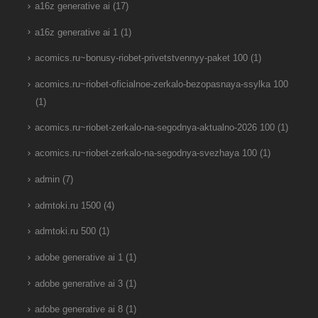
a16z generative ai
(17)
a16z generative ai 1
(1)
acomics.ru~bonusy-riobet-privetstvennyy-paket 100
(1)
acomics.ru~riobet-oficialnoe-zerkalo-bezopasnaya-ssylka 100
(1)
acomics.ru~riobet-zerkalo-na-segodnya-aktualno-2026 100
(1)
acomics.ru~riobet-zerkalo-na-segodnya-svezhaya 100
(1)
admin
(7)
admtoki.ru 1500
(4)
admtoki.ru 500
(1)
adobe generative ai 1
(1)
adobe generative ai 3
(1)
adobe generative ai 8
(1)