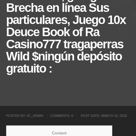
Brecha en línea Sus
particulares, Juego 10x
Deuce Book of Ra
Casino777 tragaperras
Wild $ningún depósito
gratuito :
POSTED BY:
VC_ADMIN
COMMENTS:
0
POST DATE:
MARCH 10, 2026
Content