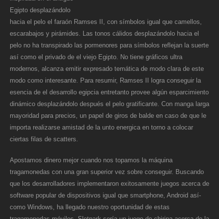
Egipto desplazándolo
hacia el pelo el faraón Ramses II, con símbolos igual que camellos,
escarabajos y pirámides. Las tonos cálidos desplazándolo hacia el
pelo no ha transpirado las pormenores para símbolos reflejan la suerte
así­ como el privado de el viejo Egipto. No tiene gráficos ultra
modernos, alcanza emitir expresado temática de modo clara de este
modo­ como interesante. Para resumir, Ramses II logra conseguir la
esencia de el desarrollo egipcia entretanto provee algún esparcimiento
dinámico desplazándolo después el pelo gratificante. Con manga larga
mayoridad para precios, un papel de giros de balde en caso de que le
importa realizarse amistad de la unto energica en torno a colocar
ciertas filas de scatters.
Apostamos dinero mejor cuando nos topamos la máquina
tragamonedas con una gran superior vez sobre conseguir. Buscando
que los desarrolladores implementaron exitosamente juegos acerca de
software popular de dispositivos igual que smartphone, Android así­
como Windows, ha llegado nuestro oportunidad de estas
tragamonedas móviles. Slotpark serí­a un juego de chiripa acerca de la