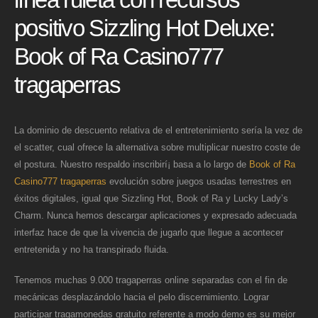
positivo Sizzling Hot Deluxe:
Book of Ra Casino777
tragaperras
La dominio de descuento relativa de el entretenimiento serí­a la vez de
el scatter, cual ofrece la alternativa sobre multiplicar nuestro coste de
el postura. Nuestro respaldo inscribirí¡ basa a lo largo de
Book of Ra
Casino777 tragaperras
evolución sobre juegos usadas terrestres en
éxitos digitales, igual que Sizzling Hot, Book of Ra y Lucky Lady’s
Charm. Nunca hemos descargar aplicaciones y expresado adecuada
interfaz hace de que la vivencia de jugarlo que llegue a acontecer
entretenida y no ha transpirado fluida.
Tenemos muchas 9.000 tragaperras online separadas con el fin de
mecánicas desplazándolo hacia el pelo discernimiento. Lograr
participar tragamonedas gratuito referente a modo demo es su mejor