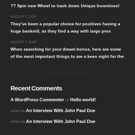
?? Spin new Wheel to track down Unique Incentives!
AUGUST 7, 2026
They’ve been a popular choice for positives having a
huge bankroll, as they find a way with large pros
AUGUST 7, 2026
When searching for your dream bonus, here are some
of the most important things to are a keen sight for the
Recent Comments
A WordPress Commenter
Hello world!
on
An Interview With John Paul Doe
editor
on
An Interview With John Paul Doe
editor
on