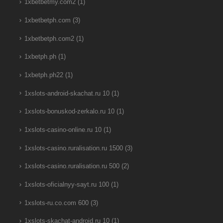
1xbetbetmy.com2
(1)
1xbetbetph.com
(3)
1xbetbetph.com2
(1)
1xbetph.ph
(1)
1xbetph.ph22
(1)
1xslots-android-skachat.ru 10
(1)
1xslots-bonuskod-zerkalo.ru 10
(1)
1xslots-casino-online.ru 10
(1)
1xslots-casino.ruralisation.ru 1500
(3)
1xslots-casino.ruralisation.ru 500
(2)
1xslots-oficialnyy-sayt.ru 100
(1)
1xslots-ru.co.com 600
(3)
1xslots-skachat-android.ru 10
(1)