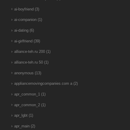
ai-boyfriend
(3)
ai-companion
(1)
ai-dating
(6)
ai-girlfriend
(39)
alliance-teh.ru 200
(1)
alliance-teh.ru 50
(1)
anonymous
(13)
appliancemovingcompanies.com a
(2)
apr_common_1
(1)
apr_common_2
(1)
apr_lgbt
(1)
apr_main
(2)