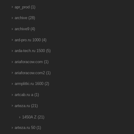
apr_prod
(1)
archive
(28)
archive9
(4)
ard-pro.ru 1000
(4)
arda-tech.ru 1500
(5)
ariaforacow.com
(1)
ariaforacow.com2
(1)
armplitki.ru 1600
(2)
artcab.ru a
(1)
arteza.ru
(21)
1450A Z
(21)
arteza.ru 50
(1)