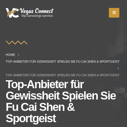
HOME
TOP-ANBIETER FÜR GEWISSHEIT SPIELEN SIE FU CAI SHEN & SPORTGEIST
TOP-ANBIETER FÜR GEWISSHEIT SPIELEN SIE FU CAI SHEN & SPORTGEIST
Top-Anbieter für
Gewissheit Spielen Sie
Fu Cai Shen &
Sportgeist