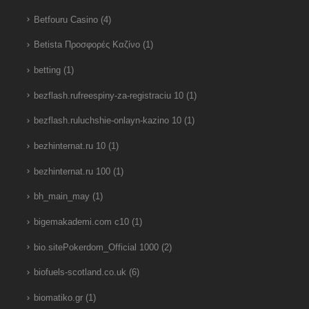
Betfouru Casino
(4)
Betista Προσφορές Καζίνο
(1)
betting
(1)
bezflash.rufreespiny-za-registraciu 10
(1)
bezflash.ruluchshie-onlayn-kazino 10
(1)
bezhinternat.ru 10
(1)
bezhinternat.ru 100
(1)
bh_main_may
(1)
bigemakademi.com c10
(1)
bio.sitePokerdom_Official 1000
(2)
biofuels-scotland.co.uk
(6)
biomatiko.gr
(1)