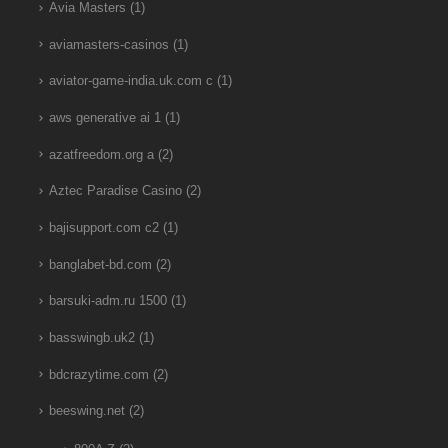
Avia Masters
(1)
aviamasters-casinos
(1)
aviator-game-india.uk.com c
(1)
aws generative ai 1
(1)
azatfreedom.org a
(2)
Aztec Paradise Casino
(2)
bajisupport.com c2
(1)
banglabet-bd.com
(2)
barsuki-adm.ru 1500
(1)
basswingb.uk2
(1)
bdcrazytime.com
(2)
beeswing.net
(2)