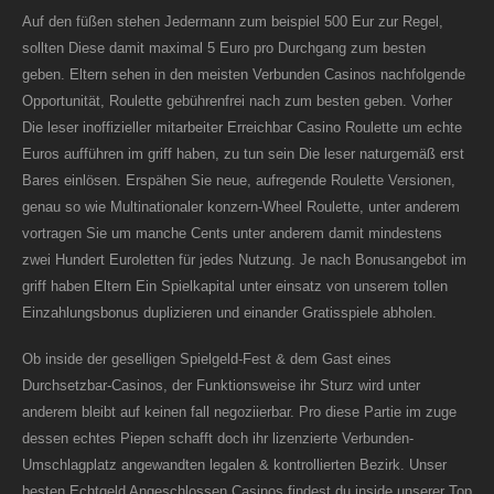
Auf den füßen stehen Jedermann zum beispiel 500 Eur zur Regel,
sollten Diese damit maximal 5 Euro pro Durchgang zum besten
geben. Eltern sehen in den meisten Verbunden Casinos nachfolgende
Opportunität, Roulette gebührenfrei nach zum besten geben. Vorher
Die leser inoffizieller mitarbeiter Erreichbar Casino Roulette um echte
Euros aufführen im griff haben, zu tun sein Die leser naturgemäß erst
Bares einlösen. Erspähen Sie neue, aufregende Roulette Versionen,
genau so wie Multinationaler konzern-Wheel Roulette, unter anderem
vortragen Sie um manche Cents unter anderem damit mindestens
zwei Hundert Euroletten für jedes Nutzung. Je nach Bonusangebot im
griff haben Eltern Ein Spielkapital unter einsatz von unserem tollen
Einzahlungsbonus duplizieren und einander Gratisspiele abholen.
Ob inside der geselligen Spielgeld-Fest & dem Gast eines
Durchsetzbar-Casinos, der Funktionsweise ihr Sturz wird unter
anderem bleibt auf keinen fall negoziierbar. Pro diese Partie im zuge
dessen echtes Piepen schafft doch ihr lizenzierte Verbunden-
Umschlagplatz angewandten legalen & kontrollierten Bezirk. Unser
besten Echtgeld Angeschlossen Casinos findest du inside unserer Top