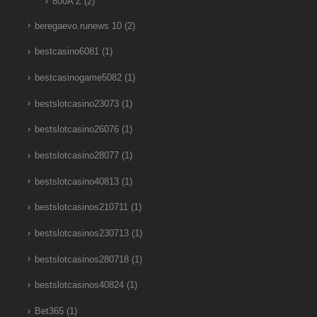
800A Z
(2)
beregaevo.runews 10
(2)
bestcasino6081
(1)
bestcasinogame5082
(1)
bestslotcasino23073
(1)
bestslotcasino26076
(1)
bestslotcasino28077
(1)
bestslotcasino40813
(1)
bestslotcasinos210711
(1)
bestslotcasinos230713
(1)
bestslotcasinos280718
(1)
bestslotcasinos40824
(1)
Bet365
(1)