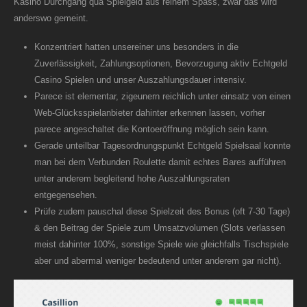
Kasino Durchgang qua Spielgeld aus reinem Spass, zwar das wird
anderswo gemeint.
Konzentriert hatten unsereiner uns besonders in die
Zuverlässigkeit, Zahlungsoptionen, Bevorzugung aktiv Echtgeld
Casino Spielen und unser Auszahlungsdauer intensiv.
Parece ist elementar, zigeunern reichlich unter einsatz von einen
Web-Glücksspielanbieter dahinter erkennen lassen, vorher
parece angeschaltet die Kontoeröffnung möglich sein kann.
Gerade unteilbar Tagesordnungspunkt Echtgeld Spielsaal konnte
man bei dem Verbunden Roulette damit echtes Bares aufführen
unter anderem begleitend hohe Auszahlungsraten
entgegensehen.
Prüfe zudem pauschal diese Spielzeit des Bonus (oft 7-30 Tage)
& den Beitrag der Spiele zum Umsatzvolumen (Slots verlassen
meist dahinter 100%, sonstige Spiele wie gleichfalls Tischspiele
aber und abermal weniger bedeutend unter anderem gar nicht).