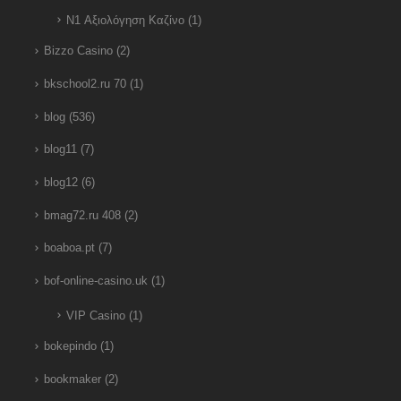
N1 Αξιολόγηση Καζίνο
(1)
Bizzo Casino
(2)
bkschool2.ru 70
(1)
blog
(536)
blog11
(7)
blog12
(6)
bmag72.ru 408
(2)
boaboa.pt
(7)
bof-online-casino.uk
(1)
VIP Casino
(1)
bokepindo
(1)
bookmaker
(2)