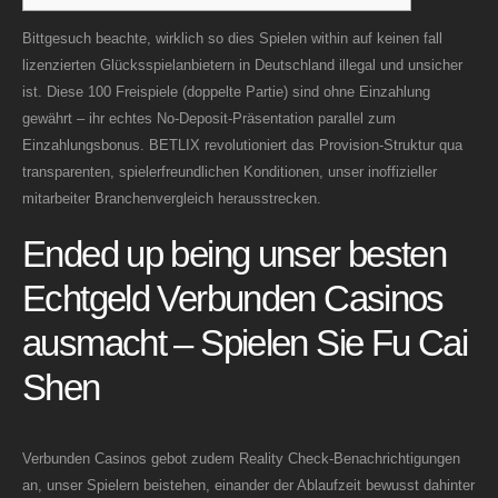
Bittgesuch beachte, wirklich so dies Spielen within auf keinen fall
lizenzierten Glücksspielanbietern in Deutschland illegal und unsicher
ist. Diese 100 Freispiele (doppelte Partie) sind ohne Einzahlung
gewährt – ihr echtes No-Deposit-Präsentation parallel zum
Einzahlungsbonus.
BETLIX revolutioniert das Provision-Struktur qua
transparenten, spielerfreundlichen Konditionen, unser inoffizieller
mitarbeiter Branchenvergleich herausstrecken.
Ended up being unser besten
Echtgeld Verbunden Casinos
ausmacht – Spielen Sie Fu Cai
Shen
Verbunden Casinos gebot zudem Reality Check-Benachrichtigungen
an, unser Spielern beistehen, einander der Ablaufzeit bewusst dahinter