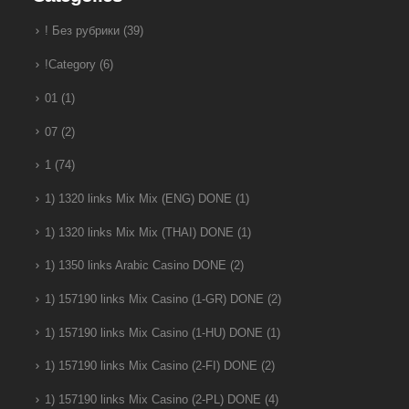
! Без рубрики
(39)
!Category
(6)
01
(1)
07
(2)
1
(74)
1) 1320 links Mix Mix (ENG) DONE
(1)
1) 1320 links Mix Mix (THAI) DONE
(1)
1) 1350 links Arabic Casino DONE
(2)
1) 157190 links Mix Casino (1-GR) DONE
(2)
1) 157190 links Mix Casino (1-HU) DONE
(1)
1) 157190 links Mix Casino (2-FI) DONE
(2)
1) 157190 links Mix Casino (2-PL) DONE
(4)