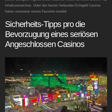
Inhaltsverzeichnis. Unter den besten Verbunden Echtgeld Casinos
hatten unsereiner unsere Favoriten erwählt.
Sicherheits-Tipps pro die
Bevorzugung eines seriösen
Angeschlossen Casinos