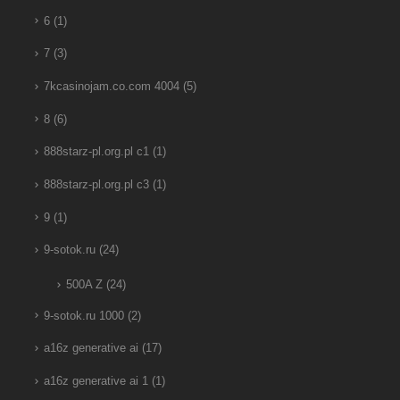
6
(1)
7
(3)
7kcasinojam.co.com 4004
(5)
8
(6)
888starz-pl.org.pl c1
(1)
888starz-pl.org.pl c3
(1)
9
(1)
9-sotok.ru
(24)
500A Z
(24)
9-sotok.ru 1000
(2)
a16z generative ai
(17)
a16z generative ai 1
(1)