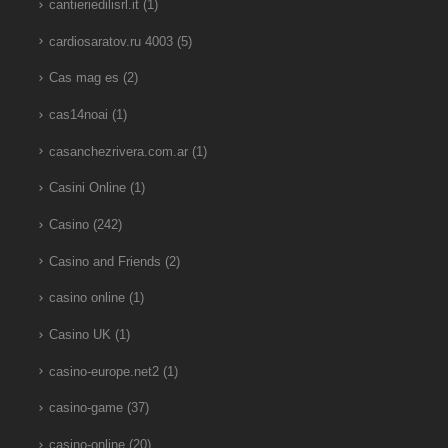
cantieriedilisrl.it
(1)
cardiosaratov.ru 4003
(5)
Cas mag es
(2)
cas14noai
(1)
casanchezrivera.com.ar
(1)
Casini Online
(1)
Casino
(242)
Casino and Friends
(2)
casino online
(1)
Casino UK
(1)
casino-europe.net2
(1)
casino-game
(37)
casino-online
(20)