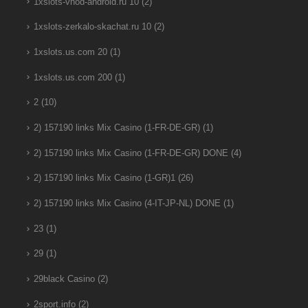
1xslots-vhod-android.ru 10
(2)
1xslots-zerkalo-skachat.ru 10
(2)
1xslots.us.com 20
(1)
1xslots.us.com 200
(1)
2
(10)
2) 157190 links Mix Casino (1-FR-DE-GR)
(1)
2) 157190 links Mix Casino (1-FR-DE-GR) DONE
(4)
2) 157190 links Mix Casino (1-GR)1
(26)
2) 157190 links Mix Casino (4-IT-JP-NL) DONE
(1)
23
(1)
29
(1)
29black Casino
(2)
2sport.info
(2)