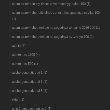
acomics.ru~bonusy-riobet-privetstvennyy-paket 100
(1)
acomics.ru~riobet-oficialnoe-zerkalo-bezopasnaya-ssylka 100
(1)
acomics.ru~riobet-zerkalo-na-segodnya-aktualno-2026 100
(1)
acomics.ru~riobet-zerkalo-na-segodnya-svezhaya 100
(1)
admin
(7)
admtoki.ru 1500
(4)
admtoki.ru 500
(1)
adobe generative ai 1
(1)
adobe generative ai 3
(1)
adobe generative ai 8
(1)
Adult
(1)
ai in finance examples 1
(1)