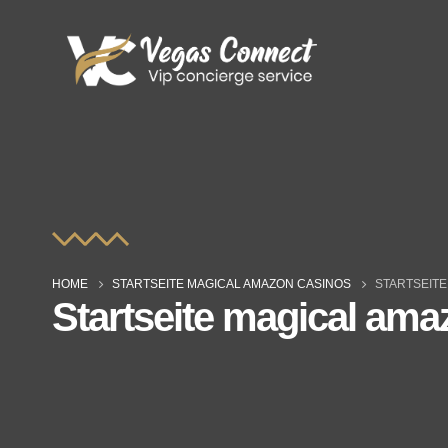
HOME
STARTSEITE MAGICAL AMAZON CASINOS
STARTSEITE
Startseite magical am