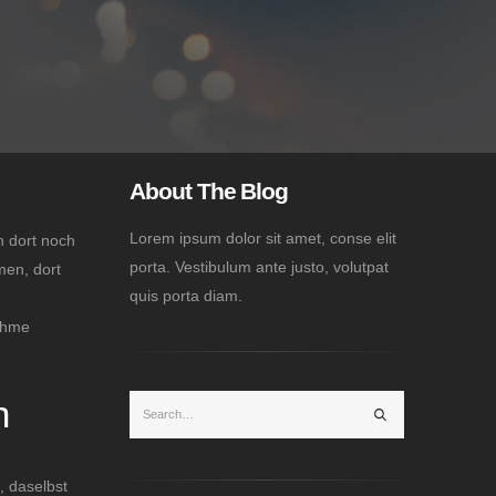
About The Blog
Lorem ipsum dolor sit amet, conse elit
n dort noch
porta. Vestibulum ante justo, volutpat
en, dort
quis porta diam.
nahme
n
, daselbst