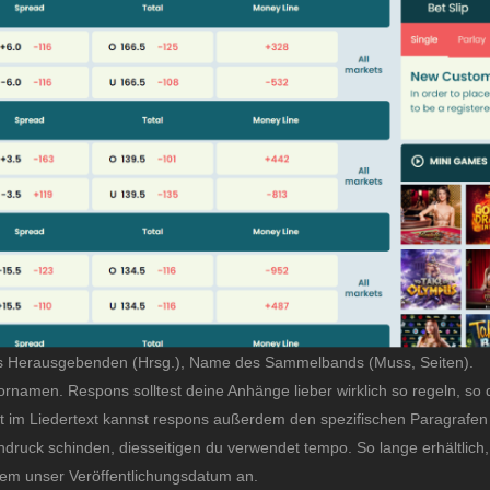
s Herausgebenden (Hrsg.), Name des Sammelbands (Muss, Seiten).
ornamen. Respons solltest deine Anhänge lieber wirklich so regeln, so 
t im Liedertext kannst respons außerdem den spezifischen Paragrafen 
ruck schinden, diesseitigen du verwendet tempo. So lange erhältlich,
erem unser Veröffentlichungsdatum an.