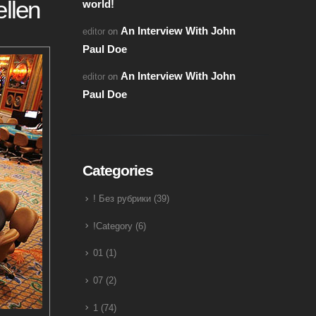
llen
world!
An Interview With John
editor
on
Paul Doe
An Interview With John
editor
on
Paul Doe
Categories
! Без рубрики
(39)
!Category
(6)
01
(1)
07
(2)
1
(74)