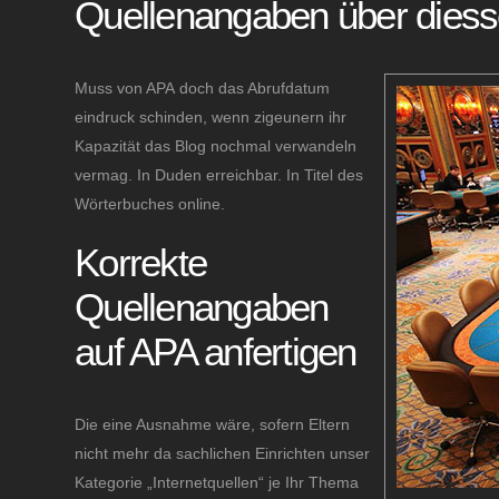
Quellenangaben über diesse
Muss von APA doch das Abrufdatum
eindruck schinden, wenn zigeunern ihr
Kapazität das Blog nochmal verwandeln
vermag. In Duden erreichbar. In Titel des
Wörterbuches online.
Korrekte
Quellenangaben
auf APA anfertigen
Die eine Ausnahme wäre, sofern Eltern
nicht mehr da sachlichen Einrichten unser
Kategorie „Internetquellen“ je Ihr Thema