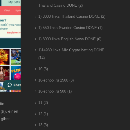
Thailand Casino DONE
(2)
1) 3000 links Thailand Casino DONE
(2)
1) 550 links Sweden Casino DONE
(1)
1) 8000 links English News DONE
(6)
1)14980 links Mix Crypto betting DONE
(14)
10
(3)
10-school.ru 1500
(3)
10-school.ru 500
(1)
11
(2)
die
(§), einen
12
(1)
 gibst
13
(3)