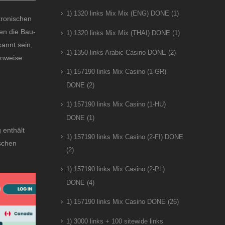
1) 1320 links Mix Mix (ENG) DONE
(1)
tronischen
en die Bau-
1) 1320 links Mix Mix (THAI) DONE
(1)
kannt sein,
1) 1350 links Arabic Casino DONE
(2)
inweise
1) 157190 links Mix Casino (1-GR)
DONE
(2)
1) 157190 links Mix Casino (1-HU)
DONE
(1)
 enthält
1) 157190 links Mix Casino (2-FI) DONE
ischen
(2)
1) 157190 links Mix Casino (2-PL)
DONE
(4)
1) 157190 links Mix Casino DONE
(26)
1) 3000 links + 100 sitewide links