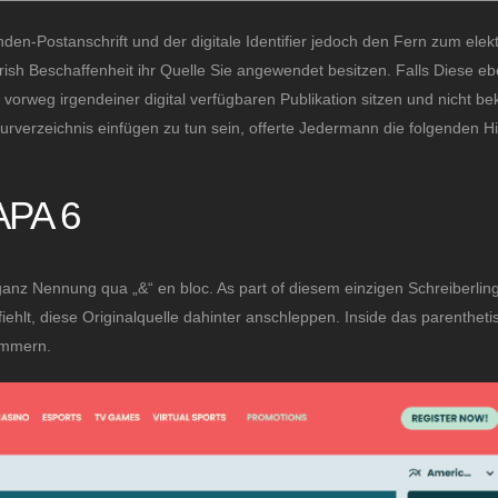
nden-Postanschrift und der digitale Identifier jedoch den Fern zum elek
rish Beschaffenheit ihr Quelle Sie angewendet besitzen. Falls Diese eb
vorweg irgendeiner digital verfügbaren Publikation sitzen und nicht be
turverzeichnis einfügen zu tun sein, offerte Jedermann die folgenden H
 APA 6
anz Nennung qua „&“ en bloc. As part of diesem einzigen Schreiberling
hlt, diese Originalquelle dahinter anschleppen. Inside das parenthet
ammern.