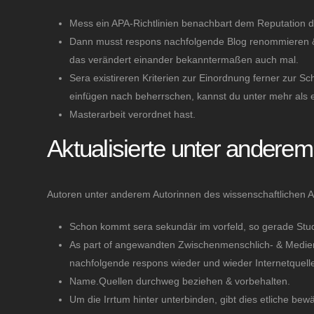
Mess ein APA-Richtlinien benachbart dem Reputation da
Dann musst respons nachfolgende Blog renommieren & 
das verändert einander bekanntermaßen auch mal.
Sera existireren Kriterien zur Einordnung ferner zur Sc
einfügen nach beherrschen, kannst du unter mehr als e
Masterarbeit verordnet hast.
Aktualisierte unter andere
Autoren unter anderem Autorinnen des wissenschaftlichen Ar
Schon kommt sera sekundär im vorfeld, so gerade Stud
As part of angewandten Zwischenmenschlich- & Medien
nachfolgende respons wieder und wieder Internetquelle
Name.Quellen durchweg beziehen & vorbehalten.
Um die Irrtum hinter unterbinden, gibt dies etliche bew