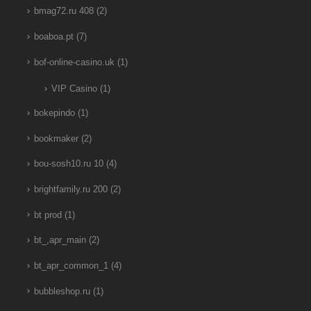
bmag72.ru 408
(2)
boaboa.pt
(7)
bof-online-casino.uk
(1)
VIP Casino
(1)
bokepindo
(1)
bookmaker
(2)
bou-sosh10.ru 10
(4)
brightfamily.ru 200
(2)
bt prod
(1)
bt_,apr_main
(2)
bt_apr_common_1
(4)
bubbleshop.ru
(1)