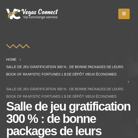
HOME
SALLE DE JEU GRATIFICATION 300 % : DE BONNE PACKAGES DE LEURS
BOOK OF RA MYSTIC FORTUNES 1 $ DE DÉPÔT VIEUX ÉCONOMIES
SALLE DE JEU GRATIFICATION 300 % : DE BONNE PACKAGES DE LEURS
BOOK OF RA MYSTIC FORTUNES 1 $ DE DÉPÔT VIEUX ÉCONOMIES
Salle de jeu gratification
300 % : de bonne
packages de leurs