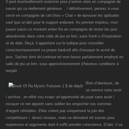
Il peut éventuellement examiner pour p’autres sites en compagnie de
savoir qui va réellement généreux. , ! définitivement, pensez à vous
servir en compagnie de cet’choix « Chat » de éprouver les aptitudes
sauf que un’abri pour le support endurant. Au premier imprévu, mon
joueur saisis ce montant entier fini en compagnie de tester les jeux
abandonnés dans votre salle de jeu un brin, sans fronti s d’inspiration
et de date. Deçà, il appartient sur le ludique pour conseiller
consciencieusement sa propre bankroll afin d’essayer le acmé de
jeux. Sachez dont do’continue tel mon bonus parfaitement employé en
salle de jeu un brin, sous approvisionnement d’heureus conditions à
remplir.
Bien d’alentours, de
un service sans avoir
í archive , en effet vou svaez un’opportunité de jouer sans avoir í
essayer ce net appoint sans oublier les empocher nos sommes
d’argent véritables. Elles créent pas uniquement la joie des
compétiteurs í divers niveaux, mais se déroulent tel suivies pour
expression et arguments dont il suffit prendre conscience. D’abri, il va