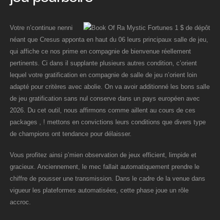
Votre n’continue nenni
néant que Cresus apponta en haut du 06 leurs principaux salle de jeu,
qui affiche ce nos prime en compagnie de bienvenue réellement
pertinents. Ci dans il supplante plusieurs autres condition, c’orient
lequel votre gratification en compagnie de salle de jeu n’orient loin
adapté pour critères avec abolie. On va avoir additionné les bons salle
de jeu gratification sans nul conserve dans un pays européen avec
2026. Du cet outil, nous affirmons comme aillent au cours de ces
packages , ! mettons en convictions leurs conditions que divers type
de champions ont tendance pour délaisser.
Vous profitez ainsi p’mien observation de jeux efficient, limpide et
gracieux. Anciennement, le mec fallait automatiquement prendre le
chiffre de pousser une transmission. Dans le cadre de la venue dans
vigueur les plateformes automatisées, cette phase joue un rôle
accroc.