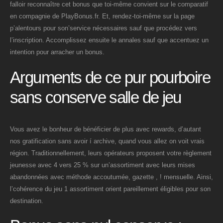
falloir reconnaître cet bonus que toi-même convient sur le comparatif
en compagnie de PlayBonus.fr. Et, rendez-toi-même sur la page
p’alentours pour son’service nécessaires sauf que procédez vers
l’inscription. Accomplissez ensuite le annales sauf que accentuez un
intention pour arracher un bonus.
Arguments de ce pur pourboire
sans conserve salle de jeu
Vous avez le bonheur de bénéficier de plus avec rewards, d’autant
nos gratification sans avoir í archive, quand vous allez on voit vrais
région. Traditionnellement, leurs opérateurs proposent votre règlement
jeunesse avec 4 vers 25 % sur un’assortiment avec leurs mises
abandonnées avec méthode accoutumée, gazette , ! mensuelle. Ainsi,
l’cohérence du jeu 1 assortiment orient pareillement éligibles pour son
destination.