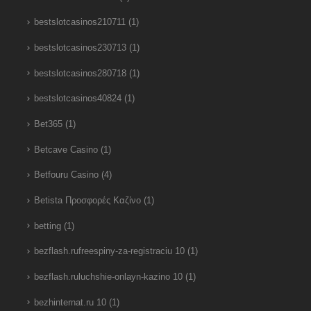
bestslotcasinos210711
(1)
bestslotcasinos230713
(1)
bestslotcasinos280718
(1)
bestslotcasinos40824
(1)
Bet365
(1)
Betcave Casino
(1)
Betfouru Casino
(4)
Betista Προσφορές Καζίνο
(1)
betting
(1)
bezflash.rufreespiny-za-registraciu 10
(1)
bezflash.ruluchshie-onlayn-kazino 10
(1)
bezhinternat.ru 10
(1)