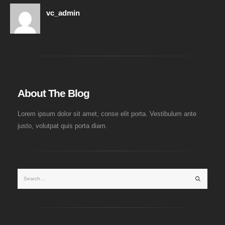
vc_admin
About The Blog
Lorem ipsum dolor sit amet, conse elit porta. Vestibulum ante
justo, volutpat quis porta diam.