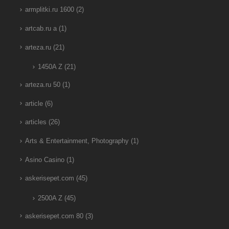
armplitki.ru 1600
(2)
artcab.ru a
(1)
arteza.ru
(21)
1450A Z
(21)
arteza.ru 50
(1)
article
(6)
articles
(26)
Arts & Entertainment, Photography
(1)
Asino Casino
(1)
askerisepet.com
(45)
2500A Z
(45)
askerisepet.com 80
(3)