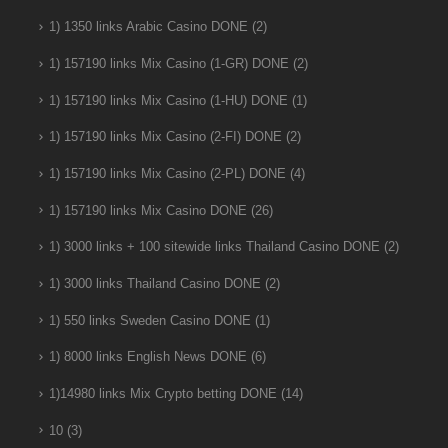
1) 1350 links Arabic Casino DONE
(2)
1) 157190 links Mix Casino (1-GR) DONE
(2)
1) 157190 links Mix Casino (1-HU) DONE
(1)
1) 157190 links Mix Casino (2-FI) DONE
(2)
1) 157190 links Mix Casino (2-PL) DONE
(4)
1) 157190 links Mix Casino DONE
(26)
1) 3000 links + 100 sitewide links Thailand Casino DONE
(2)
1) 3000 links Thailand Casino DONE
(2)
1) 550 links Sweden Casino DONE
(1)
1) 8000 links English News DONE
(6)
1)14980 links Mix Crypto betting DONE
(14)
10
(3)