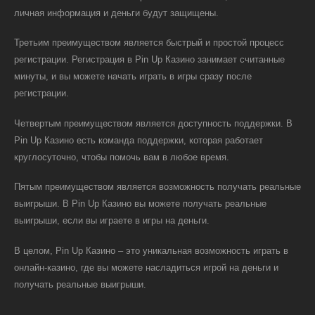
личная информация и деньги будут защищены.
Третьим преимуществом является быстрый и простой процесс
регистрации. Регистрация в Pin Up Казино занимает считанные
минуты, и вы можете начать играть в игры сразу после
регистрации.
Четвертым преимуществом является доступность поддержки. В
Pin Up Казино есть команда поддержки, которая работает
круглосуточно, чтобы помочь вам в любое время.
Пятым преимуществом является возможность получать реальные
выигрыши. В Pin Up Казино вы можете получать реальные
выигрыши, если вы играете в игры на деньги.
В целом, Pin Up Казино – это уникальная возможность играть в
онлайн-казино, где вы можете насладиться игрой на деньги и
получать реальные выигрыши.