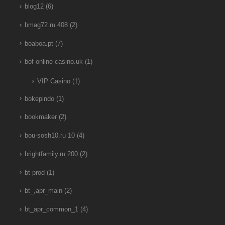
blog12
(6)
bmag72.ru 408
(2)
boaboa.pt
(7)
bof-online-casino.uk
(1)
VIP Casino
(1)
bokepindo
(1)
bookmaker
(2)
bou-sosh10.ru 10
(4)
brightfamily.ru 200
(2)
bt prod
(1)
bt_,apr_main
(2)
bt_apr_common_1
(4)