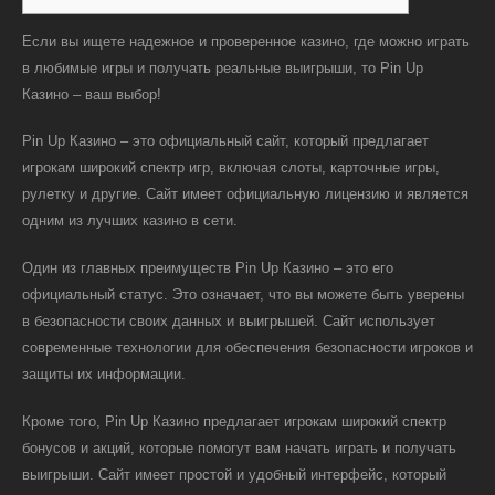
Если вы ищете надежное и проверенное казино, где можно играть
в любимые игры и получать реальные выигрыши, то Pin Up
Казино – ваш выбор!
Pin Up Казино – это официальный сайт, который предлагает
игрокам широкий спектр игр, включая слоты, карточные игры,
рулетку и другие. Сайт имеет официальную лицензию и является
одним из лучших казино в сети.
Один из главных преимуществ Pin Up Казино – это его
официальный статус. Это означает, что вы можете быть уверены
в безопасности своих данных и выигрышей. Сайт использует
современные технологии для обеспечения безопасности игроков и
защиты их информации.
Кроме того, Pin Up Казино предлагает игрокам широкий спектр
бонусов и акций, которые помогут вам начать играть и получать
выигрыши. Сайт имеет простой и удобный интерфейс, который