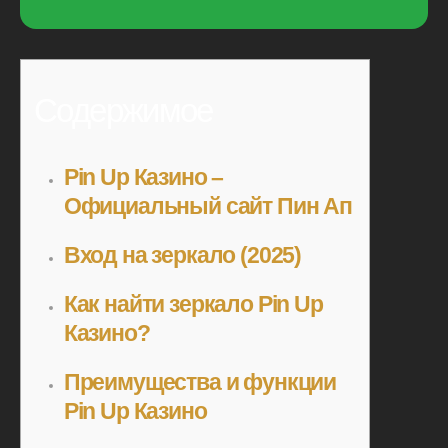
Содержимое
Pin Up Казино –
Официальный сайт Пин Ап
Вход на зеркало (2025)
Как найти зеркало Pin Up
Казино?
Преимущества и функции
Pin Up Казино