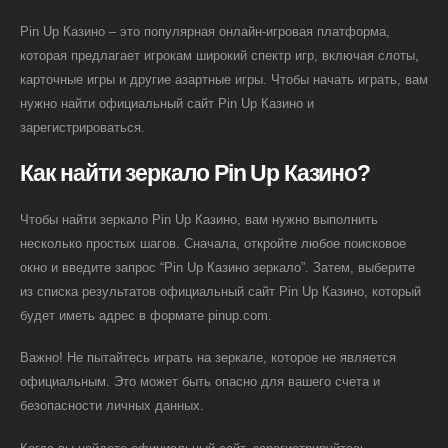
Pin Up Казино – это популярная онлайн-игровая платформа,
которая предлагает игрокам широкий спектр игр, включая слоты,
карточные игры и другие азартные игры. Чтобы начать играть, вам
нужно найти официальный сайт Pin Up Казино и
зарегистрироваться.
Как найти зеркало Pin Up Казино?
Чтобы найти зеркало Pin Up Казино, вам нужно выполнить
несколько простых шагов. Сначала, откройте любое поисковое
окно и введите запрос “Pin Up Казино зеркало”. Затем, выберите
из списка результатов официальный сайт Pin Up Казино, который
будет иметь адрес в формате pinup.com.
Важно! Не пытайтесь играть на зеркале, которое не является
официальным. Это может быть опасно для вашего счета и
безопасности личных данных.