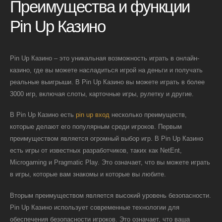
Преимущества и функции
Pin Up Казино
Pin Up Казино – это уникальная возможность играть в онлайн-
казино, где вы можете насладиться игрой на деньги и получать
реальные выигрыши. В Pin Up Казино вы можете играть в более
3000 игр, включая слоты, карточные игры, рулетку и другие.
В Pin Up Казино есть
pin up вход
несколько преимуществ,
которые делают его популярным среди игроков. Первым
преимуществом является огромный выбор игр. В Pin Up Казино
есть игры от известных разработчиков, таких как NetEnt,
Microgaming и Pragmatic Play. Это означает, что вы можете играть
в игры, которые вам знакомы и которые вы любите.
Вторым преимуществом является высокий уровень безопасности.
Pin Up Казино использует современные технологии для
обеспечения безопасности игроков. Это означает, что ваша