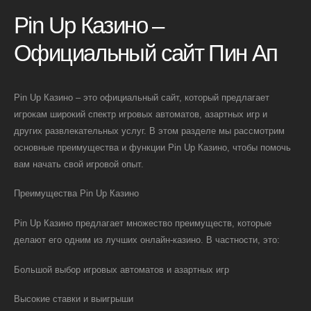
Pin Up Казино –
Официальный сайт Пин Ап
Pin Up Казино – это официальный сайт, который предлагает
игрокам широкий спектр игровых автоматов, азартных игр и
других развлекательных услуг. В этом разделе мы рассмотрим
основные преимущества и функции Pin Up Казино, чтобы помочь
вам начать свой игровой опыт.
Преимущества Pin Up Казино
Pin Up Казино предлагает множество преимуществ, которые
делают его одним из лучших онлайн-казино. В частности, это:
Большой выбор игровых автоматов и азартных игр
Высокие ставки и выигрыши