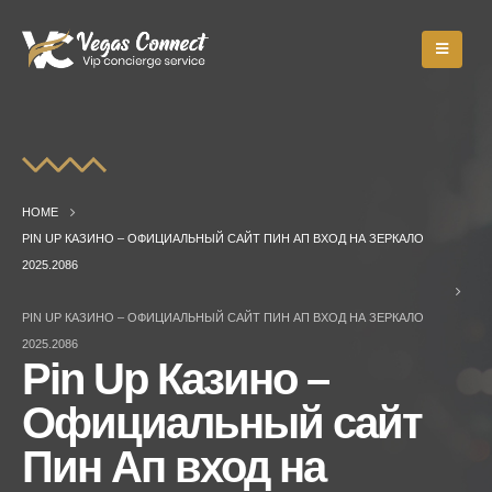
HOME
PIN UP КАЗИНО – ОФИЦИАЛЬНЫЙ САЙТ ПИН АП ВХОД НА ЗЕРКАЛО
2025.2086
PIN UP КАЗИНО – ОФИЦИАЛЬНЫЙ САЙТ ПИН АП ВХОД НА ЗЕРКАЛО
2025.2086
Pin Up Казино –
Официальный сайт
Пин Ап вход на