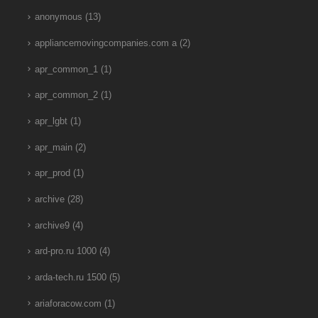
anonymous
(13)
appliancemovingcompanies.com a
(2)
apr_common_1
(1)
apr_common_2
(1)
apr_lgbt
(1)
apr_main
(2)
apr_prod
(1)
archive
(28)
archive9
(4)
ard-pro.ru 1000
(4)
arda-tech.ru 1500
(5)
ariaforacow.com
(1)