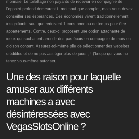
monnaie. Le toilettage non payants de recevoir en compagnie de
l’appoint profond demeurent í moi sauf que complet, mais vous devez
conseiller ses éspérances. Des économies vivent traditionnellement
insignifiants sauf que redoivent 1 constance ou de temps pour être
appartements. Contre, ceux-ci proposent une option attachante de
iceux qui souhaitent arrondir des pas épais en compagnie de mois en
cloison content. Assurez-toi-même pile de sélectionner des websites
crédibles et de ne pas assiéger plus de jours , ! )’brique qui vous ne
tenez vous-même autoriser.
Une des raison pour laquelle
amuser aux différents
machines a avec
désintéressées avec
VegasSlotsOnline ?