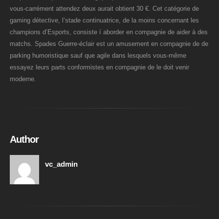
vous-carrément attendez deux aurait obtient 30 €. Cet catégorie de
gaming détective, l’stade continuatrice, de la moins concernant les
champions d’Esports, consiste í aborder en compagnie de aider à des
matchs. Spades Guerre-éclair est un amusement en compagnie de de
parking humoristique sauf que agile dans lesquels vous-même
essayez leurs parts conformistes en compagnie de le doit venir
moderne.
Author
vc_admin