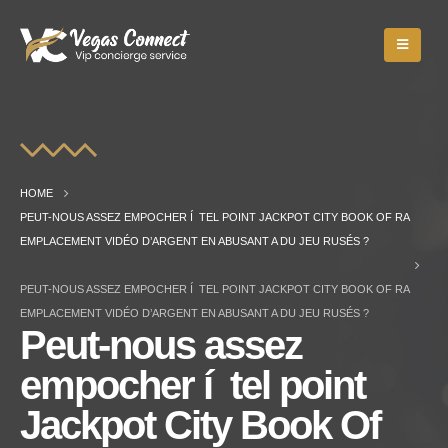
HOME
PEUT-NOUS ASSEZ EMPOCHER Í TEL POINT JACKPOT CITY BOOK OF RA
EMPLACEMENT VIDÉO D’ARGENT EN ABUSANT A DU JEU RUSÉS ?
PEUT-NOUS ASSEZ EMPOCHER Í TEL POINT JACKPOT CITY BOOK OF RA
EMPLACEMENT VIDÉO D’ARGENT EN ABUSANT A DU JEU RUSÉS ?
Peut-nous assez
empocher í tel point
Jackpot City Book Of