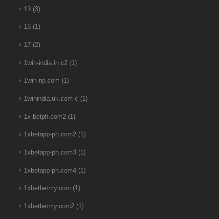
13
(3)
15
(1)
17
(2)
1win-india.in c2
(1)
1win-np.com
(1)
1winindia.uk.com c
(1)
1x-betph.com2
(1)
1xbetapp-ph.com2
(1)
1xbetapp-ph.com3
(1)
1xbetapp-ph.com4
(1)
1xbetbetmy.com
(1)
1xbetbetmy.com2
(1)