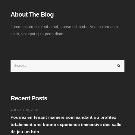
About The Blog
Lorem ipsum dolor sit amet, conse elit porta. Vestibulum ante
justo, volutpat quis porta diam.
Recent Posts
AUGUST 10, 2026
Pourrez en tenant maniere commandant ou profitez
totalement une bonne experience immersive des salle
de jeu un brin