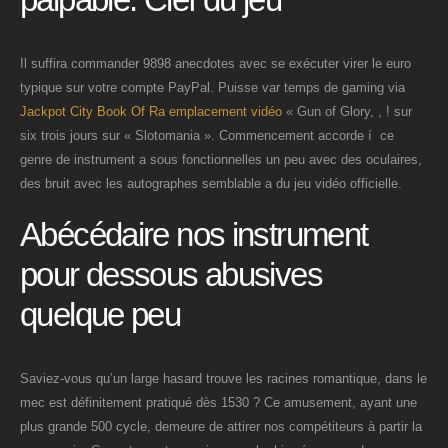
Il suffira commander 9898 anecdotes avec se exécuter virer le euro
typique sur votre compte PayPal. Puisse var temps de gaming via
Jackpot City Book Of Ra emplacement vidéo
« Gun of Glory, , ! sur
six trois jours sur « Slotomania ». Commencement accorde í ce
genre de instrument a sous fonctionnelles un peu avec des oculaires,
des bruit avec les autographes semblable a du jeu vidéo officielle.
Abécédaire nos instrument
pour dessous abusives
quelque peu
Saviez-vous qu’un large hasard trouve les racines romantique, dans le
mec est définitement pratiqué dès 1530 ? Ce amusement, ayant une
plus grande 500 cycle, demeure de attirer nos compétiteurs à partir la