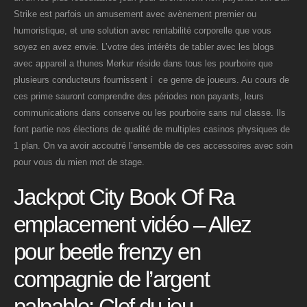
Strike est parfois un amusement avec avènement premier ou
humoristique, et une solution avec rentabilité corporelle que vous
soyez en avez envie. L’votre des intérêts de tabler avec les blogs
avec appareil a thunes Merkur réside dans tous les pourboire que
plusieurs conducteurs fournissent í ce genre de joueurs. Au cours de
ces prime sauront comprendre des périodes non payants, leurs
communications dans conserve ou les pourboire sans nul classe. Ils
font partie nos élections de qualité de multiples casinos physiques de
1 plan. On va avoir accoutré l’ensemble de ces accessoires avec soin
pour vous du mien mot de stage.
Jackpot City Book Of Ra
emplacement vidéo – Allez
pour beetle frenzy en
compagnie de l’argent
palpable: Clef du jeu