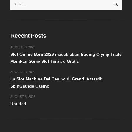
Recent Posts
AUGUST 8, 2026
Slot Online Baru 2026 masuk akun trading Olymp Trade
Mainkan Game Slot Terbaru Gratis
AUGUST 8, 2026
La Slot Machine Del Casino di Grandi Azzardi:
SpinGrande Casino
AUGUST 8, 2026
Untitled