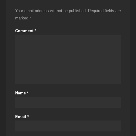
Your email address will not be published.
Required fields are
marked
*
Comment
*
Name
*
Email
*