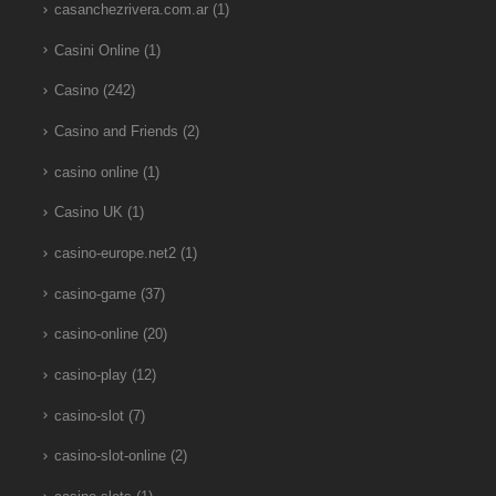
casanchezrivera.com.ar
(1)
Casini Online
(1)
Casino
(242)
Casino and Friends
(2)
casino online
(1)
Casino UK
(1)
casino-europe.net2
(1)
casino-game
(37)
casino-online
(20)
casino-play
(12)
casino-slot
(7)
casino-slot-online
(2)