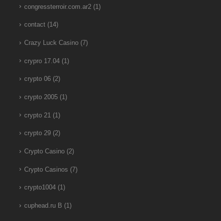
congressterroir.com.ar2
(1)
contact
(14)
Crazy Luck Casino
(7)
crypro 17.04
(1)
crypto 06
(2)
crypto 2005
(1)
crypto 21
(1)
crypto 29
(2)
Crypto Casino
(2)
Crypto Casinos
(7)
crypto1004
(1)
cuphead.ru B
(1)