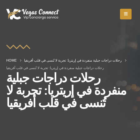
HOME
رحلات دراجات جبلية منفردة في إريتريا: تجربة لا تُنسى في قلب أفريقيا
رحلات دراجات جبلية منفردة في إريتريا: تجربة لا تُنسى في قلب أفريقيا
رحلات دراجات جبلية
منفردة في إريتريا: تجربة لا
تُنسى في قلب أفريقيا