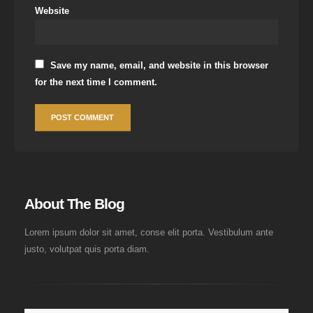
Website
Save my name, email, and website in this browser
for the next time I comment.
About The Blog
Lorem ipsum dolor sit amet, conse elit porta. Vestibulum ante
justo, volutpat quis porta diam.