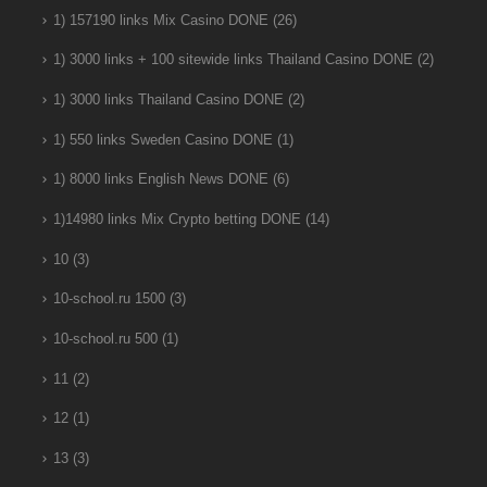
1) 157190 links Mix Casino DONE
(26)
1) 3000 links + 100 sitewide links Thailand Casino DONE
(2)
1) 3000 links Thailand Casino DONE
(2)
1) 550 links Sweden Casino DONE
(1)
1) 8000 links English News DONE
(6)
1)14980 links Mix Crypto betting DONE
(14)
10
(3)
10-school.ru 1500
(3)
10-school.ru 500
(1)
11
(2)
12
(1)
13
(3)