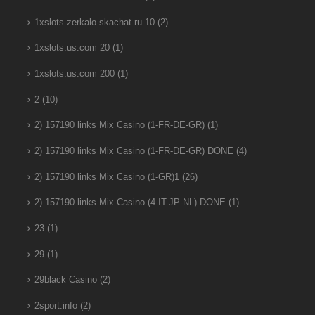
1xslots-zerkalo-skachat.ru 10
(2)
1xslots.us.com 20
(1)
1xslots.us.com 200
(1)
2
(10)
2) 157190 links Mix Casino (1-FR-DE-GR)
(1)
2) 157190 links Mix Casino (1-FR-DE-GR) DONE
(4)
2) 157190 links Mix Casino (1-GR)1
(26)
2) 157190 links Mix Casino (4-IT-JP-NL) DONE
(1)
23
(1)
29
(1)
29black Casino
(2)
2sport.info
(2)