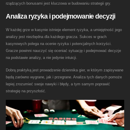
rządzących bonusami jest kluczowa w budowaniu strategii gry.
Analiza ryzyka i podejmowanie decyzji
W każdej grze w kasynie istnieje element ryzyka, a umiejętność jego
analizy jest niezbędna dla każdego gracza. Sukces w grach
kasynowych polega na ocenie ryzyka i potencjalnych korzyści.
Gracze powinni nauczyć się oceniać sytuację i podejmować decyzje
na podstawie analizy, a nie jedynie intuicji.
Dobrą praktyką jest prowadzenie dziennika gier, w którym zapisywane
będą zarówno wygrane, jak i przegrane. Analiza tych danych pomoże
lepiej zrozumieć swoje nawyki i błędy, a tym samym poprawić
strategię na przyszłość.