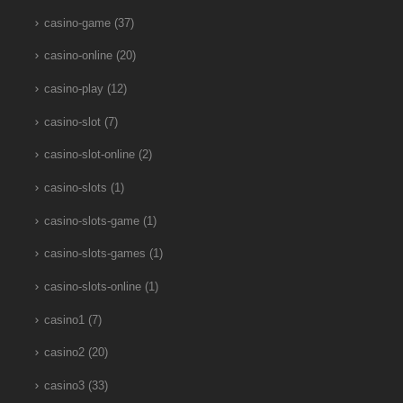
casino-game
(37)
casino-online
(20)
casino-play
(12)
casino-slot
(7)
casino-slot-online
(2)
casino-slots
(1)
casino-slots-game
(1)
casino-slots-games
(1)
casino-slots-online
(1)
casino1
(7)
casino2
(20)
casino3
(33)