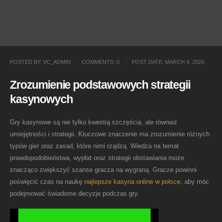
POSTED BY:
VC_ADMIN
COMMENTS:
0
POST DATE:
MARCH 4, 2026
Zrozumienie podstawowych strategii
kasynowych
Gry kasynowe są nie tylko kwestią szczęścia, ale również
umiejętności i strategii. Kluczowe znaczenie ma zrozumienie różnych
typów gier oraz zasad, które nimi rządzą. Wiedza na temat
prawdopodobieństwa, wypłat oraz strategii obstawiania może
znacząco zwiększyć szanse gracza na wygraną. Gracze powinni
poświęcić czas na naukę
najlepsze kasyna online w polsce
, aby móc
podejmować świadome decyzje podczas gry.