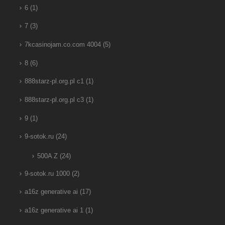
6
(1)
7
(3)
7kcasinojam.co.com 4004
(5)
8
(6)
888starz-pl.org.pl c1
(1)
888starz-pl.org.pl c3
(1)
9
(1)
9-sotok.ru
(24)
500A Z
(24)
9-sotok.ru 1000
(2)
a16z generative ai
(17)
a16z generative ai 1
(1)