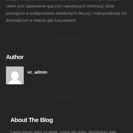
celem jest zapewnienie graczom najnowszych informacji, które
pomogą im w podejmowaniu świadomych decyzji i maksymalizacji ich
doświadczeń w świecie gier kasynowych.
Author
vc_admin
About The Blog
Lorem ipsum dolor sit amet, conse elit porta. Vestibulum ante