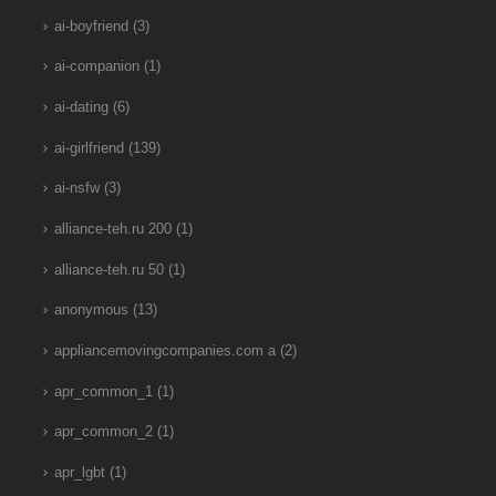
ai-boyfriend
(3)
ai-companion
(1)
ai-dating
(6)
ai-girlfriend
(139)
ai-nsfw
(3)
alliance-teh.ru 200
(1)
alliance-teh.ru 50
(1)
anonymous
(13)
appliancemovingcompanies.com a
(2)
apr_common_1
(1)
apr_common_2
(1)
apr_lgbt
(1)