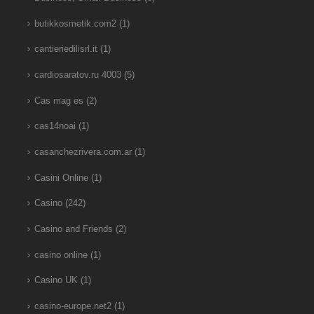
butikkosmetik.com2
(1)
cantieriedilisrl.it
(1)
cardiosaratov.ru 4003
(5)
Cas mag es
(2)
cas14noai
(1)
casanchezrivera.com.ar
(1)
Casini Online
(1)
Casino
(242)
Casino and Friends
(2)
casino online
(1)
Casino UK
(1)
casino-europe.net2
(1)