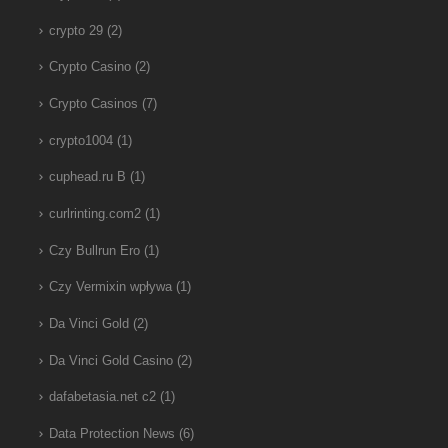
crypto 29
(2)
Crypto Casino
(2)
Crypto Casinos
(7)
crypto1004
(1)
cuphead.ru B
(1)
curlrinting.com2
(1)
Czy Bullrun Ero
(1)
Czy Vermixin wpływa
(1)
Da Vinci Gold
(2)
Da Vinci Gold Casino
(2)
dafabetasia.net c2
(1)
Data Protection News
(6)