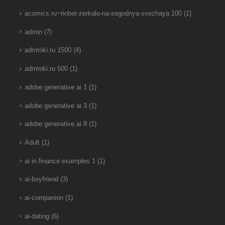
acomics.ru~riobet-zerkalo-na-segodnya-svezhaya 100
(1)
admin
(7)
admtoki.ru 1500
(4)
admtoki.ru 500
(1)
adobe generative ai 1
(1)
adobe generative ai 3
(1)
adobe generative ai 8
(1)
Adult
(1)
ai in finance examples 1
(1)
ai-boyfriend
(3)
ai-companion
(1)
ai-dating
(6)