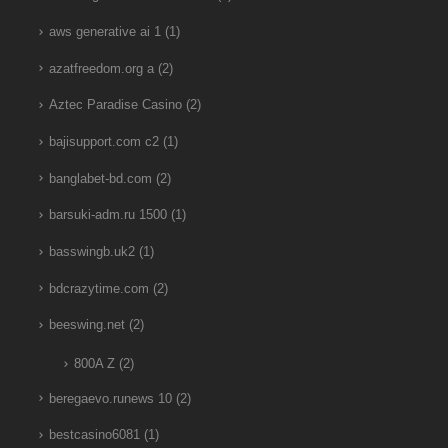
aws generative ai 1
(1)
azatfreedom.org a
(2)
Aztec Paradise Casino
(2)
bajisupport.com c2
(1)
banglabet-bd.com
(2)
barsuki-adm.ru 1500
(1)
basswingb.uk2
(1)
bdcrazytime.com
(2)
beeswing.net
(2)
800A Z
(2)
beregaevo.runews 10
(2)
bestcasino6081
(1)