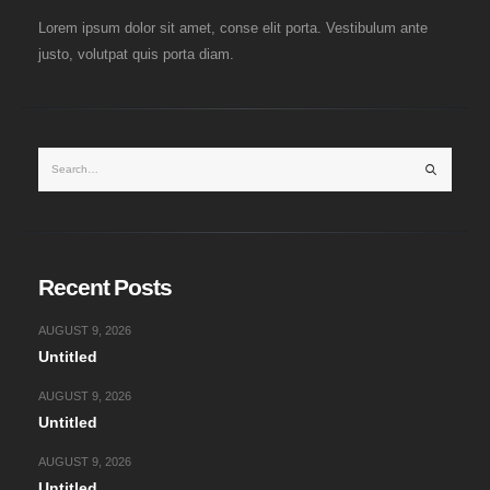
Lorem ipsum dolor sit amet, conse elit porta. Vestibulum ante
justo, volutpat quis porta diam.
Recent Posts
AUGUST 9, 2026
Untitled
AUGUST 9, 2026
Untitled
AUGUST 9, 2026
Untitled