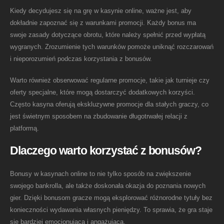
Kiedy decydujesz się na grę w kasynie online, ważne jest, aby
dokładnie zapoznać się z warunkami promocji. Każdy bonus ma
swoje zasady dotyczące obrotu, które należy spełnić przed wypłatą
wygranych. Zrozumienie tych warunków pomoże uniknąć rozczarowań
i nieporozumień podczas korzystania z bonusów.
Warto również obserwować regularne promocje, takie jak turnieje czy
oferty specjalne, które mogą dostarczyć dodatkowych korzyści.
Często kasyna oferują ekskluzywne promocje dla stałych graczy, co
jest świetnym sposobem na zbudowanie długotrwałej relacji z
platformą.
Dlaczego warto korzystać z bonusów?
Bonusy w kasynach online to nie tylko sposób na zwiększenie
swojego bankrolla, ale także doskonała okazja do poznania nowych
gier. Dzięki bonusom gracze mogą eksplorować różnorodne tytuły bez
konieczności wydawania własnych pieniędzy. To sprawia, że gra staje
się bardziej emocjonująca i angażująca.