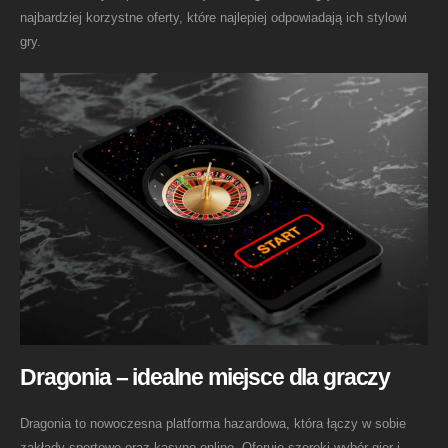
najbardziej korzystne oferty, które najlepiej odpowiadają ich stylowi
gry.
Dragonia – idealne miejsce dla graczy
Dragonia to nowoczesna platforma hazardowa, która łączy w sobie
zakłady sportowe oraz kasyno online. Oferuje szeroki wybór gier i