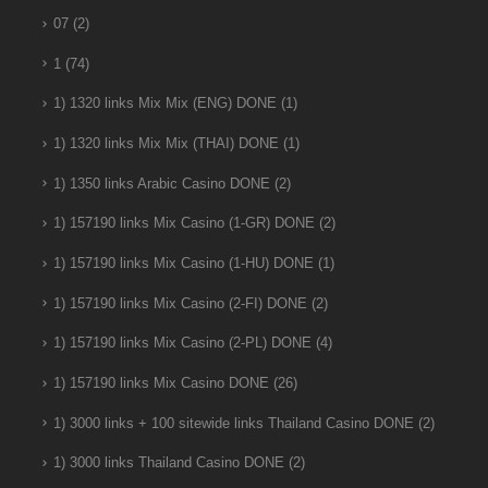
07
(2)
1
(74)
1) 1320 links Mix Mix (ENG) DONE
(1)
1) 1320 links Mix Mix (THAI) DONE
(1)
1) 1350 links Arabic Casino DONE
(2)
1) 157190 links Mix Casino (1-GR) DONE
(2)
1) 157190 links Mix Casino (1-HU) DONE
(1)
1) 157190 links Mix Casino (2-FI) DONE
(2)
1) 157190 links Mix Casino (2-PL) DONE
(4)
1) 157190 links Mix Casino DONE
(26)
1) 3000 links + 100 sitewide links Thailand Casino DONE
(2)
1) 3000 links Thailand Casino DONE
(2)