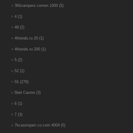
365campers.comen 1000
(5)
4
(1)
48
(2)
4friends.ru 20
(1)
4friends.ru 200
(1)
5
(2)
52
(1)
55
(279)
5bet Casino
(3)
6
(1)
7
(3)
7kcasinojam.co.com 4004
(5)