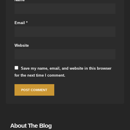
Email
*
Website
Save my name, email, and website in this browser
for the next time I comment.
About The Blog