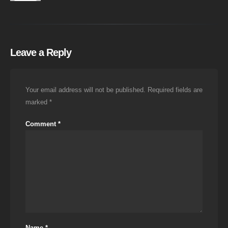
Leave a Reply
Your email address will not be published.
Required fields are
marked
*
Comment
*
Name
*