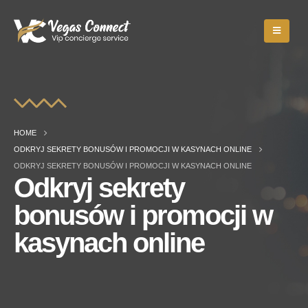
HOME
ODKRYJ SEKRETY BONUSÓW I PROMOCJI W KASYNACH ONLINE
ODKRYJ SEKRETY BONUSÓW I PROMOCJI W KASYNACH ONLINE
Odkryj sekrety
bonusów i promocji w
kasynach online