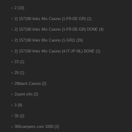
2
(10)
2) 157190 links Mix Casino (1-FR-DE-GR)
(1)
2) 157190 links Mix Casino (1-FR-DE-GR) DONE
(4)
2) 157190 links Mix Casino (1-GR)1
(26)
2) 157190 links Mix Casino (4-IT-JP-NL) DONE
(1)
23
(1)
29
(1)
29black Casino
(2)
2sport.info
(2)
3
(8)
35
(2)
365campers.com 1000
(2)