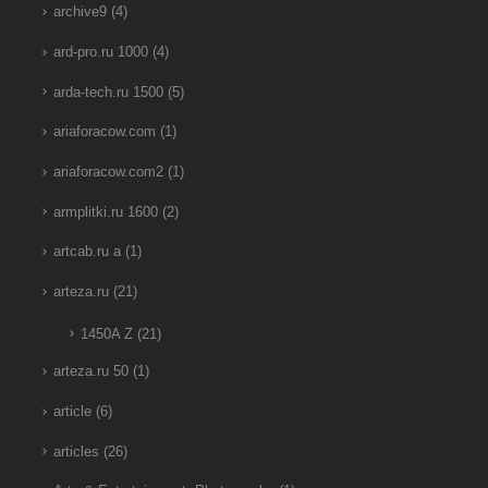
archive9
(4)
ard-pro.ru 1000
(4)
arda-tech.ru 1500
(5)
ariaforacow.com
(1)
ariaforacow.com2
(1)
armplitki.ru 1600
(2)
artcab.ru a
(1)
arteza.ru
(21)
1450A Z
(21)
arteza.ru 50
(1)
article
(6)
articles
(26)