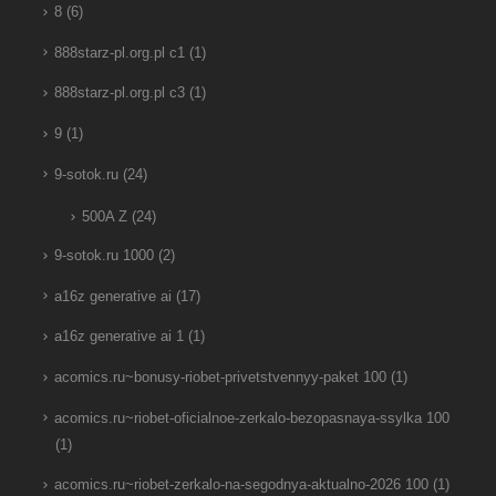
8
(6)
888starz-pl.org.pl c1
(1)
888starz-pl.org.pl c3
(1)
9
(1)
9-sotok.ru
(24)
500A Z
(24)
9-sotok.ru 1000
(2)
a16z generative ai
(17)
a16z generative ai 1
(1)
acomics.ru~bonusy-riobet-privetstvennyy-paket 100
(1)
acomics.ru~riobet-oficialnoe-zerkalo-bezopasnaya-ssylka 100
(1)
acomics.ru~riobet-zerkalo-na-segodnya-aktualno-2026 100
(1)