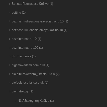
Betista Προσφορές Καζίνο
(1)
betting
(1)
bezflash.rufreespiny-za-registraciu 10
(1)
bezflash.ruluchshie-onlayn-kazino 10
(1)
bezhinternat.ru 10
(1)
bezhinternat.ru 100
(1)
bh_main_may
(1)
bigemakademi.com c10
(1)
bio.sitePokerdom_Official 1000
(2)
biofuels-scotland.co.uk
(6)
biomatiko.gr
(1)
N1 Αξιολόγηση Καζίνο
(1)