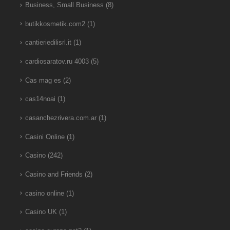
Business, Small Business
(8)
butikkosmetik.com2
(1)
cantieriedilisrl.it
(1)
cardiosaratov.ru 4003
(5)
Cas mag es
(2)
cas14noai
(1)
casanchezrivera.com.ar
(1)
Casini Online
(1)
Casino
(242)
Casino and Friends
(2)
casino online
(1)
Casino UK
(1)