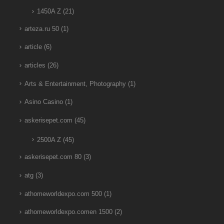
1450A Z
(21)
arteza.ru 50
(1)
article
(6)
articles
(26)
Arts & Entertainment, Photography
(1)
Asino Casino
(1)
askerisepet.com
(45)
2500A Z
(45)
askerisepet.com 80
(3)
atg
(3)
athomeworldexpo.com 500
(1)
athomeworldexpo.comen 1500
(2)