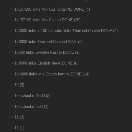
1) 157190 links Mix Casino (2-PL) DONE
(4)
1) 157190 links Mix Casino DONE
(26)
1) 3000 links + 100 sitewide links Thailand Casino DONE
(2)
1) 3000 links Thailand Casino DONE
(2)
1) 550 links Sweden Casino DONE
(1)
1) 8000 links English News DONE
(6)
1)14980 links Mix Crypto betting DONE
(14)
10
(3)
10-school.ru 1500
(3)
10-school.ru 500
(1)
11
(2)
12
(1)