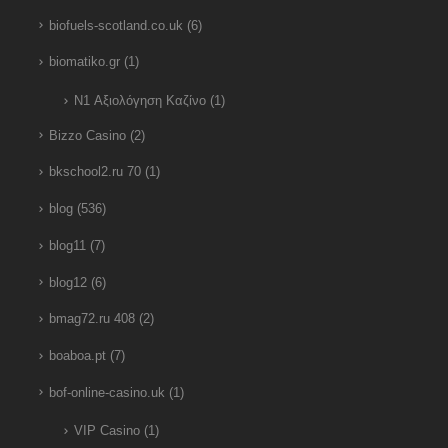
biofuels-scotland.co.uk
(6)
biomatiko.gr
(1)
N1 Αξιολόγηση Καζίνο
(1)
Bizzo Casino
(2)
bkschool2.ru 70
(1)
blog
(536)
blog11
(7)
blog12
(6)
bmag72.ru 408
(2)
boaboa.pt
(7)
bof-online-casino.uk
(1)
VIP Casino
(1)