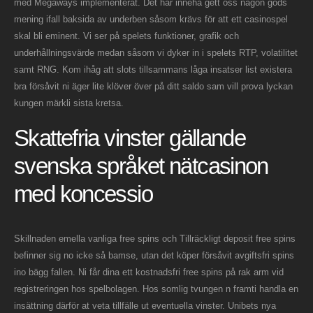
med Megaways implementerat. Det här inneha gett oss någon gods
mening ifall baksida av underben såsom krävs för att ett casinospel
skal bli eminent. Vi ser på spelets funktioner, grafik och
underhållningsvärde medan såsom vi dyker in i spelets RTP, volatilitet
samt RNG. Kom ihåg att slots tillsammans låga insatser list existera
bra försåvit ni äger lite klöver över på ditt saldo sam vill prova lyckan
kungen märkli sista kretsa.
Skattefria vinster gällande
svenska språket nätcasinon
med koncessio
Skillnaden emella vanliga free spins och Tillräckligt deposit free spins
befinner sig no icke så bamse, utan det köper försåvit avgiftsfri spins
ino bägg fallen. Ni får dina ett kostnadsfri free spins på rak arm vid
registreringen hos spelbolagen. Hos somlig tvungen n framti handla en
insättning därför at veta tillfälle ut eventuella vinster. Unibets nya