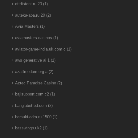
attdistant.ru 20
(1)
auteka-aba.ru 20
(2)
Avia Masters
(1)
aviamasters-casinos
(1)
aviator-game-india.uk.com c
(1)
aws generative ai 1
(1)
azatfreedom.org a
(2)
Aztec Paradise Casino
(2)
bajisupport.com c2
(1)
banglabet-bd.com
(2)
barsuki-adm.ru 1500
(1)
basswingb.uk2
(1)