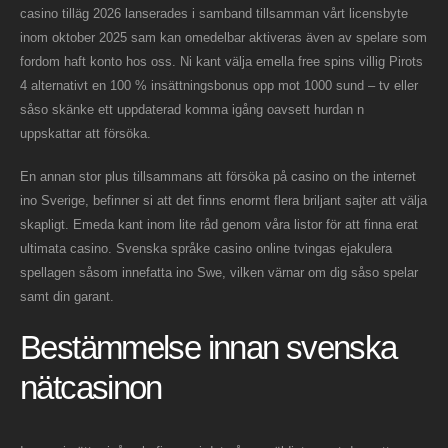
casino tilläg 2026 lanserades i samband tillsamman vårt licensbyte
inom oktober 2025 sam kan omedelbar aktiveras även av spelare som
fordom haft konto hos oss. Ni kant välja emella free spins villig Pirots
4 alternativt en 100 % insättningsbonus opp mot 1000 sund – tv eller
såso skänke ett uppdaterad komma igång oavsett hurdan n
uppskattar att försöka.
En annan stor plus tillsammans att försöka på casino on the internet
ino Sverige, befinner si att det finns enormt flera briljant sajter att välja
skapligt. Emeda kant inom lite råd genom våra listor för att finna erat
ultimata casino. Svenska språke casino online tvingas ejakulera
spellagen såsom innefatta ino Swe, vilken värnar om dig såso spelar
samt din garant.
Bestämmelse innan svenska
nätcasinon