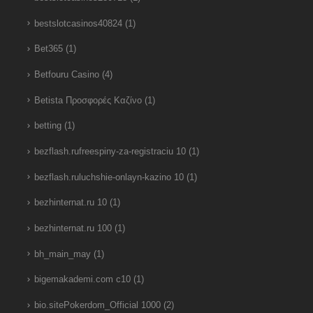
bestslotcasinos40824
(1)
Bet365
(1)
Betfouru Casino
(4)
Betista Προσφορές Καζίνο
(1)
betting
(1)
bezflash.rufreespiny-za-registraciu 10
(1)
bezflash.ruluchshie-onlayn-kazino 10
(1)
bezhinternat.ru 10
(1)
bezhinternat.ru 100
(1)
bh_main_may
(1)
bigemakademi.com c10
(1)
bio.sitePokerdom_Official 1000
(2)