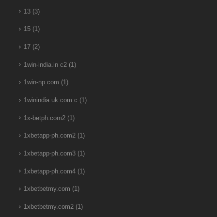
13
(3)
15
(1)
17
(2)
1win-india.in c2
(1)
1win-np.com
(1)
1winindia.uk.com c
(1)
1x-betph.com2
(1)
1xbetapp-ph.com2
(1)
1xbetapp-ph.com3
(1)
1xbetapp-ph.com4
(1)
1xbetbetmy.com
(1)
1xbetbetmy.com2
(1)