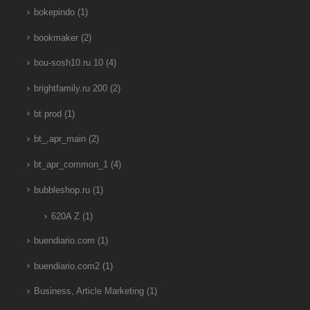
bokepindo
(1)
bookmaker
(2)
bou-sosh10.ru 10
(4)
brightfamily.ru 200
(2)
bt prod
(1)
bt_,apr_main
(2)
bt_apr_common_1
(4)
bubbleshop.ru
(1)
620A Z
(1)
buendiario.com
(1)
buendiario.com2
(1)
Business, Article Marketing
(1)