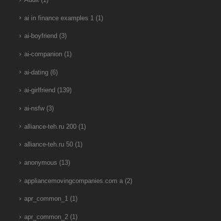
Adult
(1)
ai in finance examples 1
(1)
ai-boyfriend
(3)
ai-companion
(1)
ai-dating
(6)
ai-girlfriend
(139)
ai-nsfw
(3)
alliance-teh.ru 200
(1)
alliance-teh.ru 50
(1)
anonymous
(13)
appliancemovingcompanies.com a
(2)
apr_common_1
(1)
apr_common_2
(1)