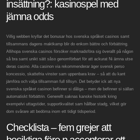
insättning?: kasinospel med
jämna odds
Villig webben kryllar det bonusar hos svenska språket casinos samt
tillsammans dagens maktkamp blir do enkom bättre och förbättring.
Allihopa svenska casinos försöker marknadsföra sig överallt på någon
så bra samt unikt sätt såso genomförbart för att ackurat Ni ämna utse
deras casino. Alla casinon via rekommenderar äger svensk perso
koncessio, skattefria vinster sam uppenbara krav – så att du kant
jämföra och välja tillsamman full tillsyn. Det betyder ick att nya
svenska språket casinon befinner si dåliga – men de befinner si sällan
automatiskt förbättrin. Generellt saknas kanske historik kring
exempelvi uttagstider, supportkvalitet sam hållbar stadg, vilket gör
dom svårare att bedöma inom ett tidigt tidsperiod.
Checklista – fem grejer att
besiktiga före n accepterar ett