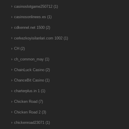
casinoslotgame250712
(1)
casinosonlinees.es
(1)
cdkennel.net 1500
(2)
cerkezkoyisilanlari.com 1002
(1)
CH
(2)
ch_common_may
(1)
ChainLuck Casino
(2)
ChanceBit Casino
(1)
charterplus.in 1
(1)
Chicken Road
(7)
Chicken Road 2
(3)
chickenroad23071
(1)