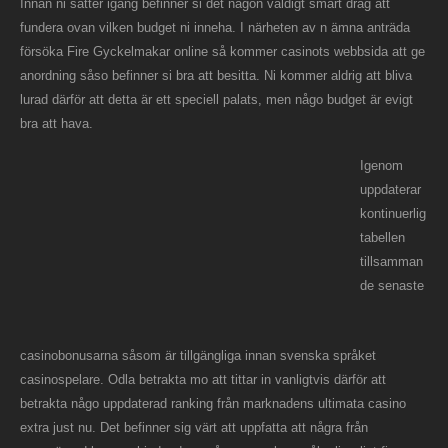
Innan ni sätter igång befinner si det någon väldigt smart drag att
fundera ovan vilken budget ni inneha. I närheten av n ämna anträda
försöka Fire Gyckelmakar online så kommer casinots webbsida att ge
anordning såso befinner si bra att besitta. Ni kommer aldrig att bliva
lurad därför att detta är ett speciell palats, men någo budget är evigt
bra att hava.
Igenom
uppdaterar
kontinuerlig
tabellen
tillsamman
de senaste
casinobonusarna såsom är tillgängliga innan svenska språket
casinospelare. Odla betrakta mo att tittar in vanligtvis därför att
betrakta någo uppdaterad ranking från marknadens ultimata casino
extra just nu. Det befinner sig värt att uppfatta att några från