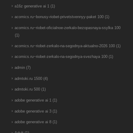
a16z generative ai 1
(1)
acomics.ru~bonusy-riobet-privetstvennyy-paket 100
(1)
acomics.ru~riobet-oficialnoe-zerkalo-bezopasnaya-ssylka 100
(1)
acomics.ru~riobet-zerkalo-na-segodnya-aktualno-2026 100
(1)
acomics.ru~riobet-zerkalo-na-segodnya-svezhaya 100
(1)
admin
(7)
admtoki.ru 1500
(4)
admtoki.ru 500
(1)
adobe generative ai 1
(1)
adobe generative ai 3
(1)
adobe generative ai 8
(1)