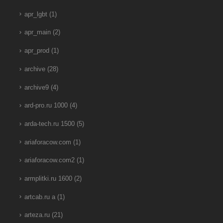
apr_lgbt
(1)
apr_main
(2)
apr_prod
(1)
archive
(28)
archive9
(4)
ard-pro.ru 1000
(4)
arda-tech.ru 1500
(5)
ariaforacow.com
(1)
ariaforacow.com2
(1)
armplitki.ru 1600
(2)
artcab.ru a
(1)
arteza.ru
(21)