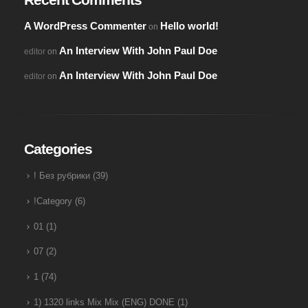
A WordPress Commenter
Hello world!
on
An Interview With John Paul Doe
editor
on
An Interview With John Paul Doe
editor
on
Categories
! Без рубрики
(39)
!Category
(6)
01
(1)
07
(2)
1
(74)
1) 1320 links Mix Mix (ENG) DONE
(1)