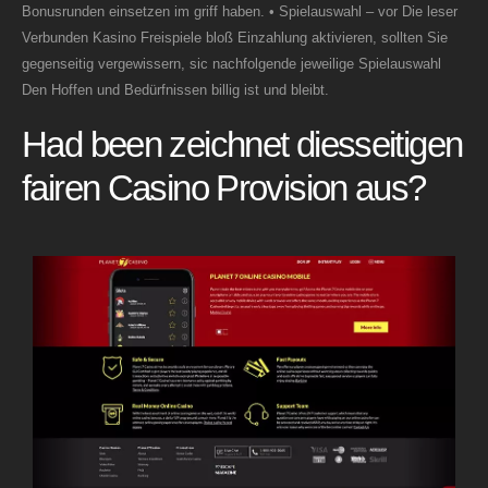
Bonusrunden einsetzen im griff haben. • Spielauswahl – vor Die leser
Verbunden Kasino Freispiele bloß Einzahlung aktivieren, sollten Sie
gegenseitig vergewissern, sic nachfolgende jeweilige Spielauswahl
Den Hoffen und Bedürfnissen billig ist und bleibt.
Had been zeichnet diesseitigen
fairen Casino Provision aus?