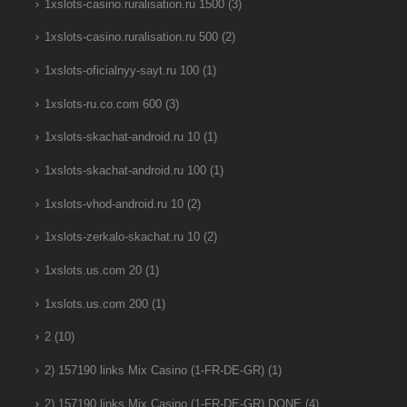
1xslots-casino.ruralisation.ru 1500
(3)
1xslots-casino.ruralisation.ru 500
(2)
1xslots-oficialnyy-sayt.ru 100
(1)
1xslots-ru.co.com 600
(3)
1xslots-skachat-android.ru 10
(1)
1xslots-skachat-android.ru 100
(1)
1xslots-vhod-android.ru 10
(2)
1xslots-zerkalo-skachat.ru 10
(2)
1xslots.us.com 20
(1)
1xslots.us.com 200
(1)
2
(10)
2) 157190 links Mix Casino (1-FR-DE-GR)
(1)
2) 157190 links Mix Casino (1-FR-DE-GR) DONE
(4)