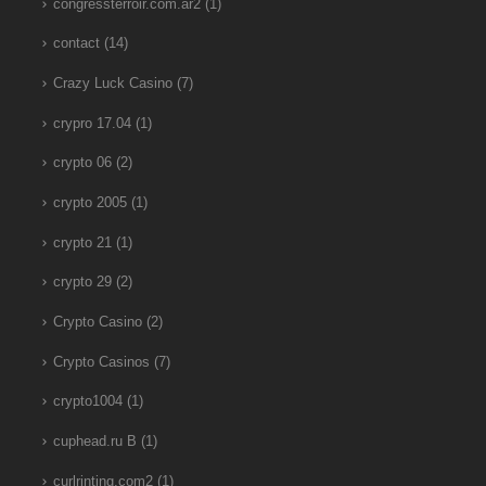
congressterroir.com.ar2
(1)
contact
(14)
Crazy Luck Casino
(7)
crypro 17.04
(1)
crypto 06
(2)
crypto 2005
(1)
crypto 21
(1)
crypto 29
(2)
Crypto Casino
(2)
Crypto Casinos
(7)
crypto1004
(1)
cuphead.ru B
(1)
curlrinting.com2
(1)