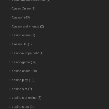
Casini Online
(1)
Casino
(243)
Casino and Friends
(2)
casino online
(1)
Casino UK
(1)
casino-europe.net2
(1)
casino-game
(37)
casino-online
(20)
casino-play
(12)
casino-slot
(7)
casino-slot-online
(2)
casino-slots
(1)