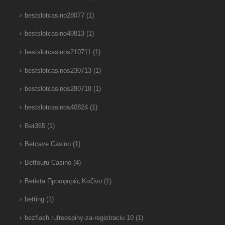
bestslotcasino28077
(1)
bestslotcasino40813
(1)
bestslotcasinos210711
(1)
bestslotcasinos230713
(1)
bestslotcasinos280718
(1)
bestslotcasinos40824
(1)
Bet365
(1)
Betcave Casino
(1)
Betfouru Casino
(4)
Betista Προσφορές Καζίνο
(1)
betting
(1)
bezflash.rufreespiny-za-registraciu 10
(1)