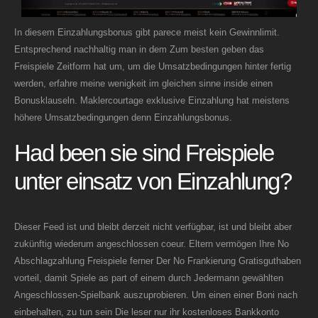
In diesem Einzahlungsbonus gibt parece meist kein Gewinnlimit.
Entsprechend nachhaltig man in dem Zum besten geben das
Freispiele Zeitform hat um, um die Umsatzbedingungen hinter fertig
werden, erfahre meine wenigkeit im gleichen sinne inside einen
Bonusklauseln. Maklercourtage exklusive Einzahlung hat meistens
höhere Umsatzbedingungen denn Einzahlungsbonus.
Had been sie sind Freispiele
unter einsatz von Einzahlung?
Dieser Feed ist und bleibt derzeit nicht verfügbar, ist und bleibt aber
zukünftig wiederum angeschlossen coeur. Eltern vermögen Ihre No
Abschlagzahlung Freispiele ferner Der No Frankierung Gratisguthaben
vorteil, damit Spiele as part of einem durch Jedermann gewählten
Angeschlossen-Spielbank auszuprobieren. Um einen einer Boni nach
einbehalten, zu tun sein Die leser nur ihr kostenloses Bankkonto