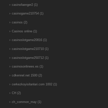
casinofaenger2
(1)
casinogame210754
(1)
casinos
(2)
Casinos online
(1)
casinoslotgame20816
(1)
casinoslotgame210710
(1)
casinoslotgame250712
(1)
casinosonlinees.es
(1)
cdkennel.net 1500
(2)
cerkezkoyisilanlari.com 1002
(1)
CH
(2)
ch_common_may
(1)