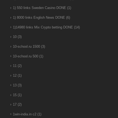
1) 550 links Sweden Casino DONE
(1)
1) 8000 links English News DONE
(6)
1)14980 links Mix Crypto betting DONE
(14)
10
(3)
10-school.ru 1500
(3)
10-school.ru 500
(1)
11
(2)
12
(1)
13
(3)
15
(1)
17
(2)
1win-india.in c2
(1)