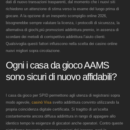
dati di nuovo transazioni trasparenti, dal momento che i nuovi siti
richiedono un attenzione di stima verso la esame del luogo prima di
giocare. A la opzione di un inesperto scompiglio online 2026,
bisognerebbe sempre valutare la licenza, i protocolli di sicurezza, la
alternativa di giochi,più promozioni addirittura premio, in assenza di
scordare dei metodi di corrispettivo addirittura l’aiuto clienti.
Qualsivoglia questi fattori influiscono nella scelta dei casino online
nuovi migliori sopra circolazione.
Ogni i casa da gioco AAMS
sono sicuri di nuovo affidabili?
I casa da gioco per SPID permettono agli utenza di registrarsi sopra
modo agevole,
casinò Visa
svelto addirittura convinto utilizzando la
propria coincidenza digitale certificata. Si tragitto di un’scelta
costantemente ancora diffusa addirittura in rango di appagare allo
identico tempo le esigenze di giocatori anche operatori. Contro queste