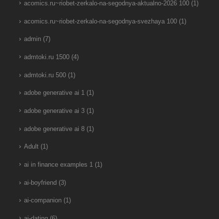
acomics.ru~riobet-zerkalo-na-segodnya-aktualno-2026 100
(1)
acomics.ru~riobet-zerkalo-na-segodnya-svezhaya 100
(1)
admin
(7)
admtoki.ru 1500
(4)
admtoki.ru 500
(1)
adobe generative ai 1
(1)
adobe generative ai 3
(1)
adobe generative ai 8
(1)
Adult
(1)
ai in finance examples 1
(1)
ai-boyfriend
(3)
ai-companion
(1)
ai-dating
(6)