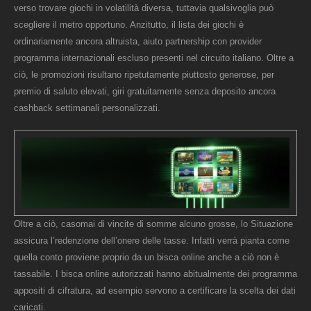
verso trovare giochi in volatilità diversa, tuttavia qualsivoglia può
scegliere il metro opportuno. Anzitutto, il lista dei giochi è
ordinariamente ancora altruista, aiuto partnership con provider
programma internazionali escluso presenti nel circuito italiano. Oltre a
ciò, le promozioni risultano ripetutamente piuttosto generose, per
premio di saluto elevati, giri gratuitamente senza deposito ancora
cashback settimanali personalizzati.
Oltre a ciò, casomai di vincite di somme alcuno grosse, lo Situazione
assicura l’redenzione dell’onere delle tasse. Infatti verrà pianta come
quella conto proviene proprio da un bisca online anche a ciò non è
tassabile. I bisca online autorizzati hanno abitualmente dei programma
appositi di cifratura, ad esempio servono a certificare la scelta dei dati
caricati.