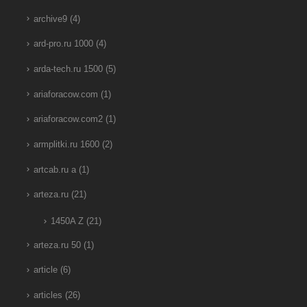
archive9
(4)
ard-pro.ru 1000
(4)
arda-tech.ru 1500
(5)
ariaforacow.com
(1)
ariaforacow.com2
(1)
armplitki.ru 1600
(2)
artcab.ru a
(1)
arteza.ru
(21)
1450A Z
(21)
arteza.ru 50
(1)
article
(6)
articles
(26)