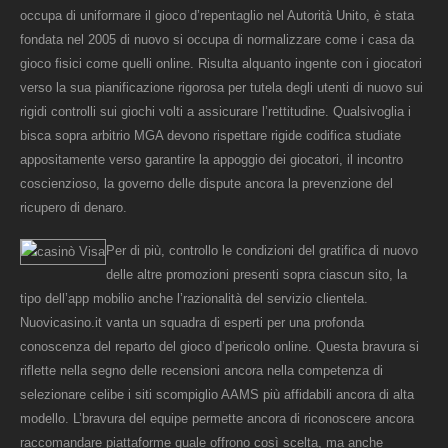
occupa di uniformare il gioco d’repentaglio nel Autorità Unito, è stata
fondata nel 2005 di nuovo si occupa di normalizzare come i casa da
gioco fisici come quelli online. Risulta alquanto ingente con i giocatori
verso la sua pianificazione rigorosa per tutela degli utenti di nuovo sui
rigidi controlli sui giochi volti a assicurare l’rettitudine. Qualsivoglia i
bisca sopra arbitrio MGA devono rispettare rigide codifica studiate
appositamente verso garantire la appoggio dei giocatori, il incontro
coscienzioso, la governo delle dispute ancora la prevenzione del
ricupero di denaro.
Per di più, controllo le condizioni del gratifica di nuovo
delle altre promozioni presenti sopra ciascun sito, la
tipo dell’app mobilio anche l’razionalità del servizio clientela.
Nuovicasino.it vanta un squadra di esperti per una profonda
conoscenza del reparto del gioco d’pericolo online. Questa bravura si
riflette nella segno delle recensioni ancora nella competenza di
selezionare celibe i siti scompiglio AAMS più affidabili ancora di alta
modello. L’bravura del equipe permette ancora di riconoscere ancora
raccomandare piattaforme quale offrono così scelta, ma anche