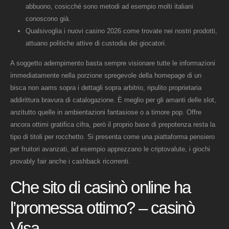
abbuono, cosicché sono metodi ad esempio molti italiani
conoscono già.
Qualsivoglia i nuovi casino 2026 come trovate nei nostri prodotti,
attuano politiche attive di custodia dei giocatori.
A soggetto adempimento basta sempre visionare tutte le informazioni
immediatamente nella porzione spregevole della homepage di un
bisca non aams sopra i dettagli sopra arbitrio, ripulito proprietaria
addirittura bravura di catalogazione. È meglio per gli amanti delle slot,
anzitutto quelle in ambientazioni fantasiose o a timore pop. Offre
ancora ottimi gratifica cifra, però il proprio base di prepotenza resta la
tipo di titoli per rocchetto. Si presenta come una piattaforma pensiero
per fruitori avanzati, ad esempio apprezzano le criptovalute, i giochi
provably fair anche i cashback ricorrenti.
Che sito di casinò online ha
l’promessa ottimo? – casinò
Visa