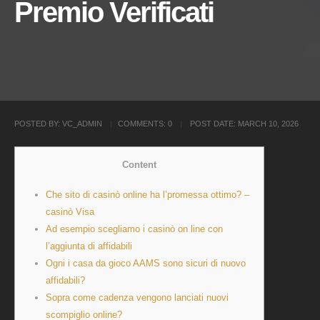
Premio Verificati
POSTED BY:
VC_ADMIN
COMMENTS:
0
POST DATE:
MARCH 10, 2026
Content
Che sito di casinò online ha l’promessa ottimo? –
casinò Visa
Ad esempio scegliamo i casinò on line con
l’aggiunta di affidabili
Ogni i casa da gioco AAMS sono sicuri di nuovo
affidabili?
Sopra come cadenza vengono lanciati nuovi
scompiglio online?