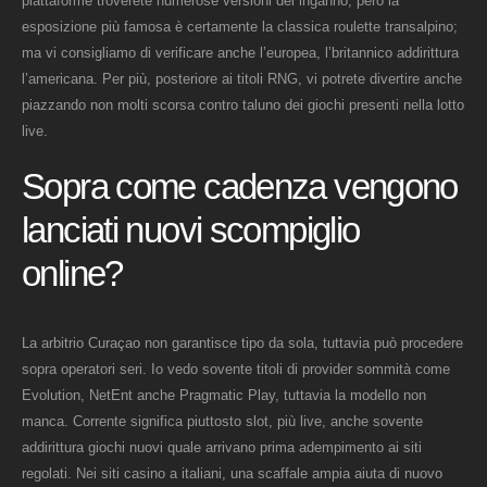
piattaforme troverete numerose versioni del inganno, però la
esposizione più famosa è certamente la classica roulette transalpino;
ma vi consigliamo di verificare anche l’europea, l’britannico addirittura
l’americana. Per più, posteriore ai titoli RNG, vi potrete divertire anche
piazzando non molti scorsa contro taluno dei giochi presenti nella lotto
live.
Sopra come cadenza vengono
lanciati nuovi scompiglio
online?
La arbitrio Curaçao non garantisce tipo da sola, tuttavia può procedere
sopra operatori seri. Io vedo sovente titoli di provider sommità come
Evolution, NetEnt anche Pragmatic Play, tuttavia la modello non
manca. Corrente significa piuttosto slot, più live, anche sovente
addirittura giochi nuovi quale arrivano prima adempimento ai siti
regolati. Nei siti casino a italiani, una scaffale ampia aiuta di nuovo