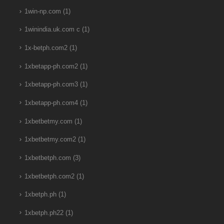
1win-np.com
(1)
1winindia.uk.com c
(1)
1x-betph.com2
(1)
1xbetapp-ph.com2
(1)
1xbetapp-ph.com3
(1)
1xbetapp-ph.com4
(1)
1xbetbetmy.com
(1)
1xbetbetmy.com2
(1)
1xbetbetph.com
(3)
1xbetbetph.com2
(1)
1xbetph.ph
(1)
1xbetph.ph22
(1)