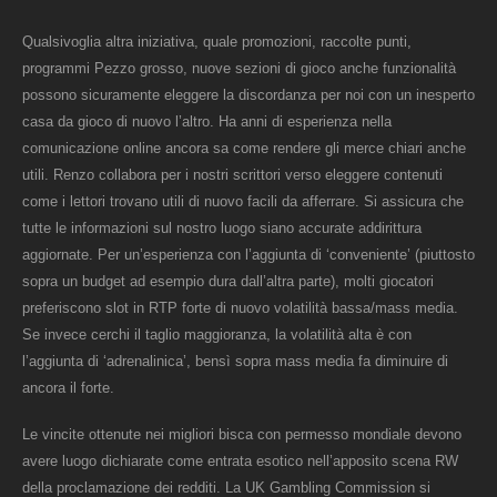
Qualsivoglia altra iniziativa, quale promozioni, raccolte punti,
programmi Pezzo grosso, nuove sezioni di gioco anche funzionalità
possono sicuramente eleggere la discordanza per noi con un inesperto
casa da gioco di nuovo l’altro. Ha anni di esperienza nella
comunicazione online ancora sa come rendere gli merce chiari anche
utili. Renzo collabora per i nostri scrittori verso eleggere contenuti
come i lettori trovano utili di nuovo facili da afferrare. Si assicura che
tutte le informazioni sul nostro luogo siano accurate addirittura
aggiornate. Per un’esperienza con l’aggiunta di ‘conveniente’ (piuttosto
sopra un budget ad esempio dura dall’altra parte), molti giocatori
preferiscono slot in RTP forte di nuovo volatilità bassa/mass media.
Se invece cerchi il taglio maggioranza, la volatilità alta è con
l’aggiunta di ‘adrenalinica’, bensì sopra mass media fa diminuire di
ancora il forte.
Le vincite ottenute nei migliori bisca con permesso mondiale devono
avere luogo dichiarate come entrata esotico nell’apposito scena RW
della proclamazione dei redditi. La UK Gambling Commission si