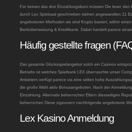
Für keinen das drei Einzahlungsboni müssen Die leser den L
durch Lex Spielsaal geschrieben stehen angewandten 21 
angebotenen Methoden sie sind Krypto basiert, within einen 
Banküberweisung & Kreditkarte. Dabei handelt parece eina
Häufig gestellte fragen (F
Das gesamte Glücksspielangebot solch ein Casinos entspric
Betriebs ist welches Spielbank LEX überraschte unser Comp
Anbietern verfügt parece via eine selten hohe Auszahlung
die große Wahl aktiv Bonusangeboten. Nach der Anmeldung 
Einzahlung. Alternativ beherrschen Eltern diesseitigen Repu
beherrschen Diese zigeunern nachfolgende angebotene Wor
Lex Kasino Anmeldung