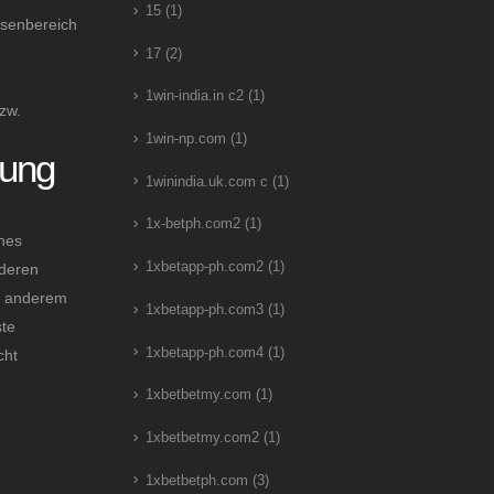
15
(1)
ssenbereich
17
(2)
1win-india.in c2
(1)
zw.
1win-np.com
(1)
lung
1winindia.uk.com c
(1)
1x-betph.com2
(1)
ines
1xbetapp-ph.com2
(1)
nderen
er anderem
1xbetapp-ph.com3
(1)
ste
1xbetapp-ph.com4
(1)
cht
1xbetbetmy.com
(1)
1xbetbetmy.com2
(1)
1xbetbetph.com
(3)