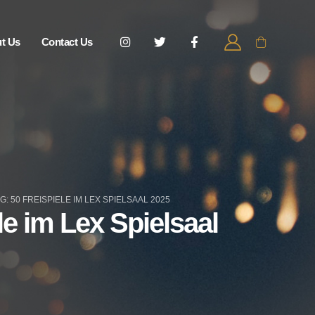
t Us
Contact Us
50 FREISPIELE IM LEX SPIELSAAL 2025
e im Lex Spielsaal