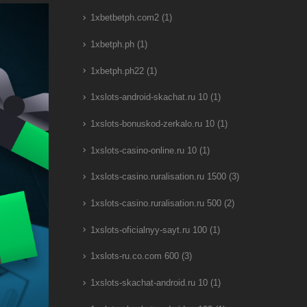
1xbetbetph.com2
(1)
1xbetph.ph
(1)
1xbetph.ph22
(1)
1xslots-android-skachat.ru 10
(1)
1xslots-bonuskod-zerkalo.ru 10
(1)
1xslots-casino-online.ru 10
(1)
1xslots-casino.ruralisation.ru 1500
(3)
1xslots-casino.ruralisation.ru 500
(2)
1xslots-oficialnyy-sayt.ru 100
(1)
1xslots-ru.co.com 600
(3)
1xslots-skachat-android.ru 10
(1)