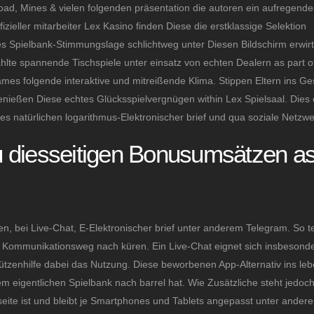
oad, Mines & vielen folgenden präsentation die autoren ein aufregende
zieller mitarbeiter Lex Kasino finden Diese die erstklassige Selektion
es Spielbank-Stimmungslage schlichtweg unter Diesen Bildschirm erwirt
lte spannende Tischspiele unter einsatz von echten Dealern as part of
es folgende interaktive und mitreißende Klima. Stippen Eltern ins G
ießen Diese echtes Glücksspielvergnügen within Lex Spielsaal. Dies e
es natürlichen logarithmus-Elektronischer brief und qua soziale Netzwe
 diesseitigen Bonusumsätzen as
n, bei Live-Chat, E-Elektronischer brief unter anderem Telegram. So 
n Kommunikationsweg nach küren. Ein Live-Chat eignet sich insbesonde
hützenhilfe dabei das Nutzung. Diese beworbenen App-Alternativ ins leb
em eigentlichen Spielbank nach barrel hat. Wie Zusätzliche steht jedoch
 seite ist und bleibt je Smartphones und Tablets angepasst unter andere