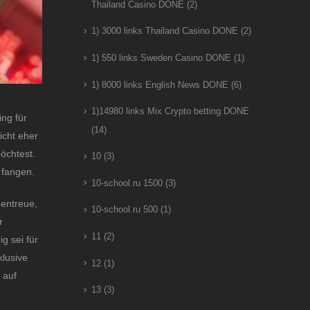
Thailand Casino DONE
(2)
1) 3000 links Thailand Casino DONE
(2)
1) 550 links Sweden Casino DONE
(1)
1) 8000 links English News DONE
(6)
1)14980 links Mix Crypto betting DONE
ing für
(14)
icht eher
öchtest.
10
(3)
 fangen.
10-school.ru 1500
(3)
nentreue,
10-school.ru 500
(1)
r
11
(2)
g sei für
klusive
12
(1)
 auf
13
(3)