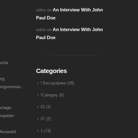
An Interview With John
editor
on
Paul Doe
An Interview With John
editor
on
Paul Doe
r
ische
Categories
ng.
! Без рубрики
(39)
rungsniveau
!Category
(6)
01
(1)
urtage
spieler
07
(2)
1
(74)
 Auswahl