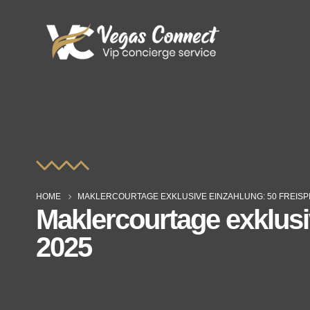
HOME
MAKLERCOURTAGE EXKLUSIVE EINZAHLUNG: 50 FREISPIE
Maklercourtage exklusi
2025