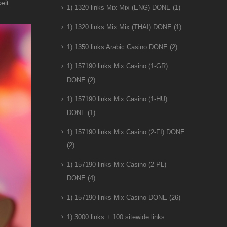
eit.
1) 1320 links Mix Mix (ENG) DONE
(1)
1) 1320 links Mix Mix (THAI) DONE
(1)
1) 1350 links Arabic Casino DONE
(2)
1) 157190 links Mix Casino (1-GR)
DONE
(2)
1) 157190 links Mix Casino (1-HU)
DONE
(1)
1) 157190 links Mix Casino (2-FI) DONE
(2)
1) 157190 links Mix Casino (2-PL)
DONE
(4)
1) 157190 links Mix Casino DONE
(26)
1) 3000 links + 100 sitewide links