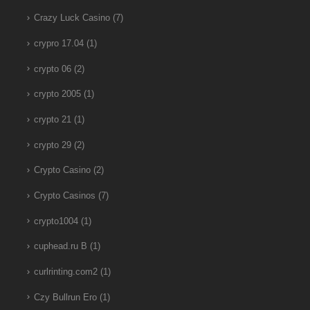
Crazy Luck Casino
(7)
crypro 17.04
(1)
crypto 06
(2)
crypto 2005
(1)
crypto 21
(1)
crypto 29
(2)
Crypto Casino
(2)
Crypto Casinos
(7)
crypto1004
(1)
cuphead.ru B
(1)
curlrinting.com2
(1)
Czy Bullrun Ero
(1)