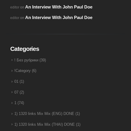
An Interview With John Paul Doe
editor
on
An Interview With John Paul Doe
editor
on
Categories
! Без рубрики
(39)
!Category
(6)
01
(1)
07
(2)
1
(74)
1) 1320 links Mix Mix (ENG) DONE
(1)
1) 1320 links Mix Mix (THAI) DONE
(1)