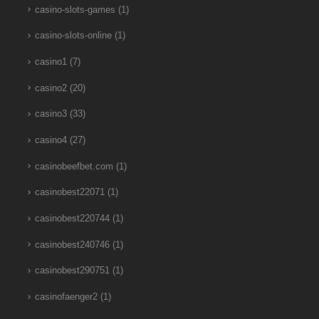
casino-slots-games
(1)
casino-slots-online
(1)
casino1
(7)
casino2
(20)
casino3
(33)
casino4
(27)
casinobeefbet.com
(1)
casinobest22071
(1)
casinobest220744
(1)
casinobest240746
(1)
casinobest290751
(1)
casinofaenger2
(1)