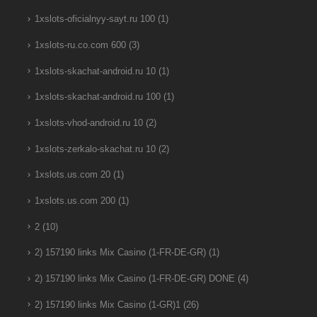
1xslots-oficialnyy-sayt.ru 100
(1)
1xslots-ru.co.com 600
(3)
1xslots-skachat-android.ru 10
(1)
1xslots-skachat-android.ru 100
(1)
1xslots-vhod-android.ru 10
(2)
1xslots-zerkalo-skachat.ru 10
(2)
1xslots.us.com 20
(1)
1xslots.us.com 200
(1)
2
(10)
2) 157190 links Mix Casino (1-FR-DE-GR)
(1)
2) 157190 links Mix Casino (1-FR-DE-GR) DONE
(4)
2) 157190 links Mix Casino (1-GR)1
(26)