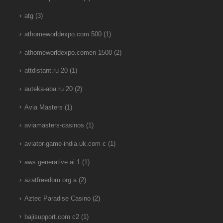
atg
(3)
athomeworldexpo.com 500
(1)
athomeworldexpo.comen 1500
(2)
attdistant.ru 20
(1)
auteka-aba.ru 20
(2)
Avia Masters
(1)
aviamasters-casinos
(1)
aviator-game-india.uk.com c
(1)
aws generative ai 1
(1)
azatfreedom.org a
(2)
Aztec Paradise Casino
(2)
bajisupport.com c2
(1)