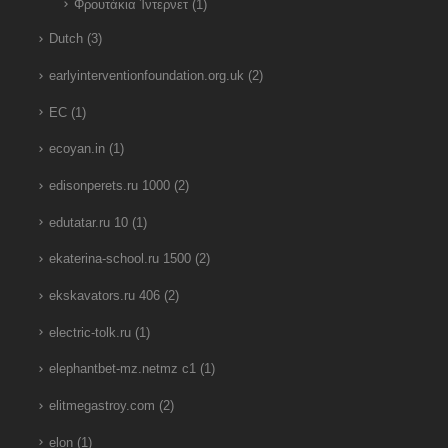
Φρουτάκια Ίντερνετ
(1)
Dutch
(3)
earlyinterventionfoundation.org.uk
(2)
EC
(1)
ecoyan.in
(1)
edisonperets.ru 1000
(2)
edutatar.ru 10
(1)
ekaterina-school.ru 1500
(2)
ekskavators.ru 406
(2)
electric-tolk.ru
(1)
elephantbet-mz.netmz c1
(1)
elitmegastroy.com
(2)
elon
(1)