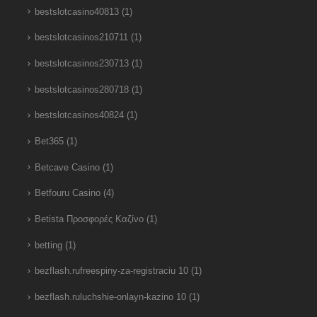
bestslotcasino40813
(1)
bestslotcasinos210711
(1)
bestslotcasinos230713
(1)
bestslotcasinos280718
(1)
bestslotcasinos40824
(1)
Bet365
(1)
Betcave Casino
(1)
Betfouru Casino
(4)
Betista Προσφορές Καζίνο
(1)
betting
(1)
bezflash.rufreespiny-za-registraciu 10
(1)
bezflash.ruluchshie-onlayn-kazino 10
(1)