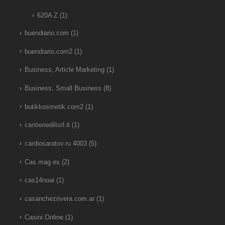
620A Z
(1)
buendiario.com
(1)
buendiario.com2
(1)
Business, Article Marketing
(1)
Business, Small Business
(8)
butikkosmetik.com2
(1)
cantieriedilisrl.it
(1)
cardiosaratov.ru 4003
(5)
Cas mag es
(2)
cas14noai
(1)
casanchezrivera.com.ar
(1)
Casini Online
(1)