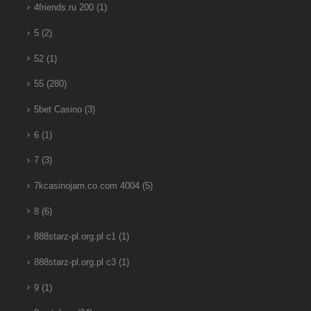
4friends.ru 200
(1)
5
(2)
52
(1)
55
(280)
5bet Casino
(3)
6
(1)
7
(3)
7kcasinojam.co.com 4004
(5)
8
(6)
888starz-pl.org.pl c1
(1)
888starz-pl.org.pl c3
(1)
9
(1)