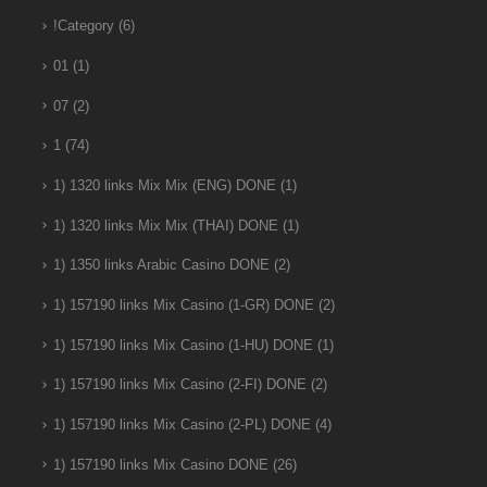
!Category
(6)
01
(1)
07
(2)
1
(74)
1) 1320 links Mix Mix (ENG) DONE
(1)
1) 1320 links Mix Mix (THAI) DONE
(1)
1) 1350 links Arabic Casino DONE
(2)
1) 157190 links Mix Casino (1-GR) DONE
(2)
1) 157190 links Mix Casino (1-HU) DONE
(1)
1) 157190 links Mix Casino (2-FI) DONE
(2)
1) 157190 links Mix Casino (2-PL) DONE
(4)
1) 157190 links Mix Casino DONE
(26)