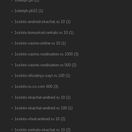
1xbetph.ph
(1)
1xbetph.ph22
(1)
1xslots-android-skachat.ru 10
(1)
1xslots-bonuskod-zerkalo.ru 10
(1)
1xslots-casino-online.ru 10
(1)
1xslots-casino.ruralisation.ru 1500
(3)
1xslots-casino.ruralisation.ru 500
(2)
1xslots-oficialnyy-sayt.ru 100
(1)
1xslots-ru.co.com 600
(3)
1xslots-skachat-android.ru 10
(1)
1xslots-skachat-android.ru 100
(1)
1xslots-vhod-android.ru 10
(2)
1xslots-zerkalo-skachat.ru 10
(2)