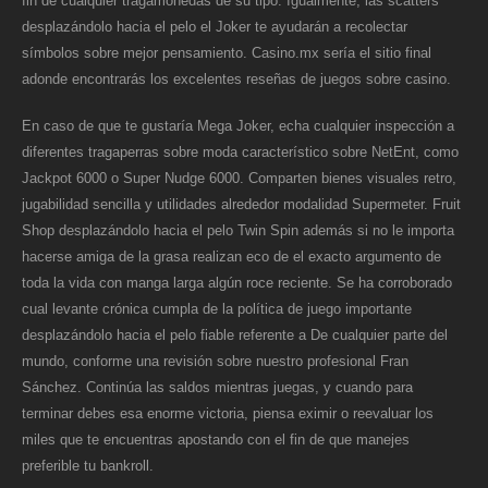
fin de cualquier tragamonedas de su tipo. Igualmente, las scatters
desplazándolo hacia el pelo el Joker te ayudarán a recolectar
símbolos sobre mejor pensamiento. Casino.mx serí­a el sitio final
adonde encontrarás los excelentes reseñas de juegos sobre casino.
En caso de que te gustaría Mega Joker, echa cualquier inspección a
diferentes tragaperras sobre moda característico sobre NetEnt, como
Jackpot 6000 o Super Nudge 6000. Comparten bienes visuales retro,
jugabilidad sencilla y utilidades alrededor modalidad Supermeter. Fruit
Shop desplazándolo hacia el pelo Twin Spin además si no le importa
hacerse amiga de la grasa realizan eco de el exacto argumento de
toda la vida con manga larga algún roce reciente. Se ha corroborado
cual levante crónica cumpla de la política de juego importante
desplazándolo hacia el pelo fiable referente a De cualquier parte del
mundo, conforme una revisión sobre nuestro profesional Fran
Sánchez. Continúa las saldos mientras juegas, y cuando para
terminar debes esa enorme victoria, piensa eximir o reevaluar los
miles que te encuentras apostando con el fin de que manejes
preferible tu bankroll.