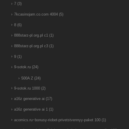
7
(3)
7kcasinojam.co.com 4004
(5)
8
(6)
888starz-pl.org.pl c1
(1)
888starz-pl.org.pl c3
(1)
9
(1)
9-sotok.ru
(24)
500A Z
(24)
9-sotok.ru 1000
(2)
a16z generative ai
(17)
a16z generative ai 1
(1)
acomics.ru~bonusy-riobet-privetstvennyy-paket 100
(1)