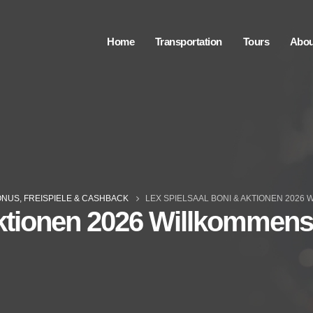
Home
Transportation
Tours
Abou
ONUS, FREISPIELE & CASHBACK
LEX SPIELSAAL BONI & AKTIONEN 2026
Aktionen 2026 Willkommens