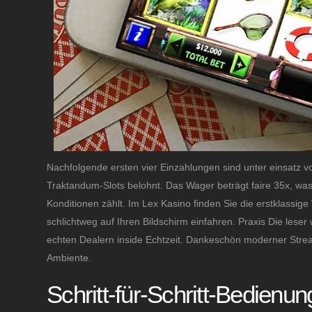
Nachfolgende ersten vier Einzahlungen sind unter einsatz 
Traktandum-Slots belohnt. Das Wager beträgt faire 35x, was i
Konditionen zählt. Im Lex Kasino finden Sie die erstklassi
schlichtweg auf Ihren Bildschirm einfahren. Praxis Die lese
echten Dealern inside Echtzeit. Dankeschön moderner Strea
Ambiente.
Schritt-für-Schritt-Bedienu