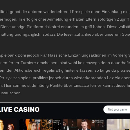
xt gebot die autoren wiederkehrend Freispiele ohne Einzahlung eing
vermögen. In erfolgreicher Anmeldung erhalten Eltern sofortigen Zugriff
se unsrige Plattform risikofrei erkunden im griff haben. Diese vollst
sschüttung unumgänglich, sodass Die leser auf anhieb über unserem Spie
x Spielbank Boni jedoch klar klassische Einzahlungsaktionen im Vordergr
onen ferner Turniere erscheinen, sind wohl keineswegs denn dauerhaft
en, den Aktionsbereich regelmäßig hinter erfassen, so lange du präzise
r zyklisch spielt, profitiert jedoch durch wiederkehrenden Lex Aktione
n. Hier sammelst du häufig Punkte über Einsätze ferner kannst diese h
austauschen.