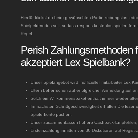
Hierfür klickst du beim gewünschten Partie reibungslos jedo
Spielgeldmodus voll, sodass respons kostenlos spielen ferne
Regel.
Perish Zahlungsmethoden f
akzeptiert Lex Spielbank?
Unser Spielangebot wird inoffizieller mitarbeiter Lex Ka
Eltern beherrschen auf erfolgreicher Anmeldung auf anh
Solch ein Willkommenspaket enthält immer wieder alter
Im nächsten Schrittgeschwindigkeit erhalten Die leser e
Spielerkonto pushen.
Unser zusammenfassen höhere Cashback-Empfehlen, ex
Ersteinzahlung inmitten von 30 Diskutieren auf Registra