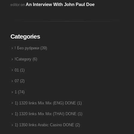
An Interview With John Paul Doe
editor
on
Categories
! Без рубрики
(39)
!Category
(6)
01
(1)
07
(2)
1
(74)
1) 1320 links Mix Mix (ENG) DONE
(1)
1) 1320 links Mix Mix (THAI) DONE
(1)
1) 1350 links Arabic Casino DONE
(2)