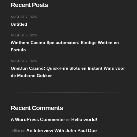
Recent Posts
AUGUST 7, 2026
Untitled
AUGUST 7, 2026
Winthere Casino Spelautomaten: Eindige Wetten en
Fortuin
AUGUST 7, 2026
OneDun Casino: Quick‑Fire Slots en Instant Wins voor
de Moderne Gokker
Recent Comments
A WordPress Commenter
Hello world!
on
An Interview With John Paul Doe
editor
on