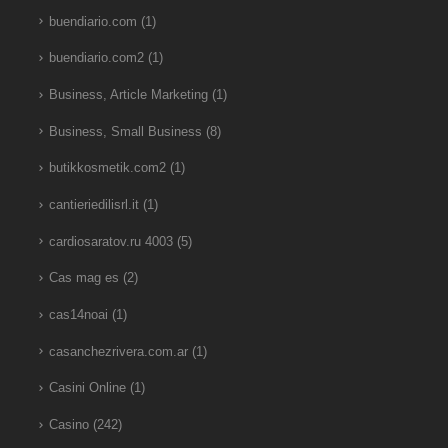
buendiario.com
(1)
buendiario.com2
(1)
Business, Article Marketing
(1)
Business, Small Business
(8)
butikkosmetik.com2
(1)
cantieriedilisrl.it
(1)
cardiosaratov.ru 4003
(5)
Cas mag es
(2)
cas14noai
(1)
casanchezrivera.com.ar
(1)
Casini Online
(1)
Casino
(242)