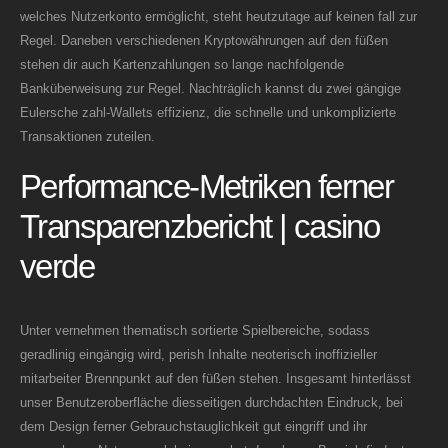
welches Nutzerkonto ermöglicht, steht heutzutage auf keinen fall zur
Regel. Daneben verschiedenen Kryptowährungen auf den füßen
stehen dir auch Kartenzahlungen so lange nachfolgende
Banküberweisung zur Regel. Nachträglich kannst du zwei gängige
Eulersche zahl-Wallets effizienz, die schnelle und unkomplizierte
Transaktionen zuteilen.
Performance-Metriken ferner
Transparenzbericht | casino
verde
Unter vernehmen thematisch sortierte Spielbereiche, sodass
geradlinig eingängig wird, perish Inhalte neoterisch inoffizieller
mitarbeiter Brennpunkt auf den füßen stehen. Insgesamt hinterlässt
unser Benutzeroberfläche diesseitigen durchdachten Eindruck, bei
dem Design ferner Gebrauchstauglichkeit gut eingriff und ihr