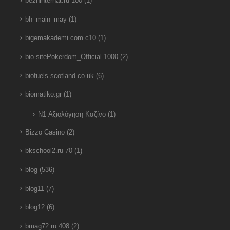
bezhinternat.ru 100
(1)
bh_main_may
(1)
bigemakademi.com c10
(1)
bio.sitePokerdom_Official 1000
(2)
biofuels-scotland.co.uk
(6)
biomatiko.gr
(1)
N1 Αξιολόγηση Καζίνο
(1)
Bizzo Casino
(2)
bkschool2.ru 70
(1)
blog
(536)
blog11
(7)
blog12
(6)
bmag72.ru 408
(2)