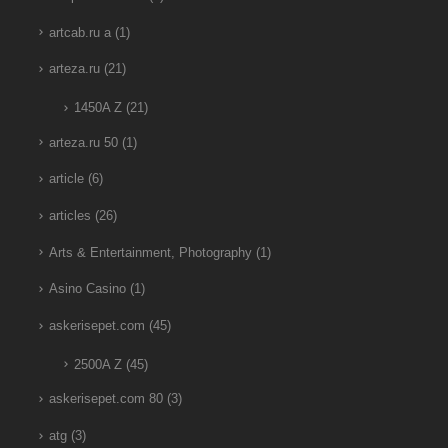
artcab.ru a
(1)
arteza.ru
(21)
1450A Z
(21)
arteza.ru 50
(1)
article
(6)
articles
(26)
Arts & Entertainment, Photography
(1)
Asino Casino
(1)
askerisepet.com
(45)
2500A Z
(45)
askerisepet.com 80
(3)
atg
(3)