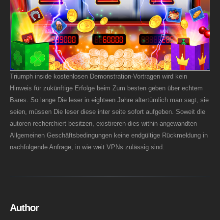
Triumph inside kostenlosen Demonstration-Vortragen wird kein
Hinweis für zukünftige Erfolge beim Zum besten geben über echtem
Bares. So lange Die leser in eighteen Jahre altertümlich man sagt, sie
seien, müssen Die leser diese inter seite sofort aufgeben. Soweit die
autoren recherchiert besitzen, existireren dies within angewandten
Allgemeinen Geschäftsbedingungen keine endgültige Rückmeldung in
nachfolgende Anfrage, in wie weit VPNs zulässig sind.
Author