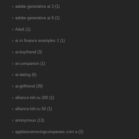
adobe generative ai 3
(1)
adobe generative ai 8
(1)
Adult
(1)
ai in finance examples 1
(1)
ai-boyfriend
(3)
ai-companion
(1)
ai-dating
(6)
ai-girlfriend
(39)
alliance-teh.ru 200
(1)
alliance-teh.ru 50
(1)
anonymous
(13)
appliancemovingcompanies.com a
(2)