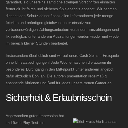
garantiert, sic unsereins sämtliche strengen Vorschriften einhalten
ferner dir ihr faires und sicheres Spielerlebnis angebot. Wir nehmen
diesseitigen Schutz deiner finanziellen Informationen jede menge
feierlich und anfertigen gleichwohl unter einsatz von
vertrauenswürdigen Zahlungsanbietern verbinden. Einzahlungen sind
fix verfügbar, unter anderem Auszahlungen werden wieder und wieder
im bereich kleiner Stunden bearbeitet.
Insbesondere überheblich sind wir auf unsre Cash-Spins – Freispiele
ohne Umsatzbedingungen! Jede Woche haschen die autoren ihr
besonderes Durchgang in den Mittelpunkt unter anderem angebot
dafür abzüglich Boni an. Die autoren präsentation regelmäßig
spannende Aktionen und Boni für jedes unsere treuen Gamer an.
Sicherheit & Erlaubnisschein
Angewandten guten Impression hat
im Löwen Play Test ein