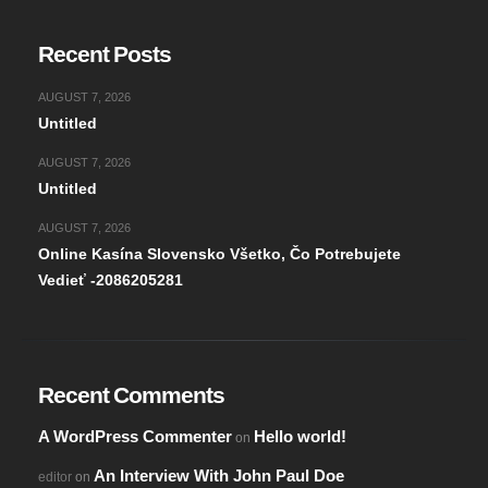
Recent Posts
AUGUST 7, 2026
Untitled
AUGUST 7, 2026
Untitled
AUGUST 7, 2026
Online Kasína Slovensko Všetko, Čo Potrebujete
Vedieť -2086205281
Recent Comments
A WordPress Commenter
Hello world!
on
An Interview With John Paul Doe
editor
on