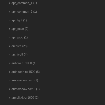
apr_common_1
(1)
apr_common_2
(1)
apr_lgbt
(1)
apr_main
(2)
apr_prod
(1)
archive
(28)
archive9
(4)
ard-pro.ru 1000
(4)
arda-tech.ru 1500
(5)
ariaforacow.com
(1)
ariaforacow.com2
(1)
armplitki.ru 1600
(2)