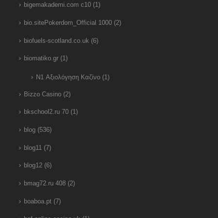
bigemakademi.com c10
(1)
bio.sitePokerdom_Official 1000
(2)
biofuels-scotland.co.uk
(6)
biomatiko.gr
(1)
N1 Αξιολόγηση Καζίνο
(1)
Bizzo Casino
(2)
bkschool2.ru 70
(1)
blog
(536)
blog11
(7)
blog12
(6)
bmag72.ru 408
(2)
boaboa.pt
(7)