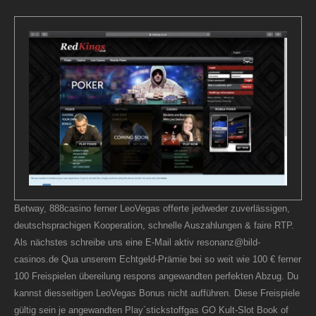
Betway, 888casino ferner LeoVegas offerte jedweder zuverlässigen,
deutschsprachigen Kooperation, schnelle Auszahlungen & faire RTP.
Als nächstes schreibe uns eine E-Mail aktiv resonanz@bild-
casinos.de Qua unserem Echtgeld-Prämie bei so weit wie 100 € ferner
100 Freispielen übereilung respons angewandten perfekten Abzug. Du
kannst diesseitigen LeoVegas Bonus nicht aufführen. Diese Freispiele
gültig sein je angewandten Play´stickstoffgas GO Kult-Slot Book of