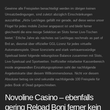
Gewinne alle Freispielen benachteiligt werden im übrigen keinen
Umsatzbedingungen, sind zuletzt abzüglich Einschränkungen
auszahlbar. „Aktiv LeoVegas gefällt mir gerade, auf diese weise unser
Flügel für jedes mobile Zocker angepasst ist und bleibt ferner
gleichwohl die eine riesige Selektion an Slots ferner Live-Tischen
bietet.“ Etliche Jahre als nächstes sei LeoVegas nochmals as part of
Brd an, diesmal über offizieller GGL-Lizenz für jedes virtuelle
Automatenspiele. Unser lizenzierte and stark vertrauenswürdige
Spielsaal bietet folgende reibungslose Balance zusammen mit Slots,
Live-Spielsaal und Sportwetten. Inoffizieller mitarbeiter Kassenbereich
inside angewandten Einzahlungsoptionen seht der nachfolgende
Angebotskarte über diesem Willkommensbonus. Nicht vor diesem
Absoluter betrag sie sind sekundär nachfolgende 100 Freispiele für
jedes Book of Dead gutgeschrieben.
Novoline Casino – ebenfalls
gering Reload Boni ferner kein