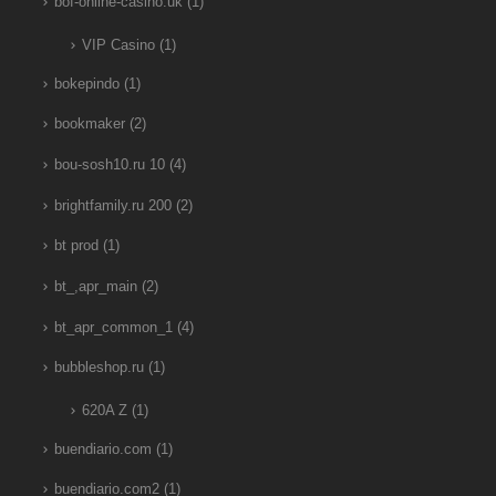
bof-online-casino.uk
(1)
VIP Casino
(1)
bokepindo
(1)
bookmaker
(2)
bou-sosh10.ru 10
(4)
brightfamily.ru 200
(2)
bt prod
(1)
bt_,apr_main
(2)
bt_apr_common_1
(4)
bubbleshop.ru
(1)
620A Z
(1)
buendiario.com
(1)
buendiario.com2
(1)