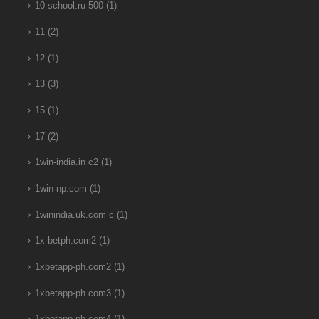
10-school.ru 500
(1)
11
(2)
12
(1)
13
(3)
15
(1)
17
(2)
1win-india.in c2
(1)
1win-np.com
(1)
1winindia.uk.com c
(1)
1x-betph.com2
(1)
1xbetapp-ph.com2
(1)
1xbetapp-ph.com3
(1)