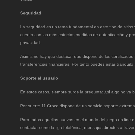
Seguridad
La seguridad es un tema fundamental en este tipo de sitios
cuenta con las más estrictas medidas de autenticación y pro
privacidad.
Asimismo hay que destacar que dispone de los certificados
transferencias financieras. Por tanto puedes estar tranquilo 
Soporte al usuario
En estos casos, siempre surge la pregunta: ¿si algo no va 
Por suerte 11 Croco dispone de un servicio soporte extremad
Para todos aquellos nuevos en el mundo del juego on line e
contactar como la liga telefónica, mensajes directos a travé