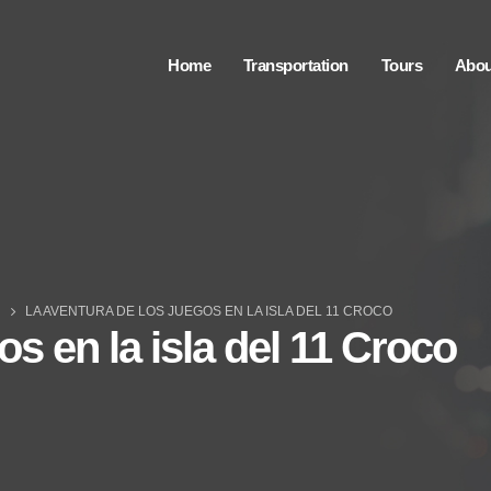
Home
Transportation
Tours
Abou
LA AVENTURA DE LOS JUEGOS EN LA ISLA DEL 11 CROCO
os en la isla del 11 Croco