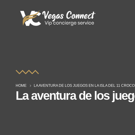
HOME
LA AVENTURA DE LOS JUEGOS EN LA ISLA DEL 11 CROCO
La aventura de los jueg