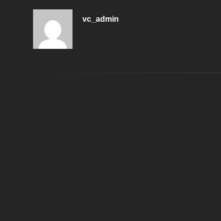
vc_admin