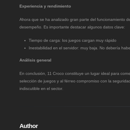
Experiencia y rendimiento
Ahora que se ha analizado gran parte del funcionamiento d
desempeño. Es importante destacar algunos datos clave:
Tiempo de carga: los juegos cargan muy rápido
Inestabilidad en el servidor: muy baja. No debería hab
Análisis general
En conclusión, 11 Croco constituye un lugar ideal para come
selección de juegos y al férreo compromiso con la segurida
indiscutible en el sector.
Author