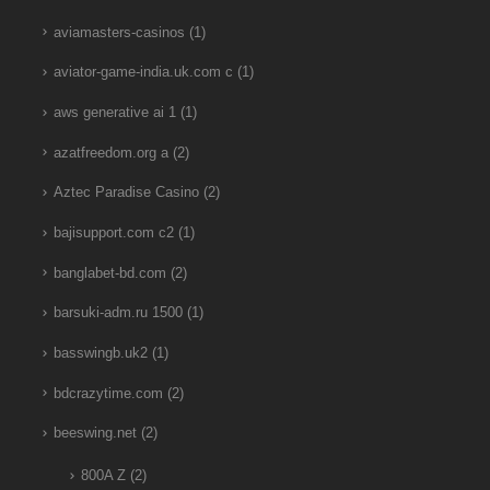
aviamasters-casinos
(1)
aviator-game-india.uk.com c
(1)
aws generative ai 1
(1)
azatfreedom.org a
(2)
Aztec Paradise Casino
(2)
bajisupport.com c2
(1)
banglabet-bd.com
(2)
barsuki-adm.ru 1500
(1)
basswingb.uk2
(1)
bdcrazytime.com
(2)
beeswing.net
(2)
800A Z
(2)