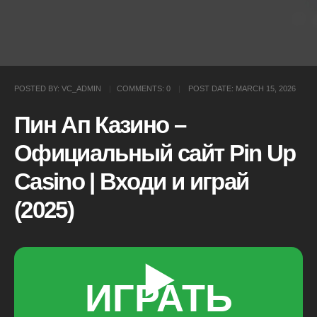
POSTED BY:
VC_ADMIN
COMMENTS:
0
POST DATE:
MARCH 15, 2026
Пин Ап Казино –
Официальный сайт Pin Up
Casino | Входи и играй
(2025)
▶️
ИГРАТЬ