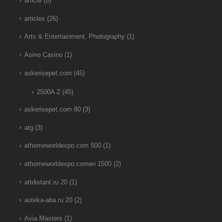
article
(6)
articles
(26)
Arts & Entertainment, Photography
(1)
Asino Casino
(1)
askerisepet.com
(45)
2500A Z
(45)
askerisepet.com 80
(3)
atg
(3)
athomeworldexpo.com 500
(1)
athomeworldexpo.comen 1500
(2)
attdistant.ru 20
(1)
auteka-aba.ru 20
(2)
Avia Masters
(1)