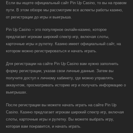
Если вы ищете официальный сайт Pin Up Casino, то вы на правом
пути. В этом обзоре мы рассмотрим все аспекты работы казино,
от регистрации до игры и выигрыша.
Pin Up Casino – это популярное онлайн-казино, которое
предлагает игрокам широкий спектр игр, включая слоты,
карточные игры и рулетку. Казино имеет официальный сайт, на
котором можно регистрироваться и начать играть.
Для регистрации на сайте Pin Up Casino вам нужно заполнить
форму регистрации, указав свои личные данные. Затем вы
получите доступ к личному кабинету, где можно управлять
аккаунтом, просматривать историю игр и получать информацию о
выигрышах.
После регистрации вы можете начать играть на сайте Pin Up
Casino. Казино предлагает игрокам широкий спектр игр, включая
слоты, карточные игры и рулетку. Вы можете выбрать игру,
которая вам понравится, и начать играть.