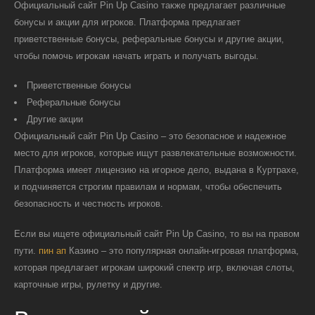
Официальный сайт Pin Up Casino также предлагает различные
бонусы и акции для игроков. Платформа предлагает
приветственные бонусы, реферальные бонусы и другие акции,
чтобы помочь игрокам начать играть и получать выгоды.
Приветственные бонусы
Реферальные бонусы
Другие акции
Официальный сайт Pin Up Casino – это безопасное и надежное
место для игроков, которые ищут развлекательные возможности.
Платформа имеет лицензию на игорное дело, выдана в Куртрахе,
и подчиняется строгим правилам и нормам, чтобы обеспечить
безопасность и честность игроков.
Если вы ищете официальный сайт Pin Up Casino, то вы на правом
пути.
пин ап
Казино – это популярная онлайн-игровая платформа,
которая предлагает игрокам широкий спектр игр, включая слоты,
карточные игры, рулетку и другие.