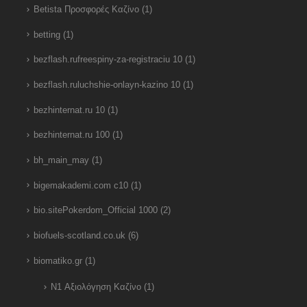
Betista Προσφορές Καζίνο
(1)
betting
(1)
bezflash.rufreespiny-za-registraciu 10
(1)
bezflash.ruluchshie-onlayn-kazino 10
(1)
bezhinternat.ru 10
(1)
bezhinternat.ru 100
(1)
bh_main_may
(1)
bigemakademi.com c10
(1)
bio.sitePokerdom_Official 1000
(2)
biofuels-scotland.co.uk
(6)
biomatiko.gr
(1)
N1 Αξιολόγηση Καζίνο
(1)