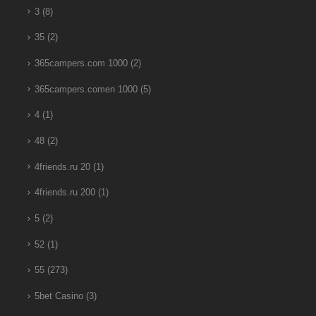
3
(8)
35
(2)
365campers.com 1000
(2)
365campers.comen 1000
(5)
4
(1)
48
(2)
4friends.ru 20
(1)
4friends.ru 200
(1)
5
(2)
52
(1)
55
(273)
5bet Casino
(3)