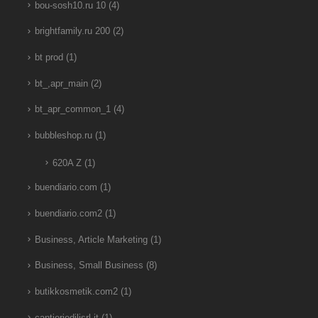
bou-sosh10.ru 10
(4)
brightfamily.ru 200
(2)
bt prod
(1)
bt_,apr_main
(2)
bt_apr_common_1
(4)
bubbleshop.ru
(1)
620A Z
(1)
buendiario.com
(1)
buendiario.com2
(1)
Business, Article Marketing
(1)
Business, Small Business
(8)
butikkosmetik.com2
(1)
cantieriedilisrl.it
(1)