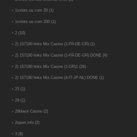
1xslots.us.com 20
(1)
1xslots.us.com 200
(1)
2
(10)
2) 157190 links Mix Casino (1-FR-DE-GR)
(1)
2) 157190 links Mix Casino (1-FR-DE-GR) DONE
(4)
2) 157190 links Mix Casino (1-GR)1
(26)
2) 157190 links Mix Casino (4-IT-JP-NL) DONE
(1)
23
(1)
29
(1)
29black Casino
(2)
2sport.info
(2)
3
(8)