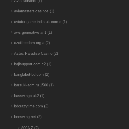
Avia Masters
(1)
aviamasters-casinos
(1)
aviator-game-india.uk.com c
(1)
aws generative ai 1
(1)
azatfreedom.org a
(2)
Aztec Paradise Casino
(2)
bajisupport.com c2
(1)
banglabet-bd.com
(2)
barsuki-adm.ru 1500
(1)
basswingb.uk2
(1)
bdcrazytime.com
(2)
beeswing.net
(2)
800A Z
(2)