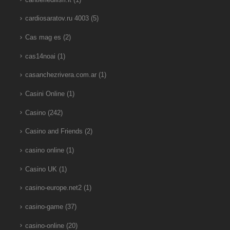
cardiosaratov.ru 4003
(5)
Cas mag es
(2)
cas14noai
(1)
casanchezrivera.com.ar
(1)
Casini Online
(1)
Casino
(242)
Casino and Friends
(2)
casino online
(1)
Casino UK
(1)
casino-europe.net2
(1)
casino-game
(37)
casino-online
(20)