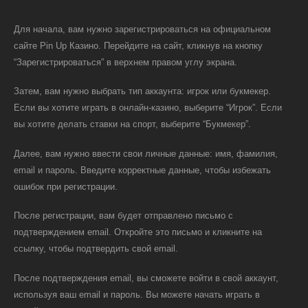
Для начала, вам нужно зарегистрироваться на официальном
сайте Pin Up Казино. Перейдите на сайт, кликнув на кнопку
“Зарегистрироваться” в верхнем правом углу экрана.
Затем, вам нужно выбрать тип аккаунта: игрок или букмекер.
Если вы хотите играть в онлайн-казино, выберите “Игрок”. Если
вы хотите делать ставки на спорт, выберите “Букмекер”.
Далее, вам нужно ввести свои личные данные: имя, фамилия,
email и пароль. Введите корректные данные, чтобы избежать
ошибок при регистрации.
После регистрации, вам будет отправлено письмо с
подтверждением email. Откройте это письмо и кликните на
ссылку, чтобы подтвердить свой email.
После подтверждения email, вы сможете войти в свой аккаунт,
используя ваш email и пароль. Вы можете начать играть в