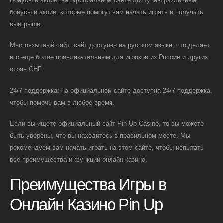
Бонусы и акции: на официальном сайте доступны различные
бонусы и акции, которые помогут вам начать играть и получать
выигрыши.
Многоязычный сайт: сайт доступен на русском языке, что делает
его еще более привлекательным для игроков из России и других
стран СНГ.
24/7 поддержка: на официальном сайте доступна 24/7 поддержка,
чтобы помочь вам в любое время.
Если вы ищете официальный сайт Pin Up Casino, то вы можете
быть уверены, что вы находитесь в правильном месте. Мы
рекомендуем вам начать играть на этом сайте, чтобы испытать
все преимущества и функции онлайн-казино.
Преимущества Игры в
Онлайн Казино Pin Up