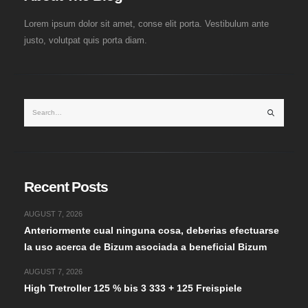
Lorem ipsum dolor sit amet, conse elit porta. Vestibulum ante
justo, volutpat quis porta diam.
Recent Posts
AUGUST 7, 2026
Anteriormente cual ninguna cosa, deberias efectuarse
la uso acerca de Bizum asociada a beneficial Bizum
AUGUST 7, 2026
High Tretroller 125 % bis 3 333 + 125 Freispiele