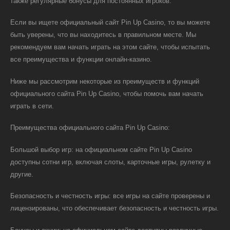
также регулярные бонусы для постоянных игроков.
Если вы ищете официальный сайт Pin Up Casino, то вы можете
быть уверены, что вы находитесь в правильном месте. Мы
рекомендуем вам начать играть на этом сайте, чтобы испытать
все преимущества и функции онлайн-казино.
Ниже мы рассмотрим некоторые из преимуществ и функций
официального сайта Pin Up Casino, чтобы помочь вам начать
играть в сети.
Преимущества официального сайта Pin Up Casino:
Большой выбор игр: на официальном сайте Pin Up Casino
доступны сотни игр, включая слоты, карточные игры, рулетку и
другие.
Безопасность и честность игры: все игры на сайте проверены и
лицензированы, что обеспечивает безопасность и честность игры.