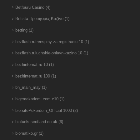
Betfouru Casino
(4)
Betista Προσφορές Καζίνο
(1)
betting
(1)
bezflash.rufreespiny-za-registraciu 10
(1)
bezflash.ruluchshie-onlayn-kazino 10
(1)
bezhinternat.ru 10
(1)
bezhinternat.ru 100
(1)
bh_main_may
(1)
bigemakademi.com c10
(1)
bio.sitePokerdom_Official 1000
(2)
biofuels-scotland.co.uk
(6)
biomatiko.gr
(1)