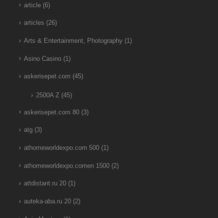
article
(6)
articles
(26)
Arts & Entertainment, Photography
(1)
Asino Casino
(1)
askerisepet.com
(45)
2500A Z
(45)
askerisepet.com 80
(3)
atg
(3)
athomeworldexpo.com 500
(1)
athomeworldexpo.comen 1500
(2)
attdistant.ru 20
(1)
auteka-aba.ru 20
(2)