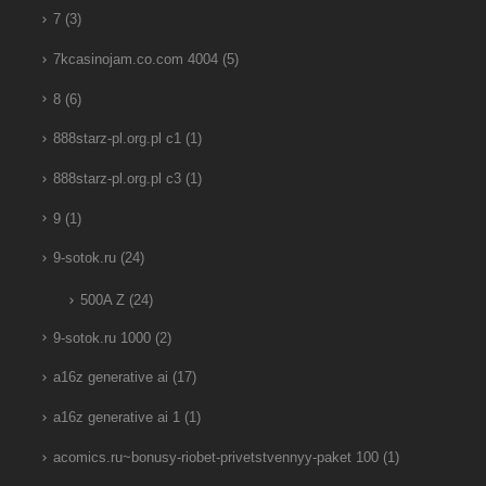
7
(3)
7kcasinojam.co.com 4004
(5)
8
(6)
888starz-pl.org.pl c1
(1)
888starz-pl.org.pl c3
(1)
9
(1)
9-sotok.ru
(24)
500A Z
(24)
9-sotok.ru 1000
(2)
a16z generative ai
(17)
a16z generative ai 1
(1)
acomics.ru~bonusy-riobet-privetstvennyy-paket 100
(1)