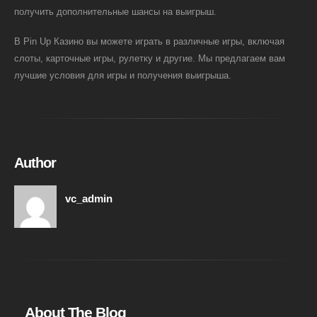
получить дополнительные шансы на выигрыш.
В Pin Up Казино вы можете играть в различные игры, включая
слоты, карточные игры, рулетку и другие. Мы предлагаем вам
лучшие условия для игры и получения выигрыша.
Author
vc_admin
About The Blog