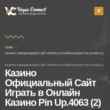
HOME
КАЗИНО ОФИЦИАЛЬНЫЙ САЙТ ИГРАТЬ В ОНЛАЙН КАЗИНО PIN UP.4063 (2)
КАЗИНО ОФИЦИАЛЬНЫЙ САЙТ ИГРАТЬ В ОНЛАЙН КАЗИНО PIN UP.4063 (2)
Казино
Официальный Сайт
Играть в Онлайн
Казино Pin Up.4063 (2)