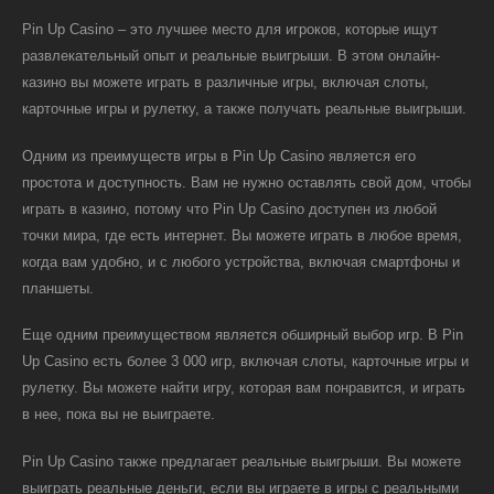
Pin Up Casino – это лучшее место для игроков, которые ищут
развлекательный опыт и реальные выигрыши. В этом онлайн-
казино вы можете играть в различные игры, включая слоты,
карточные игры и рулетку, а также получать реальные выигрыши.
Одним из преимуществ игры в Pin Up Casino является его
простота и доступность. Вам не нужно оставлять свой дом, чтобы
играть в казино, потому что Pin Up Casino доступен из любой
точки мира, где есть интернет. Вы можете играть в любое время,
когда вам удобно, и с любого устройства, включая смартфоны и
планшеты.
Еще одним преимуществом является обширный выбор игр. В Pin
Up Casino есть более 3 000 игр, включая слоты, карточные игры и
рулетку. Вы можете найти игру, которая вам понравится, и играть
в нее, пока вы не выиграете.
Pin Up Casino также предлагает реальные выигрыши. Вы можете
выиграть реальные деньги, если вы играете в игры с реальными