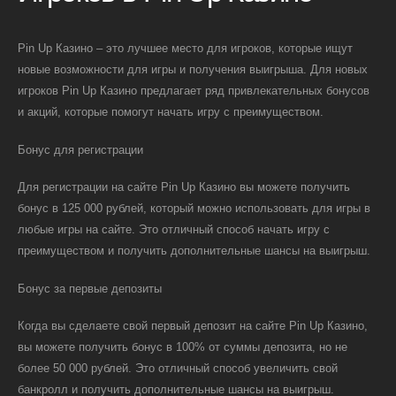
Pin Up Казино – это лучшее место для игроков, которые ищут
новые возможности для игры и получения выигрыша. Для новых
игроков Pin Up Казино предлагает ряд привлекательных бонусов
и акций, которые помогут начать игру с преимуществом.
Бонус для регистрации
Для регистрации на сайте Pin Up Казино вы можете получить
бонус в 125 000 рублей, который можно использовать для игры в
любые игры на сайте. Это отличный способ начать игру с
преимуществом и получить дополнительные шансы на выигрыш.
Бонус за первые депозиты
Когда вы сделаете свой первый депозит на сайте Pin Up Казино,
вы можете получить бонус в 100% от суммы депозита, но не
более 50 000 рублей. Это отличный способ увеличить свой
банкролл и получить дополнительные шансы на выигрыш.