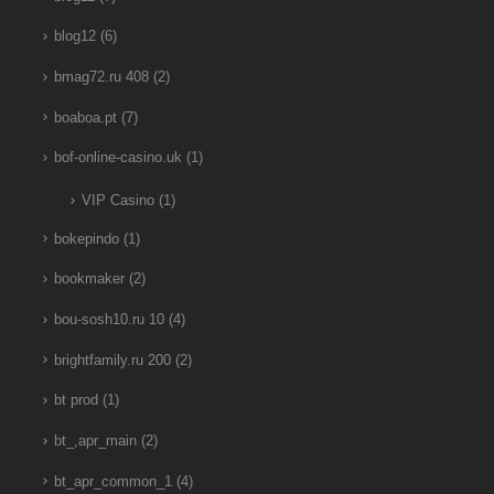
blog12
(6)
bmag72.ru 408
(2)
boaboa.pt
(7)
bof-online-casino.uk
(1)
VIP Casino
(1)
bokepindo
(1)
bookmaker
(2)
bou-sosh10.ru 10
(4)
brightfamily.ru 200
(2)
bt prod
(1)
bt_,apr_main
(2)
bt_apr_common_1
(4)