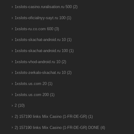
1xslots-casino.ruralisation.ru 500
(2)
1xslots-oficialnyy-sayt.ru 100
(1)
1xslots-ru.co.com 600
(3)
1xslots-skachat-android.ru 10
(1)
1xslots-skachat-android.ru 100
(1)
1xslots-vhod-android.ru 10
(2)
1xslots-zerkalo-skachat.ru 10
(2)
1xslots.us.com 20
(1)
1xslots.us.com 200
(1)
2
(10)
2) 157190 links Mix Casino (1-FR-DE-GR)
(1)
2) 157190 links Mix Casino (1-FR-DE-GR) DONE
(4)