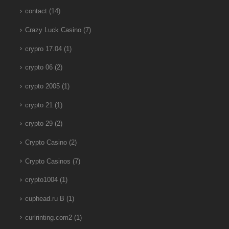
contact
(14)
Crazy Luck Casino
(7)
crypro 17.04
(1)
crypto 06
(2)
crypto 2005
(1)
crypto 21
(1)
crypto 29
(2)
Crypto Casino
(2)
Crypto Casinos
(7)
crypto1004
(1)
cuphead.ru B
(1)
curlrinting.com2
(1)