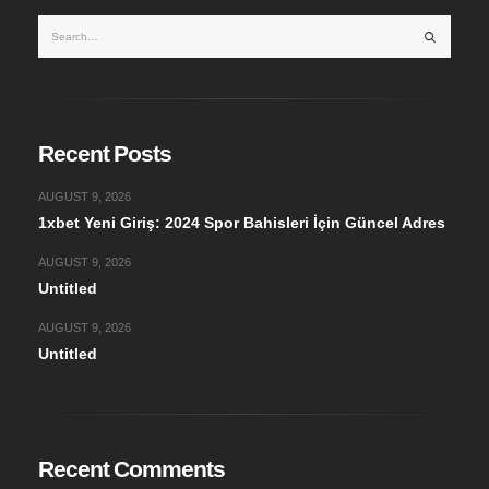
Recent Posts
AUGUST 9, 2026
1xbet Yeni Giriş: 2024 Spor Bahisleri İçin Güncel Adres
AUGUST 9, 2026
Untitled
AUGUST 9, 2026
Untitled
Recent Comments