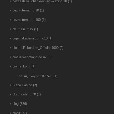
bezflash.ruluchshie-onlayn-kazino 10
(1)
bezhinternat.ru 10
(1)
bezhinternat.ru 100
(1)
bh_main_may
(1)
bigemakademi.com c10
(1)
bio.sitePokerdom_Official 1000
(2)
biofuels-scotland.co.uk
(6)
biomatiko.gr
(1)
N1 Αξιολόγηση Καζίνο
(1)
Bizzo Casino
(2)
bkschool2.ru 70
(1)
blog
(536)
blog11
(7)