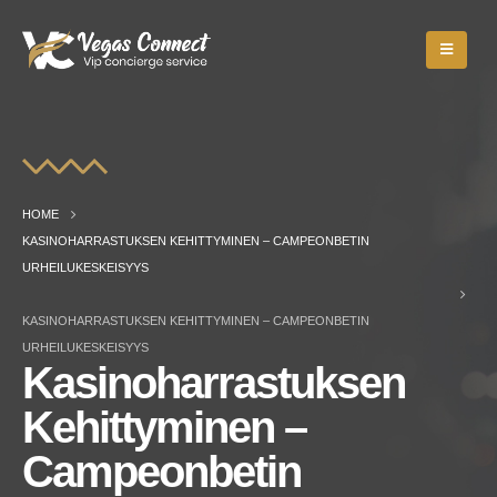
HOME
KASINOHARRASTUKSEN KEHITTYMINEN – CAMPEONBETIN
URHEILUKESKEISYYS
KASINOHARRASTUKSEN KEHITTYMINEN – CAMPEONBETIN
URHEILUKESKEISYYS
Kasinoharrastuksen
Kehittyminen –
Campeonbetin