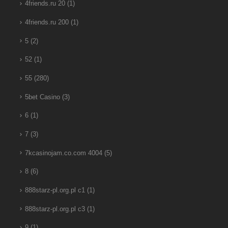
4friends.ru 20
(1)
4friends.ru 200
(1)
5
(2)
52
(1)
55
(280)
5bet Casino
(3)
6
(1)
7
(3)
7kcasinojam.co.com 4004
(5)
8
(6)
888starz-pl.org.pl c1
(1)
888starz-pl.org.pl c3
(1)
9
(1)