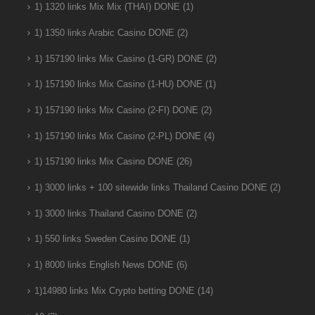
1) 1320 links Mix Mix (THAI) DONE
(1)
1) 1350 links Arabic Casino DONE
(2)
1) 157190 links Mix Casino (1-GR) DONE
(2)
1) 157190 links Mix Casino (1-HU) DONE
(1)
1) 157190 links Mix Casino (2-FI) DONE
(2)
1) 157190 links Mix Casino (2-PL) DONE
(4)
1) 157190 links Mix Casino DONE
(26)
1) 3000 links + 100 sitewide links Thailand Casino DONE
(2)
1) 3000 links Thailand Casino DONE
(2)
1) 550 links Sweden Casino DONE
(1)
1) 8000 links English News DONE
(6)
1)14980 links Mix Crypto betting DONE
(14)