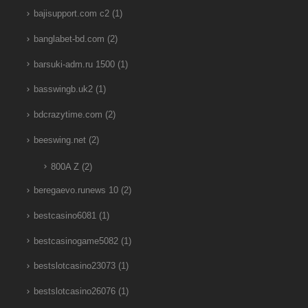
bajisupport.com c2
(1)
banglabet-bd.com
(2)
barsuki-adm.ru 1500
(1)
basswingb.uk2
(1)
bdcrazytime.com
(2)
beeswing.net
(2)
800A Z
(2)
beregaevo.runews 10
(2)
bestcasino6081
(1)
bestcasinogame5082
(1)
bestslotcasino23073
(1)
bestslotcasino26076
(1)