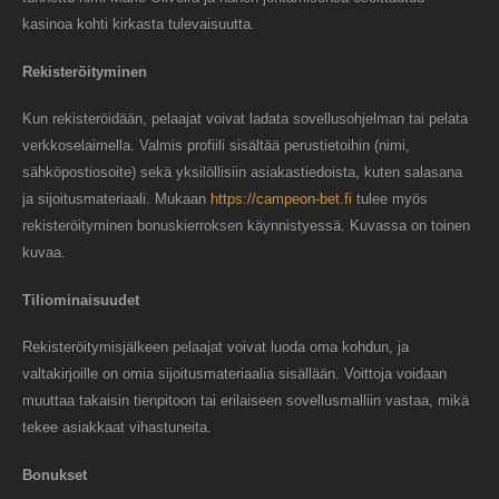
kasinoa kohti kirkasta tulevaisuutta.
Rekisteröityminen
Kun rekisteröidään, pelaajat voivat ladata sovellusohjelman tai pelata
verkkoselaimella. Valmis profiili sisältää perustietoihin (nimi,
sähköpostiosoite) sekä yksilöllisiin asiakastiedoista, kuten salasana
ja sijoitusmateriaali. Mukaan
https://campeon-bet.fi
tulee myös
rekisteröityminen bonuskierroksen käynnistyessä. Kuvassa on toinen
kuvaa.
Tiliominaisuudet
Rekisteröitymisjälkeen pelaajat voivat luoda oma kohdun, ja
valtakirjoille on omia sijoitusmateriaalia sisällään. Voittoja voidaan
muuttaa takaisin tienpitoon tai erilaiseen sovellusmalliin vastaa, mikä
tekee asiakkaat vihastuneita.
Bonukset