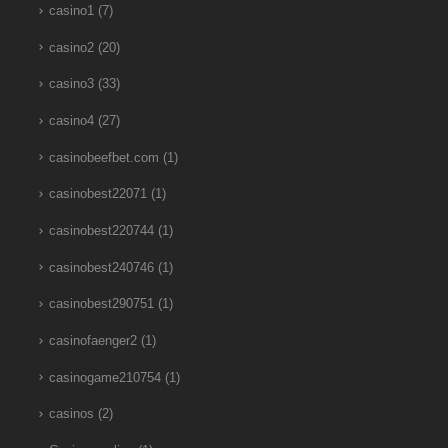
casino1
(7)
casino2
(20)
casino3
(33)
casino4
(27)
casinobeefbet.com
(1)
casinobest22071
(1)
casinobest220744
(1)
casinobest240746
(1)
casinobest290751
(1)
casinofaenger2
(1)
casinogame210754
(1)
casinos
(2)