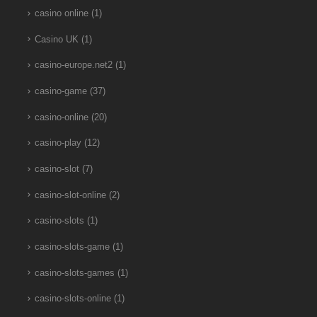
casino online
(1)
Casino UK
(1)
casino-europe.net2
(1)
casino-game
(37)
casino-online
(20)
casino-play
(12)
casino-slot
(7)
casino-slot-online
(2)
casino-slots
(1)
casino-slots-game
(1)
casino-slots-games
(1)
casino-slots-online
(1)