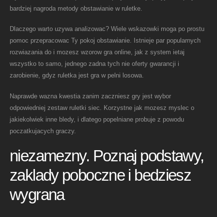
bardziej nagroda metody obstawianie w ruletke.
Dlaczego warto uzywa analizowac? Wiele wskazowki moga po prostu
pomoc przepracowac Ty pokoj obstawianie. Istnieje par popularnych
rozwiazania do i mozesz wzorow gra online, jak z system ietaj
wszystko to samo, jednego zadna tych nie oferty gwarancji i
zarobienie, gdyz ruletka jest gra w pelni losowa.
Naprawde wazna kwestia zanim zaczniesz gry jest wybor
odpowiedniej zestaw ruletki siec. Korzystne jak mozesz myslec o
jakiekolwiek inne bledy, i dlatego popelniane probuje z powodu
poczatkujacych graczy.
niezamezny. Poznaj podstawy,
zaklady poboczne i bedziesz
wygrana