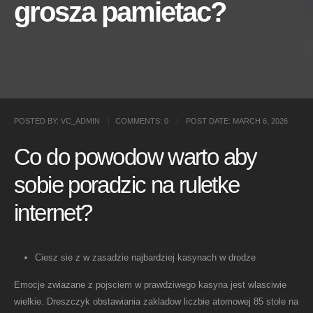
grosza pamietac?
POSTED BY:
VC_ADMIN
COMMENTS:
0
POST DATE:
MARCH 6, 2026
Co do powodow warto aby
sobie poradzic na ruletke
internet?
Ciesz sie z w zasadzie najbardziej kasynach w drodze
Emocje zwiazane z pojsciem w prawdziwego kasyna jest wlasciwie
wielkie. Dreszczyk obstawiania zakladow liczbie atomowej 85 stole na