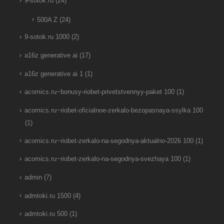
9-sotok.ru
(24)
500A Z
(24)
9-sotok.ru 1000
(2)
a16z generative ai
(17)
a16z generative ai 1
(1)
acomics.ru~bonusy-riobet-privetstvennyy-paket 100
(1)
acomics.ru~riobet-oficialnoe-zerkalo-bezopasnaya-ssylka 100
(1)
acomics.ru~riobet-zerkalo-na-segodnya-aktualno-2026 100
(1)
acomics.ru~riobet-zerkalo-na-segodnya-svezhaya 100
(1)
admin
(7)
admtoki.ru 1500
(4)
admtoki.ru 500
(1)