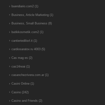
buendiario.com2
(1)
Business, Article Marketing
(1)
Business, Small Business
(8)
butikkosmetik.com2
(1)
cantieriedilisrl.it
(1)
cardiosaratov.ru 4003
(5)
Cas mag es
(2)
cas14noai
(1)
casanchezrivera.com.ar
(1)
Casini Online
(1)
Casino
(242)
Casino and Friends
(2)