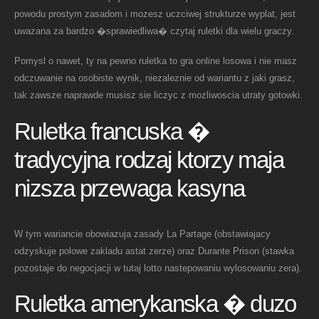
powodu prostym zasadom i mozesz uczciwej strukturze wyplat, jest
uwazana za bardzo �sprawiedliwa� czytaj ruletki dla wielu graczy.
Pomysl o nawet, ty na pewno ruletka to gra online losowa i nie masz
odczuwanie na osobiste wynik, niezaleznie od wariantu z jaki grasz,
tak zawsze naprawde musisz sie liczyc z mozliwoscia utraty gotowki.
Ruletka francuska �
tradycyjna rodzaj ktorzy maja
nizsza przewaga kasyna
W tym wariancie obowiazuja zasady La Partage (obstawiajacy
odzyskuje polowe zakladu astat zerze) oraz Durante Prison (stawka
pozostaje do negocjacji w tutaj lotto nastepowaniu wylosowaniu zera).
Ruletka amerykanska � duzo