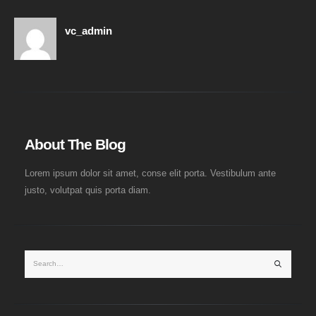
vc_admin
About The Blog
Lorem ipsum dolor sit amet, conse elit porta. Vestibulum ante
justo, volutpat quis porta diam.