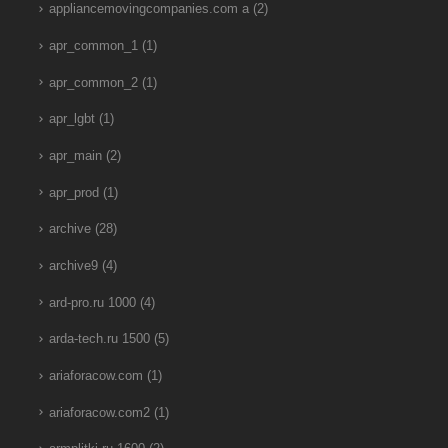
appliancemovingcompanies.com a
(2)
apr_common_1
(1)
apr_common_2
(1)
apr_lgbt
(1)
apr_main
(2)
apr_prod
(1)
archive
(28)
archive9
(4)
ard-pro.ru 1000
(4)
arda-tech.ru 1500
(5)
ariaforacow.com
(1)
ariaforacow.com2
(1)