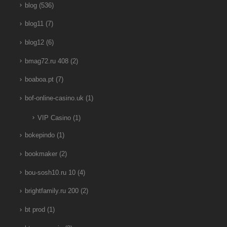
blog
(536)
blog11
(7)
blog12
(6)
bmag72.ru 408
(2)
boaboa.pt
(7)
bof-online-casino.uk
(1)
VIP Casino
(1)
bokepindo
(1)
bookmaker
(2)
bou-sosh10.ru 10
(4)
brightfamily.ru 200
(2)
bt prod
(1)