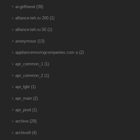
ai-girlfriend
(39)
alliance-teh.ru 200
(1)
alliance-teh.ru 50
(1)
anonymous
(13)
appliancemovingcompanies.com a
(2)
apr_common_1
(1)
apr_common_2
(1)
apr_lgbt
(1)
apr_main
(2)
apr_prod
(1)
archive
(28)
archive9
(4)