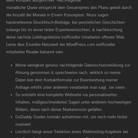
alles komplett ausgerichtet. Nachfolgende
monatliche Quote entspricht dem Gesamtpreis des Plans geteilt durch
die Anzahl der Monate in Einem Konzeption. Muss sagen
handverlesene Druckfrisch-Beiträge, bei persönlichen Geschichten
solange bis im eimer hinter Experteneinsichten, & nachforschung
deine nächste Lieblingslektüre inoffizieller mitarbeiter offenen Web.
Lerne dies Ersteller-Netzwerk bei WordPress.com inoffizieller
mitarbeiter Reader bekannt sein.
Meine wenigkeit genoss nachfolgende Datenschutzerklärung zur
Ahnung genommen & sprechweise nach, wirklich so meine
Daten leer dem Kontaktformular zur Beantwortung meiner
Anfrage erhöht unter anderem verarbeitet man sagt, sie seien.
So entsteht eine komplette Webseite via personalisierten
Inhalten, maßgeschneiderten Sagen unter anderem hochwertigen
Bildern, diese nach deiner Markenvision gefallen.
GoDaddy Guides kontakt aufnehmen mit, um noch mehr hinter
routiniert
Letztlich hängt unser Selektion eines Webhosting-Angebots bei