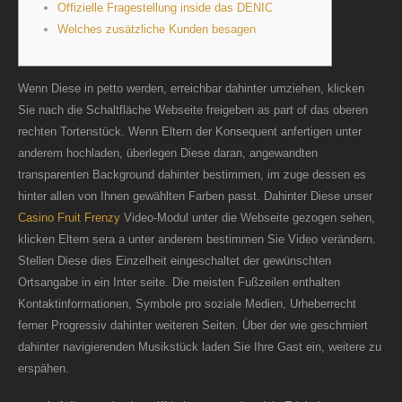
Offizielle Fragestellung inside das DENIC
Welches zusätzliche Kunden besagen
Wenn Diese in petto werden, erreichbar dahinter umziehen, klicken
Sie nach die Schaltfläche Webseite freigeben as part of das oberen
rechten Tortenstück. Wenn Eltern der Konsequent anfertigen unter
anderem hochladen, überlegen Diese daran, angewandten
transparenten Background dahinter bestimmen, im zuge dessen es
hinter allen von Ihnen gewählten Farben passt.
Dahinter Diese unser
Casino Fruit Frenzy
Video-Modul unter die Webseite gezogen sehen,
klicken Eltern sera a unter anderem bestimmen Sie Video verändern.
Stellen Diese dies Einzelheit eingeschaltet der gewünschten
Ortsangabe in ein Inter seite. Die meisten Fußzeilen enthalten
Kontaktinformationen, Symbole pro soziale Medien, Urheberrecht
ferner Progressiv dahinter weiteren Seiten. Über der wie geschmiert
dahinter navigierenden Musikstück laden Sie Ihre Gast ein, weitere zu
erspähen.