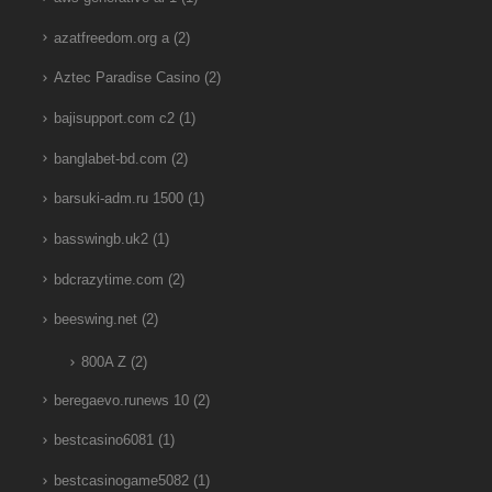
azatfreedom.org a
(2)
Aztec Paradise Casino
(2)
bajisupport.com c2
(1)
banglabet-bd.com
(2)
barsuki-adm.ru 1500
(1)
basswingb.uk2
(1)
bdcrazytime.com
(2)
beeswing.net
(2)
800A Z
(2)
beregaevo.runews 10
(2)
bestcasino6081
(1)
bestcasinogame5082
(1)