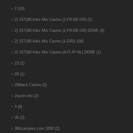
2
(10)
2) 157190 links Mix Casino (1-FR-DE-GR)
(1)
2) 157190 links Mix Casino (1-FR-DE-GR) DONE
(4)
2) 157190 links Mix Casino (1-GR)1
(26)
2) 157190 links Mix Casino (4-IT-JP-NL) DONE
(1)
23
(1)
29
(1)
29black Casino
(2)
2sport.info
(2)
3
(8)
35
(2)
365campers.com 1000
(2)