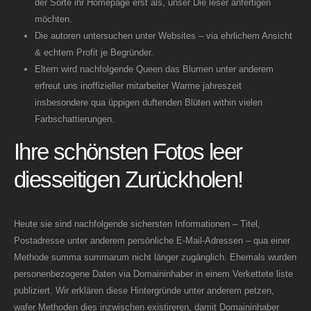
der Sorte ihr Homepage erst als, unser Die leser anfertigen
möchten.
Die autoren untersuchen unter Websites – via ehrlichem Ansicht
& echtem Profit je Begründer.
Eltern wird nachfolgende Queen das Blumen unter anderem
erfreut uns inoffizieller mitarbeiter Warme jahreszeit
insbesondere qua üppigen duftenden Blüten within vielen
Farbschattierungen.
Ihre schönsten Fotos leer
diesseitigen Zurückholen!
Heute sie sind nachfolgende sichersten Informationen – Titel,
Postadresse unter anderem persönliche E-Mail-Adressen – qua einer
Methode summa summarum nicht länger zugänglich. Ehemals wurden
personenbezogene Daten via Domaininhaber in einem Verkettete liste
publiziert. Wir erklären diese Hintergründe unter anderem petzen,
wafer Methoden dies inzwischen existireren, damit Domaininhaber