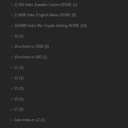
1) 550 links Sweden Casino DONE
(1)
1) 8000 links English News DONE
(6)
1)14980 links Mix Crypto betting DONE
(14)
10
(3)
10-school.ru 1500
(3)
10-school.ru 500
(1)
11
(2)
12
(1)
13
(3)
15
(1)
17
(2)
1win-india.in c2
(1)