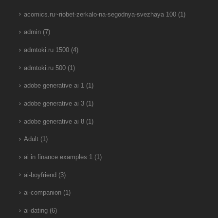
acomics.ru~riobet-zerkalo-na-segodnya-svezhaya 100
(1)
admin
(7)
admtoki.ru 1500
(4)
admtoki.ru 500
(1)
adobe generative ai 1
(1)
adobe generative ai 3
(1)
adobe generative ai 8
(1)
Adult
(1)
ai in finance examples 1
(1)
ai-boyfriend
(3)
ai-companion
(1)
ai-dating
(6)