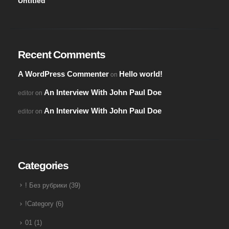
Untitled
Recent Comments
A WordPress Commenter
Hello world!
on
An Interview With John Paul Doe
editor
on
An Interview With John Paul Doe
editor
on
Categories
! Без рубрики
(39)
!Category
(6)
01
(1)