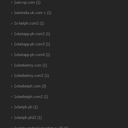
1win-np.com
(1)
1winindia.uk.com c
(1)
1x-betph.com2
(1)
1xbetapp-ph.com2
(1)
1xbetapp-ph.com3
(1)
1xbetapp-ph.com4
(1)
1xbetbetmy.com
(1)
1xbetbetmy.com2
(1)
1xbetbetph.com
(3)
1xbetbetph.com2
(1)
1xbetph.ph
(1)
1xbetph.ph22
(1)