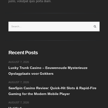
justo, volutpat quis porta diam.
Recent Posts
AUGUST 7, 2026
Lucky Trunk Casino – Eeuwenoude Mysterieuze
Opslagplaats voor Gokkers
AUGUST 7, 2026
SawSpin Casino Review: Quick‑Hit Slots & Rapid‑Fire
Gaming for the Modern Mobile Player
AUGUST 7, 2026