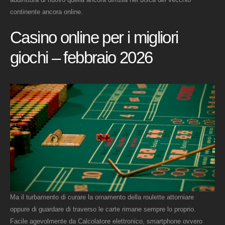
continente ancora online.
Casino online per i migliori
giochi – febbraio 2026
Ma il turbamento di curare la ornamento della roulette attorniare
oppure di guardare di traverso le carte rimane sempre lo proprio.
Facile agevolmente da Calcolatore elettronico, smartphone ovvero