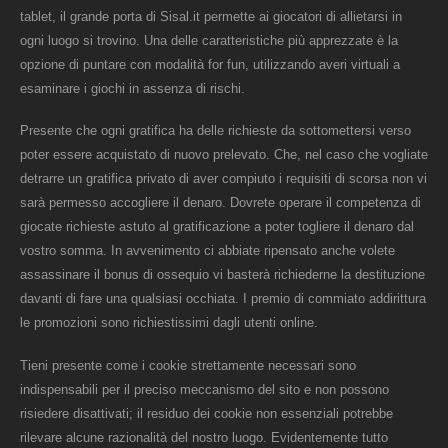
tablet, il grande porta di Sisal.it permette ai giocatori di allietarsi in
ogni luogo si trovino. Una delle caratteristiche più apprezzate è la
opzione di puntare con modalità for fun, utilizzando averi virtuali a
esaminare i giochi in assenza di rischi.
Presente che ogni gratifica ha delle richieste da sottomettersi verso
poter essere acquistato di nuovo prelevato. Che, nel caso che vogliate
detrarre un gratifica privato di aver compiuto i requisiti di scorsa non vi
sarà permesso accogliere il denaro. Dovrete operare il competenza di
giocate richieste astuto al gratificazione a poter togliere il denaro dal
vostro somma. In avvenimento ci abbiate ripensato anche volete
assassinare il bonus di ossequio vi basterà richiederne la destituzione
davanti di fare una qualsiasi occhiata. I premio di commiato addirittura
le promozioni sono richiestissimi dagli utenti online.
Tieni presente come i cookie strettamente necessari sono
indispensabili per il preciso meccanismo del sito e non possono
risiedere disattivati; il residuo dei cookie non essenziali potrebbe
rilevare alcune razionalità del nostro luogo. Evidentemente tutto