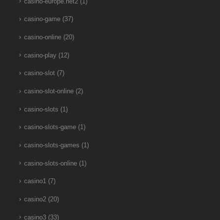
casino-europe.net2
(1)
casino-game
(37)
casino-online
(20)
casino-play
(12)
casino-slot
(7)
casino-slot-online
(2)
casino-slots
(1)
casino-slots-game
(1)
casino-slots-games
(1)
casino-slots-online
(1)
casino1
(7)
casino2
(20)
casino3
(33)