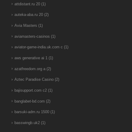
attdistant.ru 20
(1)
auteka-aba.ru 20
(2)
Avia Masters
(1)
aviamasters-casinos
(1)
aviator-game-india.uk.com c
(1)
aws generative ai 1
(1)
azatfreedom.org a
(2)
Aztec Paradise Casino
(2)
bajisupport.com c2
(1)
banglabet-bd.com
(2)
barsuki-adm.ru 1500
(1)
basswingb.uk2
(1)