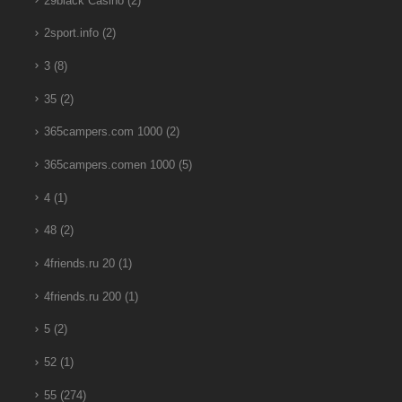
29black Casino
(2)
2sport.info
(2)
3
(8)
35
(2)
365campers.com 1000
(2)
365campers.comen 1000
(5)
4
(1)
48
(2)
4friends.ru 20
(1)
4friends.ru 200
(1)
5
(2)
52
(1)
55
(274)