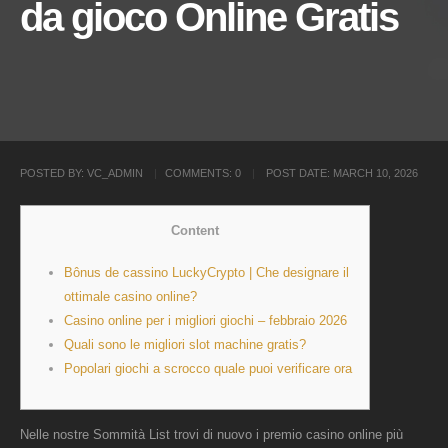
da gioco Online Gratis
POSTED BY:
VC_ADMIN
COMMENTS:
0
POST DATE:
MARCH 10, 2026
Content
Bônus de cassino LuckyCrypto | Che designare il
ottimale casino online?
Casino online per i migliori giochi – febbraio 2026
Quali sono le migliori slot machine gratis?
Popolari giochi a scrocco quale puoi verificare ora
Nelle nostre Sommità List trovi di nuovo i premio casino online più