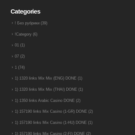
Categories
! Без рубрики
(39)
!Category
(6)
01
(1)
07
(2)
1
(74)
1) 1320 links Mix Mix (ENG) DONE
(1)
1) 1320 links Mix Mix (THAI) DONE
(1)
1) 1350 links Arabic Casino DONE
(2)
1) 157190 links Mix Casino (1-GR) DONE
(2)
1) 157190 links Mix Casino (1-HU) DONE
(1)
1) 157190 links Mix Casino (2-FI) DONE
(2)