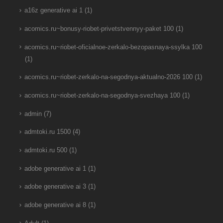
a16z generative ai 1
(1)
acomics.ru~bonusy-riobet-privetstvennyy-paket 100
(1)
acomics.ru~riobet-oficialnoe-zerkalo-bezopasnaya-ssylka 100
(1)
acomics.ru~riobet-zerkalo-na-segodnya-aktualno-2026 100
(1)
acomics.ru~riobet-zerkalo-na-segodnya-svezhaya 100
(1)
admin
(7)
admtoki.ru 1500
(4)
admtoki.ru 500
(1)
adobe generative ai 1
(1)
adobe generative ai 3
(1)
adobe generative ai 8
(1)