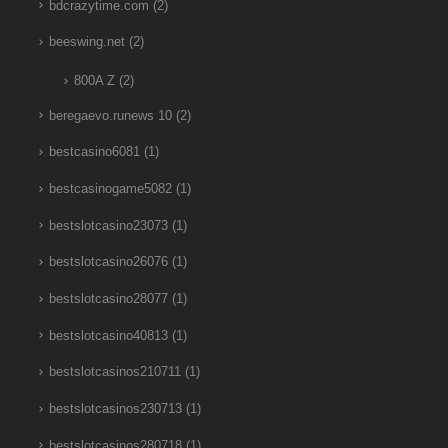
bdcrazytime.com
(2)
beeswing.net
(2)
800A Z
(2)
beregaevo.runews 10
(2)
bestcasino6081
(1)
bestcasinogame5082
(1)
bestslotcasino23073
(1)
bestslotcasino26076
(1)
bestslotcasino28077
(1)
bestslotcasino40813
(1)
bestslotcasinos210711
(1)
bestslotcasinos230713
(1)
bestslotcasinos280718
(1)