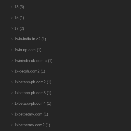
13
(3)
15
(1)
17
(2)
1win-india.in c2
(1)
1win-np.com
(1)
1winindia.uk.com c
(1)
1x-betph.com2
(1)
1xbetapp-ph.com2
(1)
1xbetapp-ph.com3
(1)
1xbetapp-ph.com4
(1)
1xbetbetmy.com
(1)
1xbetbetmy.com2
(1)