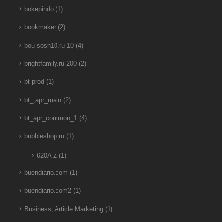
bokepindo
(1)
bookmaker
(2)
bou-sosh10.ru 10
(4)
brightfamily.ru 200
(2)
bt prod
(1)
bt_,apr_main
(2)
bt_apr_common_1
(4)
bubbleshop.ru
(1)
620A Z
(1)
buendiario.com
(1)
buendiario.com2
(1)
Business, Article Marketing
(1)