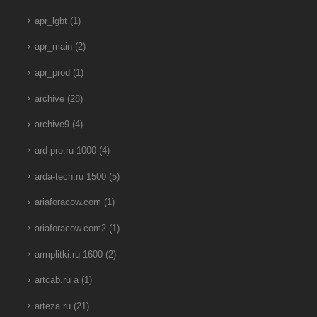
apr_lgbt
(1)
apr_main
(2)
apr_prod
(1)
archive
(28)
archive9
(4)
ard-pro.ru 1000
(4)
arda-tech.ru 1500
(5)
ariaforacow.com
(1)
ariaforacow.com2
(1)
armplitki.ru 1600
(2)
artcab.ru a
(1)
arteza.ru
(21)