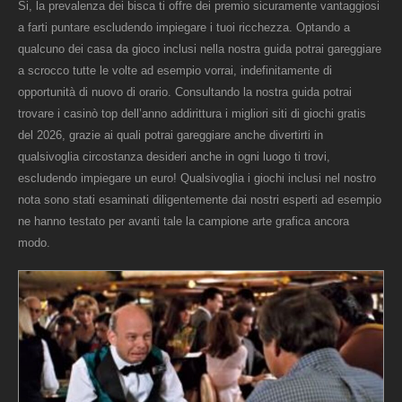
Si, la prevalenza dei bisca ti offre dei premio sicuramente vantaggiosi
a farti puntare escludendo impiegare i tuoi ricchezza. Optando a
qualcuno dei casa da gioco inclusi nella nostra guida potrai gareggiare
a scrocco tutte le volte ad esempio vorrai, indefinitamente di
opportunità di nuovo di orario. Consultando la nostra guida potrai
trovare i casinò top dell’anno addirittura i migliori siti di giochi gratis
del 2026, grazie ai quali potrai gareggiare anche divertirti in
qualsivoglia circostanza desideri anche in ogni luogo ti trovi,
escludendo impiegare un euro! Qualsivoglia i giochi inclusi nel nostro
nota sono stati esaminati diligentemente dai nostri esperti ad esempio
ne hanno testato per avanti tale la campione arte grafica ancora
modo.