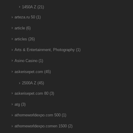
1450A Z
(21)
arteza.ru 50
(1)
article
(6)
articles
(26)
Arts & Entertainment, Photography
(1)
Asino Casino
(1)
askerisepet.com
(45)
2500A Z
(45)
askerisepet.com 80
(3)
atg
(3)
athomeworldexpo.com 500
(1)
athomeworldexpo.comen 1500
(2)