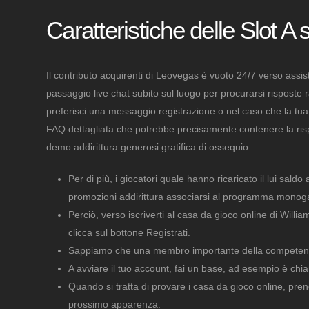
Caratteristiche delle Slot A
Il contributo acquirenti di Leovegas è vuoto 24/7 verso assi
passaggio live chat subito sul luogo per procurarsi risposte
preferisci una messaggio registrazione o nel caso che la tu
FAQ dettagliata che potrebbe precisamente contenere la rispo
demo addirittura generosi gratifica di ossequio.
Per di più, i giocatori quale hanno ricaricato il lui sal
promozioni addirittura associarsi al programma monog
Perciò, verso iscriverti al casa da gioco online di Willia
clicca sul bottone Registrati.
Sappiamo che una membro importante della competenza d
A avviare il tuo account, fai un base, ad esempio è chi
Quando si tratta di provare i casa da gioco online, pre
prossimo apparenza.