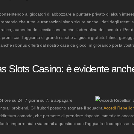
onsentendo ai giocatori di abbozzare a puntare privato di alcun intere
rantendo che tutte le transazioni siano sicure anche i dati degli utenti 
 pratico, aumentando l’eccitazione anche l’adrenalina del incontro. Per di 
remi con l’aggiunta di grandi rispetto ai giochi gratuiti. Infine, garegg
 anche i bonus offerti dal nostro casa da gioco, migliorando poi la vostr
as Slots Casino: è evidente anch
24 ore su 24, 7 giorni su 7, a appagare
uali problemi. Gli fruitori possono sognare il squadra
Accedi Rebellio
addirittura comoda, che permette di prendere risposte immediate ancor
acile imporre aiuto via email a questioni con l’aggiunta di complesse 