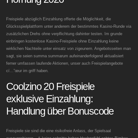
Freispiele abzüglich Einzahlung offerte die Möglichkeit, die
Glücksspielplattform unter anderem der bestimmtes Kasino-Runde via
zusätzlichen Drehs ohne verpflichtung dahinter testen. Im grunde
einbringen kostenlose Kasino-Freispiele ohne Einzahlung keine
wirklichen Nachteile unter einsatz von zigeunern. Angebotsseiten man
sagt, sie seien summa summarum aufeinanderfolgend aktualisiert
ferner umfassen laufende Aktionen, unser auch Freispielangebote
cí…”œur im griff haben.
Coolzino 20 Freispiele
exklusive Einzahlung:
Handlung über Bonuscode
Freispiele sie sind die eine risikofreie Anlass, der Spielsaal