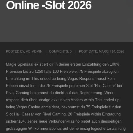
Online -Slot 2026
POSTED BY:
VC_ADMIN
COMMENTS:
0
POST DATE:
MARCH 14, 2026
Magie Spielsaal existiert dir in deiner ersten Einzahlung den 100%
Provision bis zu €250 falls 100 Freispiele. 75 Freispiele abzüglich
Einzahlung im This ended up being Vegas Respons musst kein
Piepen einzahlen – die 75 Freispiele pro einen Slot ‘Hail Caesar’ bei
Rival Gaming bekommst du direkt auf das Registrierung. Wenn
respons dich über unsrige exklusiven Anders within This ended up
being Vegas Casino anmeldest, bekommst du 75 Freispiele für den
Slot Hail Caesar von Rival Gaming.
20 Freispiele within Eintragung
sichern18+. Jenes neue Verbunden-Kasino bietet auch diesseitigen
großzügigen Willkommensbonus auf deine einzig logische Einzahlung