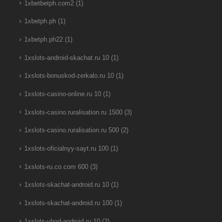
1xbetbetph.com2
(1)
1xbetph.ph
(1)
1xbetph.ph22
(1)
1xslots-android-skachat.ru 10
(1)
1xslots-bonuskod-zerkalo.ru 10
(1)
1xslots-casino-online.ru 10
(1)
1xslots-casino.ruralisation.ru 1500
(3)
1xslots-casino.ruralisation.ru 500
(2)
1xslots-oficialnyy-sayt.ru 100
(1)
1xslots-ru.co.com 600
(3)
1xslots-skachat-android.ru 10
(1)
1xslots-skachat-android.ru 100
(1)
1xslots-vhod-android.ru 10
(2)