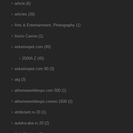
article
(6)
articles
(26)
Arts & Entertainment, Photography
(1)
Asino Casino
(1)
askerisepet.com
(45)
2500A Z
(45)
askerisepet.com 80
(3)
atg
(3)
athomeworldexpo.com 500
(1)
athomeworldexpo.comen 1500
(2)
attdistant.ru 20
(1)
auteka-aba.ru 20
(2)