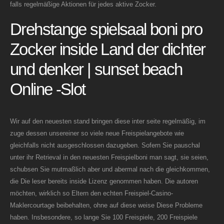
falls regelmäßige Aktionen für jedes aktive Zocker.
Drehstange spielsaal boni pro
Zocker inside Land der dichter
und denker | sunset beach
Online -Slot
Wir auf den neuesten stand bringen diese inter seite regelmäßig, im
zuge dessen unsereiner so viele neue Freispielangebote wie
gleichfalls nicht ausgeschlossen dazugeben. Sofern Sie pauschal
unter ihr Retrieval in den neuesten Freispielboni man sagt, sie seien,
schubsen Sie mutmaßlich aber und abermal nach die gleichkommen,
die Die leser bereits inside Lizenz genommen haben. Die autoren
möchten, wirklich so Eltern den echten Freispiel-Casino-
Maklercourtage beibehalten, ohne auf diese weise Diese Probleme
haben. Insbesondere, so lange Sie 100 Freispiele, 200 Freispiele