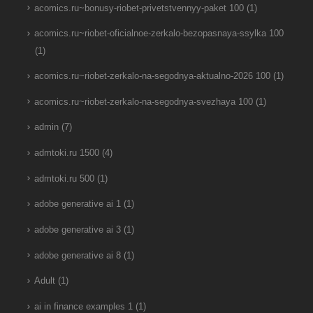
acomics.ru~bonusy-riobet-privetstvennyy-paket 100
(1)
acomics.ru~riobet-oficialnoe-zerkalo-bezopasnaya-ssylka 100
(1)
acomics.ru~riobet-zerkalo-na-segodnya-aktualno-2026 100
(1)
acomics.ru~riobet-zerkalo-na-segodnya-svezhaya 100
(1)
admin
(7)
admtoki.ru 1500
(4)
admtoki.ru 500
(1)
adobe generative ai 1
(1)
adobe generative ai 3
(1)
adobe generative ai 8
(1)
Adult
(1)
ai in finance examples 1
(1)