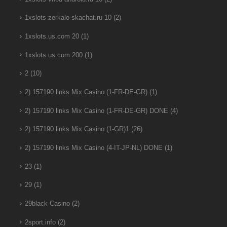
1xslots-zerkalo-skachat.ru 10
(2)
1xslots.us.com 20
(1)
1xslots.us.com 200
(1)
2
(10)
2) 157190 links Mix Casino (1-FR-DE-GR)
(1)
2) 157190 links Mix Casino (1-FR-DE-GR) DONE
(4)
2) 157190 links Mix Casino (1-GR)1
(26)
2) 157190 links Mix Casino (4-IT-JP-NL) DONE
(1)
23
(1)
29
(1)
29black Casino
(2)
2sport.info
(2)