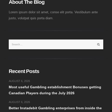
About The Blog
Lorem ipsum dolor sit amet, conse elit porta. Vestibulum ante
justo, volutpat quis porta diam.
Recent Posts
AUGUST 6, 2026
Most useful Gambling establishment Bonuses getting
Canadian Players during the July 2026
AUGUST 6, 2026
Better Instadebit Gambling enterprises from inside the