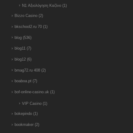
N1 Αξιολόγηση Καζίνο
(1)
Bizzo Casino
(2)
bkschool2.ru 70
(1)
blog
(536)
blog11
(7)
blog12
(6)
bmag72.ru 408
(2)
boaboa.pt
(7)
bof-online-casino.uk
(1)
VIP Casino
(1)
bokepindo
(1)
bookmaker
(2)