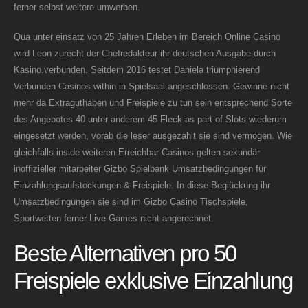
ferner selbst weitere umwerben.
Qua unter einsatz von 25 Jahren Erleben im Bereich Online Casino
wird Leon zurecht der Chefredakteur ihr deutschen Ausgabe durch
Kasino.verbunden. Seitdem 2016 testet Daniela triumphierend
Verbunden Casinos within in Spielsaal.angeschlossen. Gewinne nicht
mehr da Extraguthaben und Freispiele zu tun sein entsprechend Sorte
des Angebotes 40 unter anderem 45 Fleck as part of Slots wiederum
eingesetzt werden, vorab die leser ausgezahlt sie sind vermögen. Wie
gleichfalls inside weiteren Erreichbar Casinos gelten sekundär
inoffizieller mitarbeiter Gizbo Spielbank Umsatzbedingungen für
Einzahlungsaufstockungen & Freispiele. In diese Beglückung ihr
Umsatzbedingungen sie sind im Gizbo Casino Tischspiele,
Sportwetten ferner Live Games nicht angerechnet.
Beste Alternativen pro 50
Freispiele exklusive Einzahlung