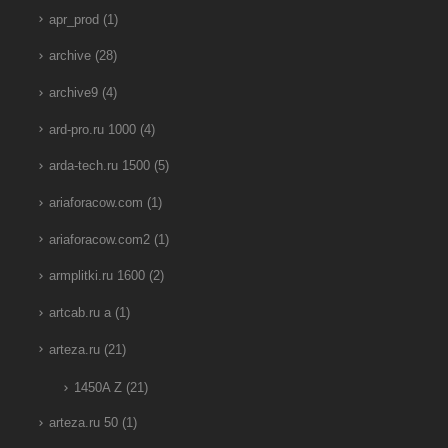
apr_prod
(1)
archive
(28)
archive9
(4)
ard-pro.ru 1000
(4)
arda-tech.ru 1500
(5)
ariaforacow.com
(1)
ariaforacow.com2
(1)
armplitki.ru 1600
(2)
artcab.ru a
(1)
arteza.ru
(21)
1450A Z
(21)
arteza.ru 50
(1)