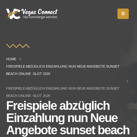
HOME
FREISPIELE ABZÜGLICH EINZAHLUNG NUN NEUE ANGEBOTE SUNSET
BEACH ONLINE -SLOT 2026
FREISPIELE ABZÜGLICH EINZAHLUNG NUN NEUE ANGEBOTE SUNSET
BEACH ONLINE -SLOT 2026
Freispiele abzüglich
Einzahlung nun Neue
Angebote sunset beach