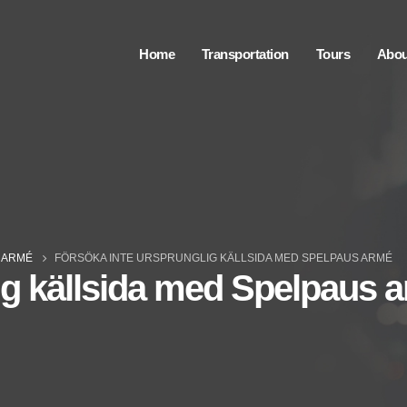
Home
Transportation
Tours
Abou
 ARMÉ
FÖRSÖKA INTE URSPRUNGLIG KÄLLSIDA MED SPELPAUS ARMÉ
ig källsida med Spelpaus 