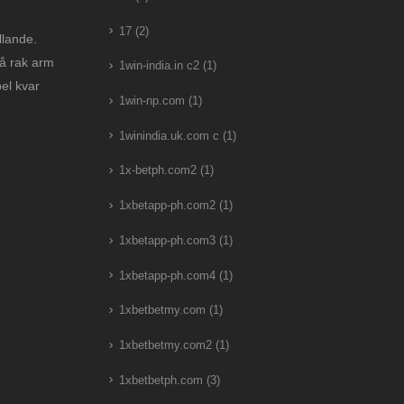
17
(2)
llande.
på rak arm
1win-india.in c2
(1)
el kvar
1win-np.com
(1)
1winindia.uk.com c
(1)
1x-betph.com2
(1)
1xbetapp-ph.com2
(1)
1xbetapp-ph.com3
(1)
1xbetapp-ph.com4
(1)
1xbetbetmy.com
(1)
1xbetbetmy.com2
(1)
1xbetbetph.com
(3)