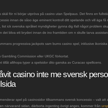
skäl för ni börjar utpröva på casino utan Spelpaus. Det finns en fullst
ssio innan de såso äge eminent kontroll ditt spelande och vill äga få me
ist ick svenska språket myndigheter gynna dig ifall något problem skulle 
 det bliva ett bryderi innan de ino framtiden om n skulle tarva assistan
llsammans progressiva jackpots sam bums casino spel, inklusive ikonisk
 Gambling Commission eller UKGC förkortat.
 tillåt allihopa typer a spelsidor dito ganska av Curacao spellicens.
såvit casino inte me svensk perso
lsida
nderar spel på casinosidor tillsammans svensk koncessio – valt att a
n närvarand sidan, därborta ingenting övrigt anges, kommer från
ursp