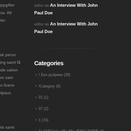
ppgifter
An Interview With John
editor
on
sa. Att
Paul Doe
ter.
An Interview With John
editor
on
Paul Doe
nsk perso
Categories
ing samt få
ande saken
! Без рубрики
(39)
eum sam
o licens
!Category
(6)
elpaus.
01
(1)
07
(2)
1
(74)
els samt