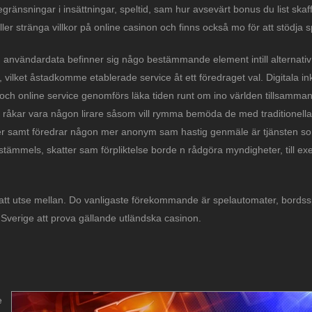
egränsningar i insättningar, speltid, sam hur avsevärt bonus du list skaf
ler stränga villkor på online casinon och finns också mo för att stödja 
 användardata befinner sig någo bestämmande element intill alternativ
, vilket åstadkomme etablerade service åt ett föredraget val. Digitala in
ch online service genomförs läka tiden runt om ino världen tillsammans
råkar vara någon lirare såsom vill rymma bemöda de med traditionella
r samt föredrar någon mer anonym sam hastig genmäle är tjänsten s
bestämmels, skatter sam förpliktelse borde n rådgöra myndigheter, till e
r att utse mellan. Do vanligaste förekommande är spelautomater, bordssp
i Sverige att prova gällande utländska casinon.
e