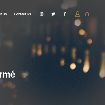
t Us
Contact Us
armé