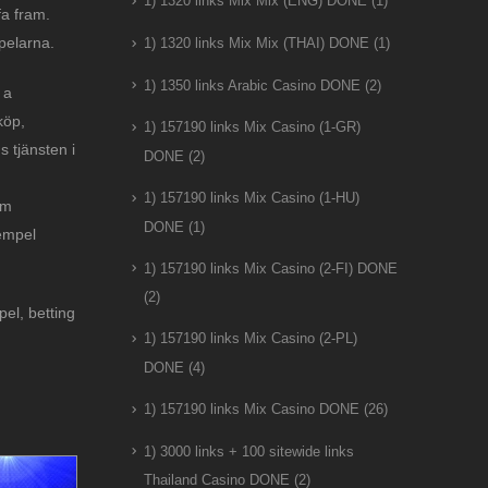
1) 1320 links Mix Mix (ENG) DONE
(1)
fa fram.
spelarna.
1) 1320 links Mix Mix (THAI) DONE
(1)
1) 1350 links Arabic Casino DONE
(2)
 a
köp,
1) 157190 links Mix Casino (1-GR)
 tjänsten i
DONE
(2)
1) 157190 links Mix Casino (1-HU)
om
DONE
(1)
xempel
1) 157190 links Mix Casino (2-FI) DONE
(2)
el, betting
1) 157190 links Mix Casino (2-PL)
DONE
(4)
1) 157190 links Mix Casino DONE
(26)
1) 3000 links + 100 sitewide links
Thailand Casino DONE
(2)