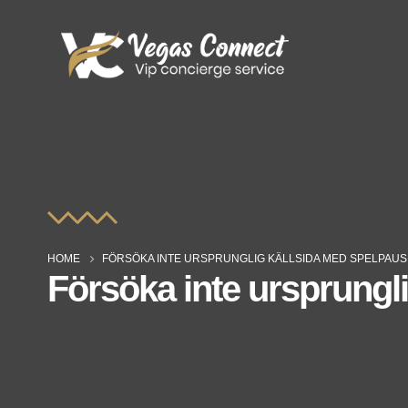
HOME
FÖRSÖKA INTE URSPRUNGLIG KÄLLSIDA MED SPELPAUS
Försöka inte ursprungl