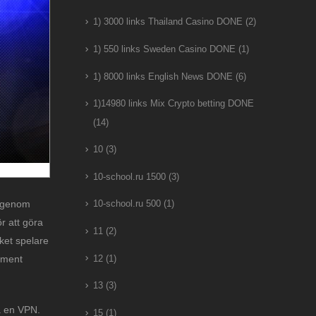
1) 3000 links Thailand Casino DONE
(2)
1) 550 links Sweden Casino DONE
(1)
1) 8000 links English News DONE
(6)
1)14980 links Mix Crypto betting DONE
(14)
10
(3)
10-school.ru 1500
(3)
h genom
10-school.ru 500
(1)
r att göra
11
(2)
ket spelare
ument
12
(1)
13
(3)
ka en VPN.
15
(1)