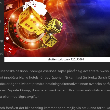
no
t
yp
et
e utländska casinon. Somliga oseriösa sajter påstår sig acceptera Swis
t innebära blaffig hotels för bedrägerier. Ni kant fast än bruka Swish fö
öcker äger blivit det primära betalningsalternativet innan svenska språ
gda av Paysafe Group, dominerar marknaden tillsamman miljontals kons
eller med lägre avgifter.
, och försåvitt det blir sanning kommer hane möjligtvis att kunna förbru