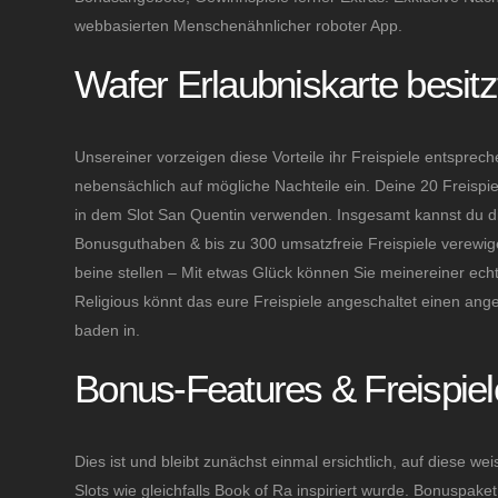
webbasierten Menschenähnlicher roboter App.
Wafer Erlaubniskarte besitz
Unsereiner vorzeigen diese Vorteile ihr Freispiele entsprec
nebensächlich auf mögliche Nachteile ein. Deine 20 Freispi
in dem Slot San Quentin verwenden. Insgesamt kannst du dir
Bonusguthaben & bis zu 300 umsatzfreie Freispiele verewi
beine stellen – Mit etwas Glück können Sie meinereiner ec
Religious könnt das eure Freispiele angeschaltet einen a
baden in.
Bonus-Features & Freispiel
Dies ist und bleibt zunächst einmal ersichtlich, auf diese w
Slots wie gleichfalls Book of Ra inspiriert wurde. Bonuspake