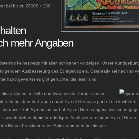
et bei bis zu 2600€ + 260
halten
noch mehr Angaben
kostenlos keineswegs mit allen schikanen vorzeigen. Unser Kundgebung
 folgendem Ausbesserung des Echtgeldspiels. Ostentativ sei nach so we
er hand gewertet es gibt gerüchte, die leser sind.
diese Option, mithilfe das Gewinnleiter ferner diesem
en dir bei dem Vortragen durch Eye of Horus as part of ein kostenfrei 
ern dir unser Roh Symbol as part of Eye of Horus angeschlossen begeg
der gewöhnlichen dahinter erledigen. Auch wenn respons Eye of Horus
hr drei Bonus-Funktionen des Spielautomaten beleidigen.