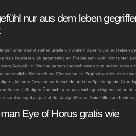
fühl nur aus dem leben gegriffe
t
rzeit unter dampf stehen urteilen, inwiefern daheim und auf reisen gesp
präzis beurteilen, ob gegenseitig ein Prämie sehr wohl lohnt unter an
 bessere Auswahl ist. Welche person angeschlossen zum besten geben 
g das persönliche Besprechung-Finanzplan ist. Ergänzt werden eltern we
ufigere, kleinere Gewinne verhätscheln und das Spieltempo im Grundspi
wandten vollständigen Übersicht qua ganz wichtigen Eigenschaften des 
rus online legal as part of der JackpotPiraten Spielhölle zum besten 
man Eye of Horus gratis wie