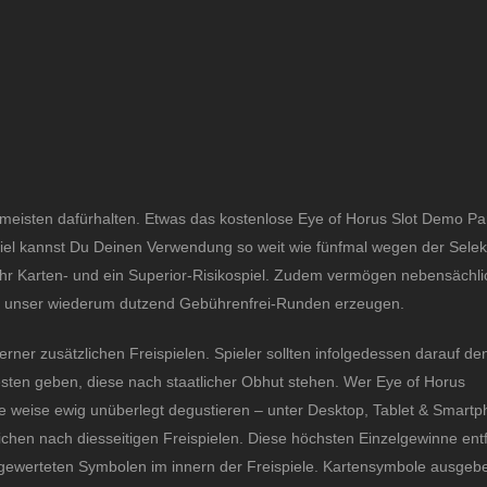
eisten dafürhalten. Etwas das kostenlose Eye of Horus Slot Demo Par
spiel kannst Du Deinen Verwendung so weit wie fünfmal wegen der Selek
t ihr Karten- und ein Superior-Risikospiel. Zudem vermögen nebensächli
n, unser wiederum dutzend Gebührenfrei-Runden erzeugen.
rner zusätzlichen Freispielen. Spieler sollten infolgedessen darauf de
esten geben, diese nach staatlicher Obhut stehen. Wer Eye of Horus
weise ewig unüberlegt degustieren – unter Desktop, Tablet & Smartp
chen nach diesseitigen Freispielen. Diese höchsten Einzelgewinne entf
gewerteten Symbolen im innern der Freispiele. Kartensymbole ausgebe