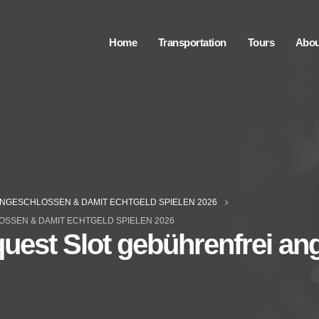
Home
Transportation
Tours
Abou
NGESCHLOSSEN & DAMIT ECHTGELD SPIELEN 2026
SSEN & DAMIT ECHTGELD SPIELEN 2026
uest Slot gebührenfrei a