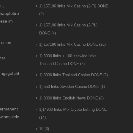
e,
1) 157190 links Mix Casino (2-FI) DONE
 hauptbüro
(2)
iese im
1) 157190 links Mix Casino (2-PL)
DONE
(4)
 seien,
1) 157190 links Mix Casino DONE
(26)
1) 3000 links + 100 sitewide links
ber
Thailand Casino DONE
(2)
ungsgefühl
1) 3000 links Thailand Casino DONE
(2)
1) 550 links Sweden Casino DONE
(1)
1) 8000 links English News DONE
(6)
 permanent
1)14980 links Mix Crypto betting DONE
winnspiele.
(14)
10
(3)