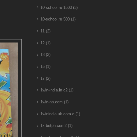
10-school.ru 1500
(3)
10-school.ru 500
(1)
11
(2)
12
(1)
13
(3)
15
(1)
17
(2)
1win-india.in c2
(1)
1win-np.com
(1)
1winindia.uk.com c
(1)
1x-betph.com2
(1)