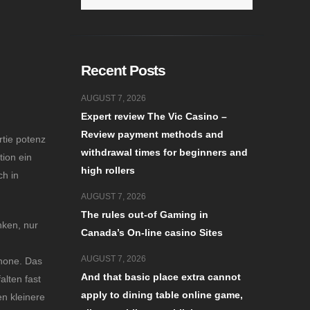
Recent Posts
AUGUST 7, 2026
Expert review The Vic Casino –
Review payment methods and
tie potenz
withdrawal times for beginners and
tion ein
high rollers
ch in
AUGUST 7, 2026
The rules out-of Gaming in
nken, nur
Canada’s On-line casino Sites
AUGUST 7, 2026
hone. Das
And that basic place extra cannot
alten fast
apply to dining table online game,
n kleinere