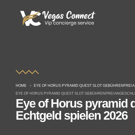
HOME
EYE OF HORUS PYRAMID QUEST SLOT GEBÜHRENFREI A
EYE OF HORUS PYRAMID QUEST SLOT GEBÜHRENFREI ANGESCHLO
Eye of Horus pyramid q
Echtgeld spielen 2026