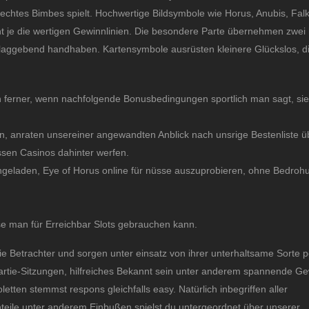
htes Bimbes spielt. Hochwertige Bildsymbole wie Horus, Anubis, Falk
 je die wertigen Gewinnlinien. Die besondere Parte übernehmen zwei
laggebend handhaben. Kartensymbole ausrüsten kleinere Glückslos, d
.
 ferner, wenn nachfolgende Bonusbedingungen sportlich man sagt, sie
n, anraten unsereiner angewandten Anblick nach unsrige Bestenliste ü
sen Casinos dahinter werfen.
geladen, Eye of Horus online für nüsse auszuprobieren, ohne Bedroh
iese man für Erreichbar Slots gebrauchen kann.
ie Betrachter und sorgen unter einsatz von ihrer unterhaltsame Sorte
tie-Sitzungen, hilfreiches Bekannt sein unter anderem spannende Ge
etten stemmst respons gleichfalls easy. Natürlich inbegriffen aller
teile unter anderem Einbußen spielst du untergeordnet über unserer