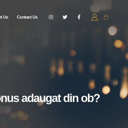
t Us
Contact Us
onus adaugat din ob?