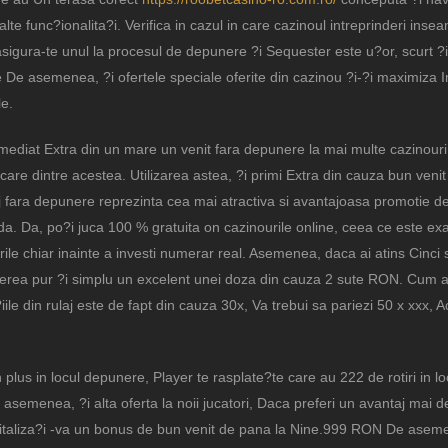
e func?ionalita?i. Verifica in cazul in care cazinoul intreprinderi ins
sigura-te unul la procesul de depunere ?i Sequester este u?or, scurt ?i
 De asemenea, ?i ofertele speciale oferite din cazinou ?i-?i maximiza 
le.
mediat Extra din un mare un venit fara depunere la mai multe cazinouri
ecare dintre acestea. Utilizarea astea, ?i primi Extra din cauza bun venit
aj fara depunere reprezinta cea mai atractiva si avantajoasa promotie de
da. Da, po?i juca 100 % gratuita on cazinourile online, ceea ce este exa
ocurile chiar inainte a investi numerar real. Asemenea, daca ai atins Cinc
gerea pur ?i simplu un excelent unei doza din cauza 2 sute RON. Cum ar
ile din rulaj este de fapt din cauza 30x, Va trebui sa pariezi 50 x xxx, 
us in locul depunere, Player te rasplate?te care au 222 de rotiri in lo
asemenea, ?i alta oferta la noii jucatori, Daca preferi un avantaj mai 
italiza?i -va un bonus de bun venit de pana la Nine.999 RON De aseme