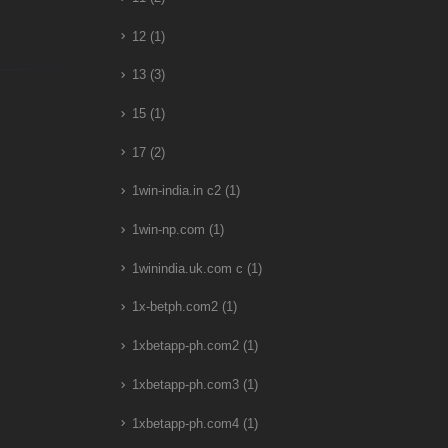
12
(1)
13
(3)
15
(1)
17
(2)
1win-india.in c2
(1)
1win-np.com
(1)
1winindia.uk.com c
(1)
1x-betph.com2
(1)
1xbetapp-ph.com2
(1)
1xbetapp-ph.com3
(1)
1xbetapp-ph.com4
(1)