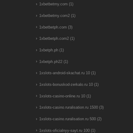
1xbetbetmy.com
(1)
1xbetbetmy.com2
(1)
1xbetbetph.com
(3)
1xbetbetph.com2
(1)
1xbetph.ph
(1)
1xbetph.ph22
(1)
1xslots-android-skachat.ru 10
(1)
1xslots-bonuskod-zerkalo.ru 10
(1)
1xslots-casino-online.ru 10
(1)
1xslots-casino.ruralisation.ru 1500
(3)
1xslots-casino.ruralisation.ru 500
(2)
1xslots-oficialnyy-sayt.ru 100
(1)