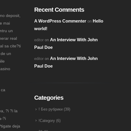
Recent Comments
 no deposit,
A WordPress Commenter
Hello
on
te mai
world!
ntru un
erar real
An Interview With John
editor
on
l sa cite?ti
Paul Doe
e de un
An Interview With John
editor
on
ile
Paul Doe
casino
 ca
Categories
! Без рубрики
(39)
, ?i ?i la
a-?i
!Category
(6)
tigate deja