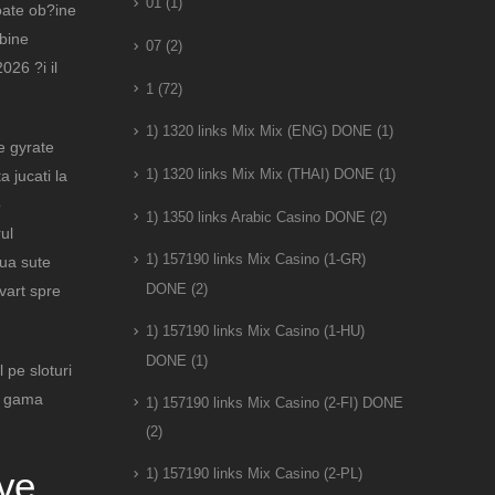
01
(1)
poate ob?ine
 bine
07
(2)
026 ?i il
1
(72)
1) 1320 links Mix Mix (ENG) DONE
(1)
ie gyrate
 jucati la
1) 1320 links Mix Mix (THAI) DONE
(1)
o
1) 1350 links Arabic Casino DONE
(2)
ul
1) 157190 links Mix Casino (1-GR)
oua sute
vart spre
DONE
(2)
1) 157190 links Mix Casino (1-HU)
DONE
(1)
 pe sloturi
 o gama
1) 157190 links Mix Casino (2-FI) DONE
(2)
ive
1) 157190 links Mix Casino (2-PL)