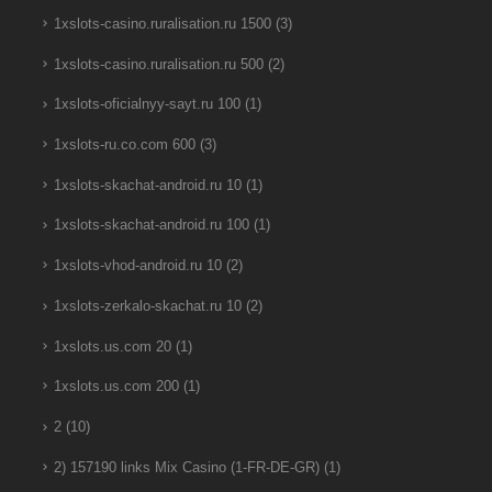
1xslots-casino.ruralisation.ru 1500
(3)
1xslots-casino.ruralisation.ru 500
(2)
1xslots-oficialnyy-sayt.ru 100
(1)
1xslots-ru.co.com 600
(3)
1xslots-skachat-android.ru 10
(1)
1xslots-skachat-android.ru 100
(1)
1xslots-vhod-android.ru 10
(2)
1xslots-zerkalo-skachat.ru 10
(2)
1xslots.us.com 20
(1)
1xslots.us.com 200
(1)
2
(10)
2) 157190 links Mix Casino (1-FR-DE-GR)
(1)