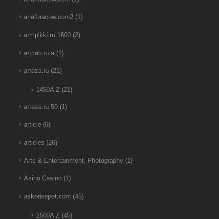
ariaforacow.com2
(1)
armplitki.ru 1600
(2)
artcab.ru a
(1)
arteza.ru
(21)
1450A Z
(21)
arteza.ru 50
(1)
article
(6)
articles
(26)
Arts & Entertainment, Photography
(1)
Asino Casino
(1)
askerisepet.com
(45)
2500A Z
(45)