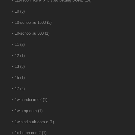
1)14980 links Mix Crypto betting DONE
(14)
10
(3)
10-school.ru 1500
(3)
10-school.ru 500
(1)
11
(2)
12
(1)
13
(3)
15
(1)
17
(2)
1win-india.in c2
(1)
1win-np.com
(1)
1winindia.uk.com c
(1)
1x-betph.com2
(1)