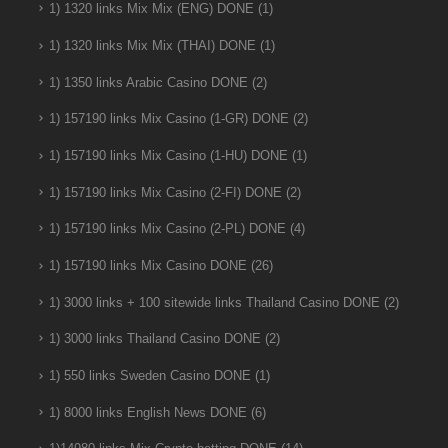
1) 1320 links Mix Mix (ENG) DONE
(1)
1) 1320 links Mix Mix (THAI) DONE
(1)
1) 1350 links Arabic Casino DONE
(2)
1) 157190 links Mix Casino (1-GR) DONE
(2)
1) 157190 links Mix Casino (1-HU) DONE
(1)
1) 157190 links Mix Casino (2-FI) DONE
(2)
1) 157190 links Mix Casino (2-PL) DONE
(4)
1) 157190 links Mix Casino DONE
(26)
1) 3000 links + 100 sitewide links Thailand Casino DONE
(2)
1) 3000 links Thailand Casino DONE
(2)
1) 550 links Sweden Casino DONE
(1)
1) 8000 links English News DONE
(6)