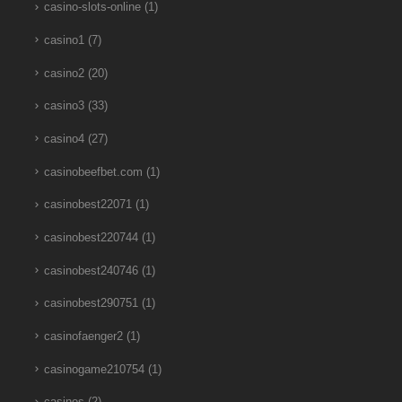
casino-slots-online
(1)
casino1
(7)
casino2
(20)
casino3
(33)
casino4
(27)
casinobeefbet.com
(1)
casinobest22071
(1)
casinobest220744
(1)
casinobest240746
(1)
casinobest290751
(1)
casinofaenger2
(1)
casinogame210754
(1)