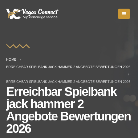
HOME
ERREICHBAR SPIELBANK JACK HAMMER 2 ANGEBOTE BEWERTUNGEN 2026
ERREICHBAR SPIELBANK JACK HAMMER 2 ANGEBOTE BEWERTUNGEN 2026
Erreichbar Spielbank
jack hammer 2
Angebote Bewertungen
2026