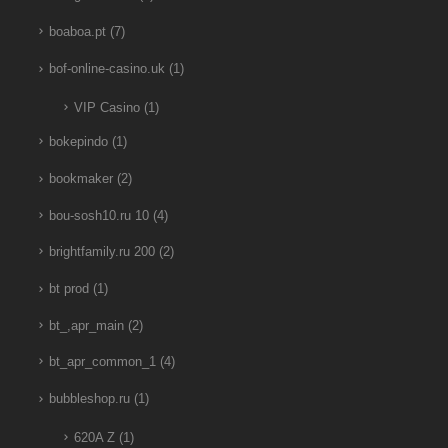
boaboa.pt
(7)
bof-online-casino.uk
(1)
VIP Casino
(1)
bokepindo
(1)
bookmaker
(2)
bou-sosh10.ru 10
(4)
brightfamily.ru 200
(2)
bt prod
(1)
bt_,apr_main
(2)
bt_apr_common_1
(4)
bubbleshop.ru
(1)
620A Z
(1)