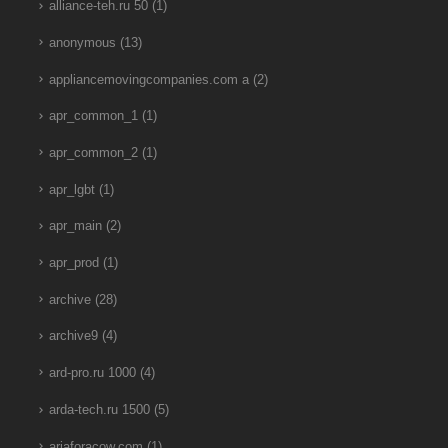
alliance-teh.ru 50
(1)
anonymous
(13)
appliancemovingcompanies.com a
(2)
apr_common_1
(1)
apr_common_2
(1)
apr_lgbt
(1)
apr_main
(2)
apr_prod
(1)
archive
(28)
archive9
(4)
ard-pro.ru 1000
(4)
arda-tech.ru 1500
(5)
ariaforacow.com
(1)