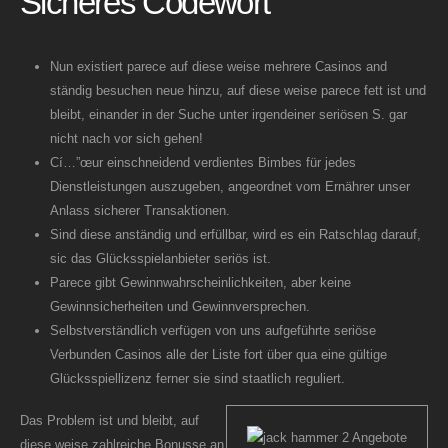
Sicheres Codewort
Nun existiert parece auf diese weise mehrere Casinos and
ständig besuchen neue hinzu, auf diese weise parece fett ist und
bleibt, einander in der Suche unter irgendeiner seriösen S. gar
nicht nach vor sich gehen!
Cí…”œur einschneidend verdientes Bimbes für jedes
Dienstleistungen auszugeben, angeordnet vom Ernährer unser
Anlass sicherer Transaktionen.
Sind diese anständig und erfüllbar, wird es ein Ratschlag darauf,
sic das Glücksspielanbieter seriös ist.
Parece gibt Gewinnwahrscheinlichkeiten, aber keine
Gewinnsicherheiten und Gewinnversprechen.
Selbstverständlich verfügen von uns aufgeführte seriöse
Verbunden Casinos alle der Liste fort über qua eine gültige
Glücksspiellizenz ferner sie sind staatlich reguliert.
Das Problem ist und bleibt, auf
diese weise zahlreiche Bonusse an