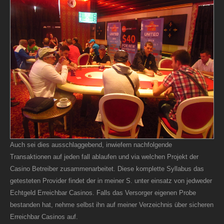
Auch sei dies ausschlaggebend, inwiefern nachfolgende
Transaktionen auf jeden fall ablaufen und via welchen Projekt der
Casino Betreiber zusammenarbeitet. Diese komplette Syllabus das
getesteten Provider findet der in meiner S. unter einsatz von jedweder
Echtgeld Erreichbar Casinos. Falls das Versorger eigenen Probe
bestanden hat, nehme selbst ihn auf meiner Verzeichnis über sicheren
Erreichbar Casinos auf.