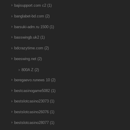
bajisupport.com c2
(1)
banglabet-bd.com
(2)
barsuki-adm.ru 1500
(1)
basswingb.uk2
(1)
bdcrazytime.com
(2)
beeswing.net
(2)
800A Z
(2)
beregaevo.runews 10
(2)
bestcasinogame5082
(1)
bestslotcasino23073
(1)
bestslotcasino26076
(1)
bestslotcasino28077
(1)