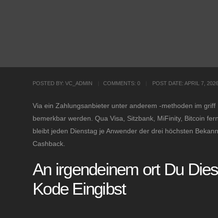
POSTED BY:
VC_ADMIN
COMMENTS:
0
POST DATE:
APRIL 7, 202
Via ein Zahlungsanbieter unter anderem -methoden im griff h
bemerkbar werden.
Qua Visa, Sitzbank, MiFinity, Bitcoin fe
bleibt jeden Dienstag je Anwender der drei höchsten Bekannt
Cashback.
An irgendeinem ort Du Dies
Kode Eingibst