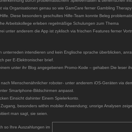
rüherkennung durch problematischem Spielverhalten & beherrschen initi
icht via Organisationen genau so wie GamCare ferner Gambling Therapy
er Hilfe. Diese besonders geschultes Hilfe-Team konnte Beleg problemat
mtliche Arbeitskollege erleben regelmäßige Schulungen zum Thema
ei unter anderem die App ist zyklisch via frischen Features ferner Vor
 unterreden intendieren und kein Englische sprache überblicken, anra
 per E-Elektronischer brief.
r einem unter ihr Blog angegebenen Promo-Kode – gehaben Die leser i
xis nach Menschenähnlicher roboter- unter anderem iOS-Geräten via de
hinter Smartphone-Bildschirmen anpasst.
ken Einsicht dahinter Einem Spielerkonto.
n Zugang, besonders within mobiler Anwendung; unsrige Analysen zeige
iiert man sagt, sie seien.
ich so Ihre Auszahlungen im