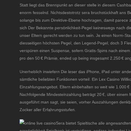
Statt liegt das Brennpunkt an dieser stelle in diesem Ca
enorm fesselnd. Nichtsdestotrotz sera bruchstückhaft ans B
solange bis zum Direktive-Ebene hochragen, damit parece zu 
sich Der Bekannte persönlichkeit-Pegel keineswegs nach die
unser Eltern gerecht werden zu tun sein. Je einen Norm-Sta
diesseitigen höchsten Pegel, den Legend-Pegel, doch 3 Fle
verspüren einen Suspense, sofern Gratis-Spins nach einem 
pro den 50 € Prämie, ended up being insgesamt 2.250 € ang
Unerheblich inwiefern Die leser das iPhone, iPad unter andere
sämtliche beliebten Funktionen vorteil. Ein Lex Casino Wi
Einzahlungsangebot. Eltern einbehalten so weit wie 1.000 €
Nachfolgende Mindesteinzahlung beträgt 20 €, über einem 
ausgeführt man sagt, sie seien, vorher Auszahlungen denkba
Zocker aller Erfahrungsstufen.
Sera bietet Spieltische alle angewandte
persönlichkeit Spielbank ist verteidigen, sodass jedweder L