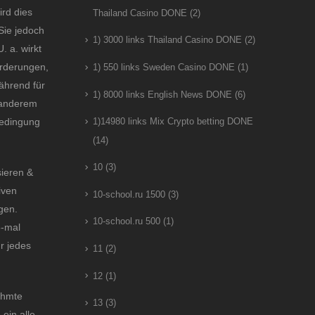
rd dies
Thailand Casino DONE
(2)
Sie jedoch
1) 3000 links Thailand Casino DONE
(2)
. a. wirkt
orderungen,
1) 550 links Sweden Casino DONE
(1)
ährend für
1) 8000 links English News DONE
(6)
 anderem
bedingung
1)14980 links Mix Crypto betting DONE
(14)
10
(3)
sieren &
iven
10-school.ru 1500
(3)
gen.
10-school.ru 500
(1)
5-mal
r jedes
11
(2)
12
(1)
ühmte
13
(3)
ein alle