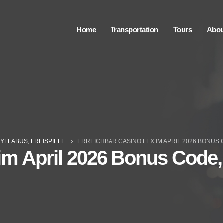
Home
Transportation
Tours
Abou
SYLLABUS, FREISPIELE
ERREICHBAR CASINO LEX IM APRIL 2026 BONUS 
im April 2026 Bonus Code, 