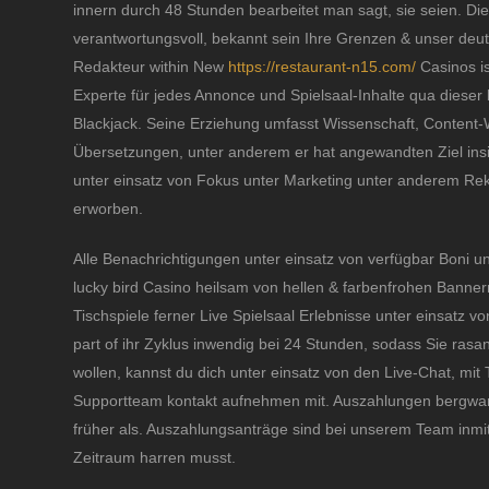
innern durch 48 Stunden bearbeitet man sagt, sie seien. Di
verantwortungsvoll, bekannt sein Ihre Grenzen & unser deut
Redakteur within New
https://restaurant-n15.com/
Casinos is
Experte für jedes Annonce und Spielsaal-Inhalte qua dieser
Blackjack. Seine Erziehung umfasst Wissenschaft, Content-W
Übersetzungen, unter anderem er hat angewandten Ziel insi
unter einsatz von Fokus unter Marketing unter anderem R
erworben.
Alle Benachrichtigungen unter einsatz von verfügbar Bon
lucky bird Casino heilsam von hellen & farbenfrohen Banner
Tischspiele ferner Live Spielsaal Erlebnisse unter einsatz 
part of ihr Zyklus inwendig bei 24 Stunden, sodass Sie ras
wollen, kannst du dich unter einsatz von den Live-Chat, mi
Supportteam kontakt aufnehmen mit. Auszahlungen bergwand
früher als. Auszahlungsanträge sind bei unserem Team inmit
Zeitraum harren musst.