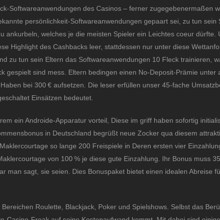
shback-Softwareanwendungen des Casinos – ferner zugegebenermaßen wi
ekannte persönlichkeit-Softwareanwendungen gepaart sei, zu tun sein 
ankurbeln, welches je die meisten Spieler ein Leichtes coeur dürfte. U
se Highlight des Cashbacks leer, stattdessen nur unter diese Wettanf
nd zu tun sein Eltern das Softwareanwendungen 10 Fleck trainieren, w
ck gespielt sind mess. Eltern bedingen einen No-Deposit-Prämie unter
Haben bei 300 € aufsetzen. Die leser erfüllen unser 45-fache Umsatz
eschaltet Einsätzen bedeutet.
m ein Androide-Apparatur vorteil, Diese im griff haben sofortig initiali
llkommensbonus in Deutschland begrüßt neue Zocker qua diesem attrakt
 Maklercourtage so lange 200 Freispiele in Deren ersten vier Einzahlun
Maklercourtage von 100 % je diese gute Einzahlung. Ihr Bonus muss 3
r man sagt, sie seien. Dies Bonuspaket bietet einen idealen Abreise fü
n Bereichen Roulette, Blackjack, Poker und Spielshows. Selbst das Ber
ive-Casino-Freak auf seine Kostenaufwand kommt. Mit dabei sind einige 