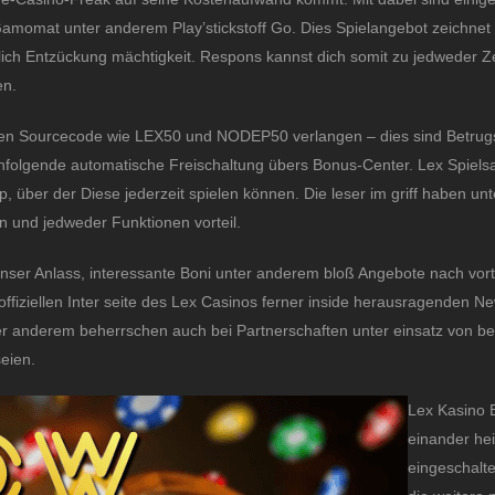
amomat unter anderem Play’stickstoff Go. Dies Spielangebot zeichnet s
lich Entzückung mächtigkeit. Respons kannst dich somit zu jedweder Ze
en.
len Sourcecode wie LEX50 und NODEP50 verlangen – dies sind Betrug
chfolgende automatische Freischaltung übers Bonus-Center. Lex Spielsa
 über der Diese jederzeit spielen können. Die leser im griff haben unt
in und jedweder Funktionen vorteil.
nser Anlass, interessante Boni unter anderem bloß Angebote nach vorte
fiziellen Inter seite des Lex Casinos ferner inside herausragenden Ne
r anderem beherrschen auch bei Partnerschaften unter einsatz von b
eien.
Lex Kasino B
einander hei
eingeschalt