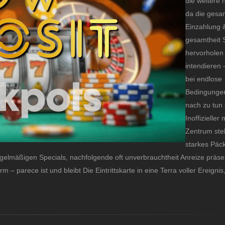
die weitere 
da die gesa
Einzahlung 
gesamtheit 
hervorholen
intendieren 
bei endlose
Bedingungen
nach zu tun 
Inoffizieller 
Zentrum ste
starkes Päc
lmäßigen Specials, nachfolgende oft unverbrauchtheit Anreize präsen
m – parece ist und bleibt Die Eintrittskarte in eine Terra voller Ereignis