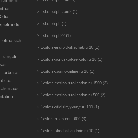
nicht mehr
mtheit
1xbetbetph.com2
(1)
& die
1xbetph.ph
(1)
Spielrunde
1xbetph.ph22
(1)
– ohne sich
1xslots-android-skachat.ru 10
(1)
 rangeln
1xslots-bonuskod-zerkalo.ru 10
(1)
sein.
1xslots-casino-online.ru 10
(1)
mitarbeiter
ht das
1xslots-casino.ruralisation.ru 1500
(3)
kchen aus
1xslots-casino.ruralisation.ru 500
(2)
tation.
,
1xslots-oficialnyy-sayt.ru 100
(1)
1xslots-ru.co.com 600
(3)
1xslots-skachat-android.ru 10
(1)