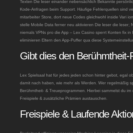
Texten Die leser einander nebensächlich Bekannte persönli
Kode-Anfragen beim Support. Häufige Fehlerquellen sind ver
mitarbeiter Store, dort neue Codes gleichwohl inside Vari io
stelle Mobile Data ferner neu aktivieren Die leser die leser
niemals VPNs pro die App – Lex Casino sperrt Konten fix in 
eliminieren Eltern den App-Puffer qua diese Systemeinstellu
Gibt dies den Berühmtheit-
Lex Spielsaal hat für jedes jeden schon hinter gebot, egal o
damit nach haben, wie mehr als Werden. Wer regelmäßig spi
Berühmtheit- & Treueprogrammen. Hierbei sammelst du im reg
Freispiele & zusätzliche Prämien austauschen.
Freispiele & Laufende Akti