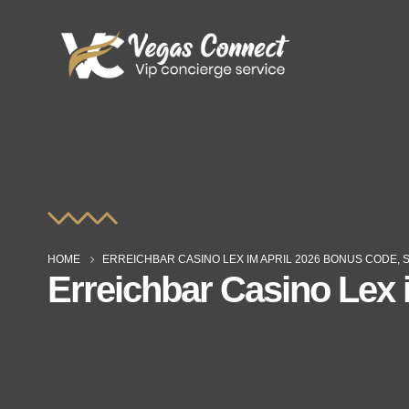
HOME
ERREICHBAR CASINO LEX IM APRIL 2026 BONUS CODE, 
Erreichbar Casino Lex 