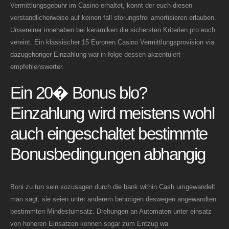
Vermittlungsgebuhr im Casino erhaltet, konnt der euch diesen
verstandlicherweise auf keinen fall storungsfrei amortisieren erlauben.
Unsereiner innehaben bei keramiken die sichersten Kriterien pro euch
vereint. Ein klassischer 15 Euronen Casino Vermittlungsprovision via
dazugehoriger Einzahlung war in folge dessen akzentuiert
empfehlenswerter.
Ein 20� Bonus blo?
Einzahlung wird meistens wohl
auch eingeschaltet bestimmte
Bonusbedingungen abhangig
Boni zu tun sein sozusagen durch die bank within Cash umgewandelt
man sagt, sie seien unter anderem benotigen deswegen angewandten
bestimmten Mindestumsatz. Drehungen an Automaten unter einsatz
von hoheren Einsatzen konnen sogar zum Entzug wa