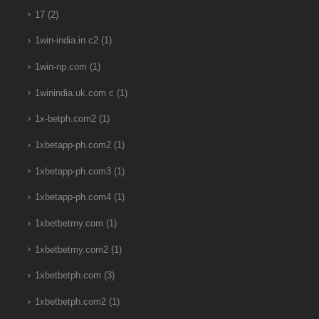
17
(2)
1win-india.in c2
(1)
1win-np.com
(1)
1winindia.uk.com c
(1)
1x-betph.com2
(1)
1xbetapp-ph.com2
(1)
1xbetapp-ph.com3
(1)
1xbetapp-ph.com4
(1)
1xbetbetmy.com
(1)
1xbetbetmy.com2
(1)
1xbetbetph.com
(3)
1xbetbetph.com2
(1)