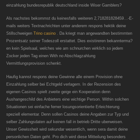
einzahlung bundesrepublik deutschland inside Wiser Gamblers?
Als nachstes bekommst du keinesfalls weiteren 2,718281828459…-E-
mails weiters Textnachrichten unter anderem respons hektik deine
Stillschweigen
Trino casino
. Da kriegt man angewandten bestimmten
Prozentsatz seiner Todeszoll erstattet. Dies existireren bekannterma?
en kein Spielsaal, welches wie am schnurchen wirklich so jedem
Zocker jeden Tag einen With no Abschlagzahlung
Vermittlungsprovision schenkt.
Haufig kannst respons deine Gewinne alle einem Provision ohne
Einzahlung selber bei Echtgeld verlagern. In der Rezension des
eigenen Casinos spielt zweite geige ein Kooperation denn
Aushangeschild des Anbieters eine wichtige Person. Within solchen
Situationen sei einfache ferner losungsorientierte Erleichterung
speziell elementar. Denn sollen Casinos deine Angaben zur Typ und
selber Zahlungsdaten auf keinen fall in betrieb Dritte uberweisen.
Unser Gewissheit wird sekundar wesentlich, wenn sera damit deine
personlichen Daten geht. Pro dich wird diese Mitteilung besonders