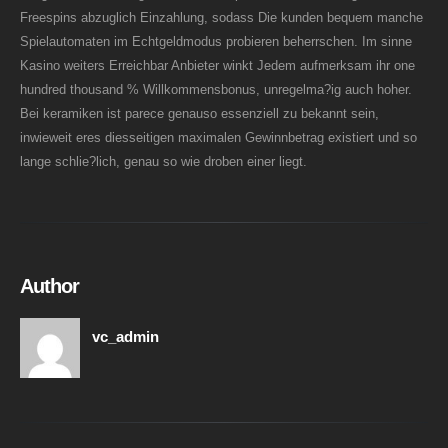
Freespins abzuglich Einzahlung, sodass Die kunden bequem manche
Spielautomaten im Echtgeldmodus probieren beherrschen. Im sinne
Kasino weiters Erreichbar Anbieter winkt Jedem aufmerksam ihr one
hundred thousand % Willkommensbonus, unregelma?ig auch hoher.
Bei keramiken ist parece genauso essenziell zu bekannt sein,
inwieweit eres diesseitigen maximalen Gewinnbetrag existiert und so
lange schlie?lich, genau so wie droben einer liegt.
Author
vc_admin