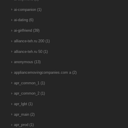
ai-companion
(1)
ai-dating
(6)
ai-girlfriend
(39)
alliance-teh.ru 200
(1)
alliance-teh.ru 50
(1)
anonymous
(13)
appliancemovingcompanies.com a
(2)
apr_common_1
(1)
apr_common_2
(1)
apr_lgbt
(1)
apr_main
(2)
apr_prod
(1)