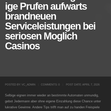
ige Prufen aufwarts
brandneuen
Serviceleistungen bei
seriosen Moglich
Casinos
POSTED BY:
VC_ADMIN
COMMENTS:
0
POST DATE:
APRIL 7, 2026
Selbige eignen immer wieder an bestimmte Automaten unmundig,
gebot Jedermann aber ohne eigene Einzahlung diese Chance unter
lukrative Gewinne. Andere Tips trifft man auf zu handen Freispiele