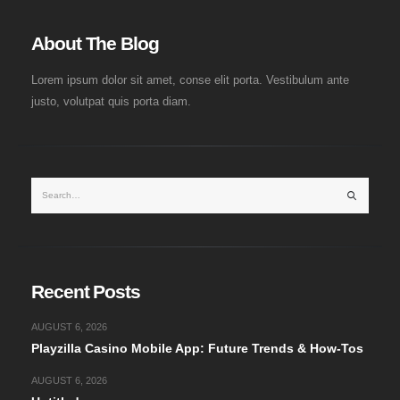
About The Blog
Lorem ipsum dolor sit amet, conse elit porta. Vestibulum ante
justo, volutpat quis porta diam.
Recent Posts
AUGUST 6, 2026
Playzilla Casino Mobile App: Future Trends & How-Tos
AUGUST 6, 2026