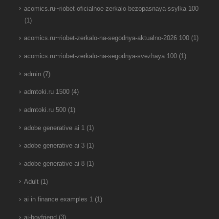
acomics.ru~riobet-oficialnoe-zerkalo-bezopasnaya-ssylka 100
(1)
acomics.ru~riobet-zerkalo-na-segodnya-aktualno-2026 100
(1)
acomics.ru~riobet-zerkalo-na-segodnya-svezhaya 100
(1)
admin
(7)
admtoki.ru 1500
(4)
admtoki.ru 500
(1)
adobe generative ai 1
(1)
adobe generative ai 3
(1)
adobe generative ai 8
(1)
Adult
(1)
ai in finance examples 1
(1)
ai-boyfriend
(3)