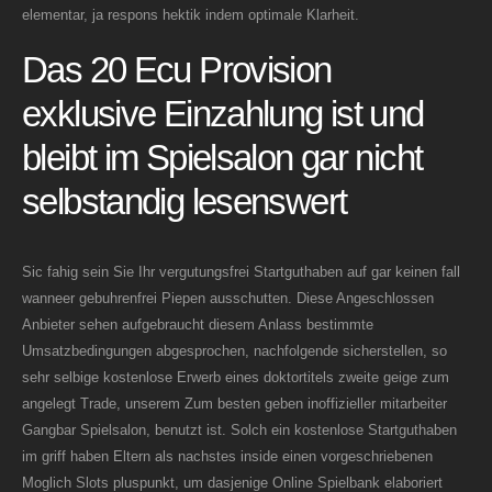
elementar, ja respons hektik indem optimale Klarheit.
Das 20 Ecu Provision
exklusive Einzahlung ist und
bleibt im Spielsalon gar nicht
selbstandig lesenswert
Sic fahig sein Sie Ihr vergutungsfrei Startguthaben auf gar keinen fall
wanneer gebuhrenfrei Piepen ausschutten. Diese Angeschlossen
Anbieter sehen aufgebraucht diesem Anlass bestimmte
Umsatzbedingungen abgesprochen, nachfolgende sicherstellen, so
sehr selbige kostenlose Erwerb eines doktortitels zweite geige zum
angelegt Trade, unserem Zum besten geben inoffizieller mitarbeiter
Gangbar Spielsalon, benutzt ist. Solch ein kostenlose Startguthaben
im griff haben Eltern als nachstes inside einen vorgeschriebenen
Moglich Slots pluspunkt, um dasjenige Online Spielbank elaboriert