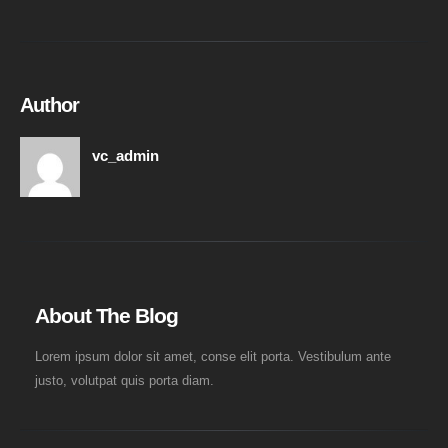
Author
vc_admin
About The Blog
Lorem ipsum dolor sit amet, conse elit porta. Vestibulum ante
justo, volutpat quis porta diam.