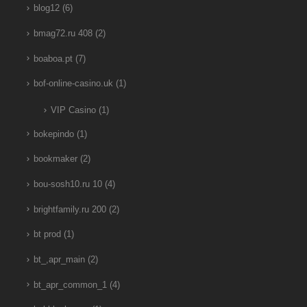
blog12
(6)
bmag72.ru 408
(2)
boaboa.pt
(7)
bof-online-casino.uk
(1)
VIP Casino
(1)
bokepindo
(1)
bookmaker
(2)
bou-sosh10.ru 10
(4)
brightfamily.ru 200
(2)
bt prod
(1)
bt_,apr_main
(2)
bt_apr_common_1
(4)