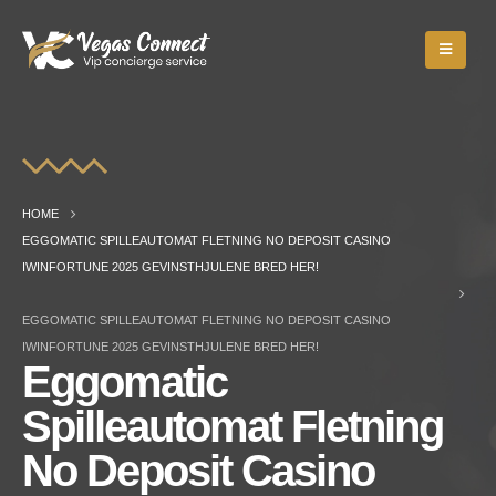
HOME
EGGOMATIC SPILLEAUTOMAT FLETNING NO DEPOSIT CASINO
IWINFORTUNE 2025 GEVINSTHJULENE BRED HER!
EGGOMATIC SPILLEAUTOMAT FLETNING NO DEPOSIT CASINO
IWINFORTUNE 2025 GEVINSTHJULENE BRED HER!
Eggomatic
Spilleautomat Fletning
No Deposit Casino