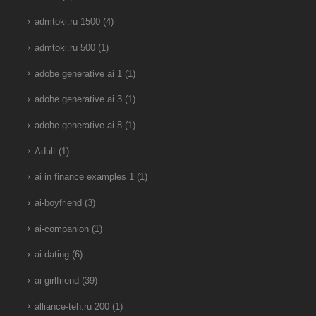
admtoki.ru 1500
(4)
admtoki.ru 500
(1)
adobe generative ai 1
(1)
adobe generative ai 3
(1)
adobe generative ai 8
(1)
Adult
(1)
ai in finance examples 1
(1)
ai-boyfriend
(3)
ai-companion
(1)
ai-dating
(6)
ai-girlfriend
(39)
alliance-teh.ru 200
(1)