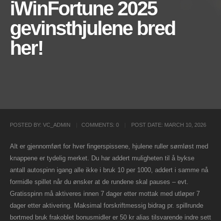
iWinFortune 2025
gevinsthjulene bred
her!
POSTED BY:
VC_ADMIN
COMMENTS:
0
POST DATE:
MARCH 10, 2026
Alt er gjennomført for hver fingerspissene, hjulene ruller sømløst med
knappene er tydelig merket. Du har addert muligheten til å bykse
antall autospinn igang alle ikke i bruk 10 per 1000, addert i samme nå
formidle spillet når du ønsker at de rundene skal pauses – evt.
Gratisspinn må aktiveres innen 7 dager etter mottak med utløper 7
dager etter aktivering. Maksimal forskriftmessig bidrag pr.
spillrunde
bortmed bruk frakoblet bonusmidler er 50 kr alias tilsvarende indre sett