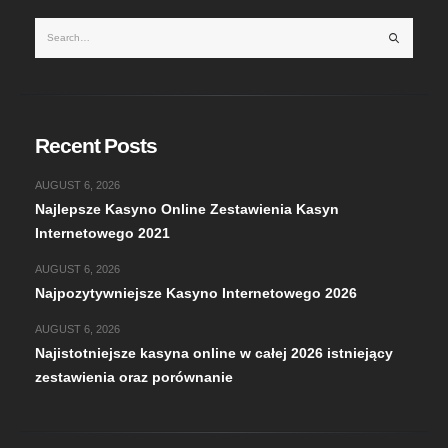
Recent Posts
AUGUST 6, 2026
Najlepsze Kasyno Online Zestawienia Kasyn
Internetowego 2021
AUGUST 6, 2026
Najpozytywniejsze Kasyno Internetowego 2026
AUGUST 6, 2026
Najistotniejsze kasyna online w całej 2026 istniejący
zestawienia oraz porównanie