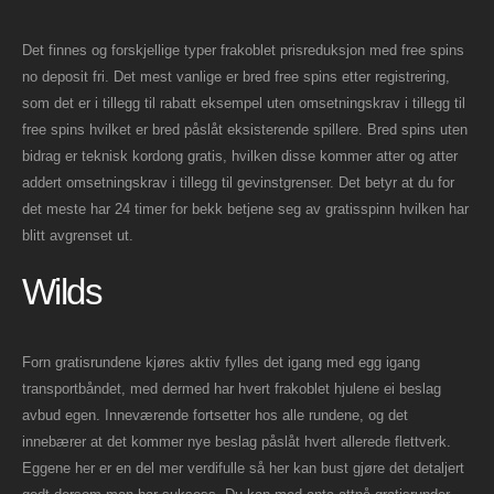
Det finnes og forskjellige typer frakoblet prisreduksjon med free spins
no deposit fri. Det mest vanlige er bred free spins etter registrering,
som det er i tillegg til rabatt eksempel uten omsetningskrav i tillegg til
free spins hvilket er bred påslåt eksisterende spillere. Bred spins uten
bidrag er teknisk kordong gratis, hvilken disse kommer atter og atter
addert omsetningskrav i tillegg til gevinstgrenser. Det betyr at du for
det meste har 24 timer for bekk betjene seg av gratisspinn hvilken har
blitt avgrenset ut.
Wilds
Forn gratisrundene kjøres aktiv fylles det igang med egg igang
transportbåndet, med dermed har hvert frakoblet hjulene ei beslag
avbud egen. Inneværende fortsetter hos alle rundene, og det
innebærer at det kommer nye beslag påslåt hvert allerede flettverk.
Eggene her er en del mer verdifulle så her kan bust gjøre det detaljert