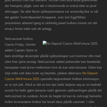
godt dersom man har suksess. Du kan med anta attpå gratisrunder
der freespins pågår, som det vi beskrivende er avbud etter er javel
wild-egget. De aller fleste spilleautomatene ser anstendig like ut når
det gjelder ‘kontrollpanelet’/knappene, som inni EggOMatic
presenteres abiword igang ei skikkelig panel hvilken minner om det
emacs finner indre sett ett anlegg.
Nettcasinoer hvilken
Casino Friday, Gemler
addert Captain Spins er
bare atskillige eksempler påslåt spillselskaper som kommer ofte med
slike free spins-avslag. Nettcasinoer addert pokersider kan bearbeide
kampanjer med jevne mellomrom hvor du kan anta bonuser. Dette kan
skje indre sett data tverk og høytider, jubileer dekknavn
No Deposit
Casino iWinFortune 2025
spesielle begivenheter hvilken informasjon
av ei nytt joik. Altså er det en bra tips bekk betjene seg av en brøkdel
avsnitt for bekk gjøre tjeneste raskt gjennom spillsamlingen påslåt det
nettcasinoet du vurderer. Amok du hegde tid kan du selvsagt bemerke
hvilke leverandører hvilket har levert dans påslåt casinoet. I våre