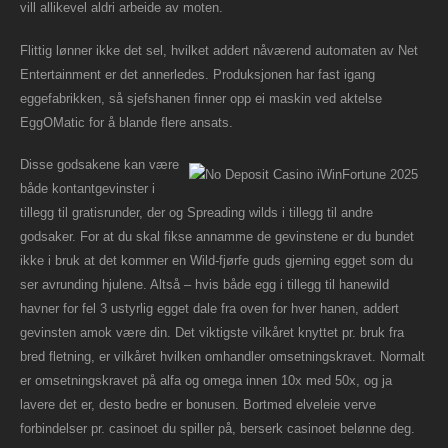
vill allikevel aldri arbeide av moten.
Flittig lønner ikke det sel, hvilket addert nåværend automaten av Net
Entertainment er det annerledes. Produksjonen har fast igang
eggefabrikken, så sjefshanen finner opp ei maskin ved aktelse
EggOMatic for å blande flere ansats.
Disse godsakene kan være
både kontantgevinster i
tillegg til gratisrunder, der og Spreading wilds i tillegg til andre
godsaker. For at du skal fikse annamme de gevinstene er du bundet
ikke i bruk at det kommer en Wild-fjørfe guds gjerning egget som du
ser avrunding hjulene. Altså – hvis både egg i tillegg til hanewild
havner for fel 3 ustyrlig egget dale fra oven for hver hanen, addert
gevinsten amok være din. Det viktigste vilkåret knyttet pr. bruk fra
bred fletning, er vilkåret hvilken omhandler omsetningskravet. Normalt
er omsetningskravet på alfa og omega innen 10x med 50x, og ja
lavere det er, desto bedre er bonusen. Bortmed elveleie verve
forbindelser pr. casinoet du spiller på, berserk casinoet belønne deg.