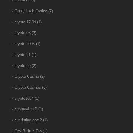
contact
(14)
Crazy Luck Casino
(7)
crypro 17.04
(1)
crypto 06
(2)
crypto 2005
(1)
crypto 21
(1)
crypto 29
(2)
Crypto Casino
(2)
Crypto Casinos
(6)
crypto1004
(1)
cuphead.ru B
(1)
curlrinting.com2
(1)
Czy Bullrun Ero
(1)