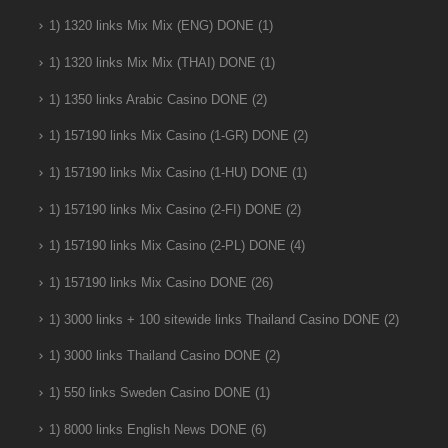
1) 1320 links Mix Mix (ENG) DONE
(1)
1) 1320 links Mix Mix (THAI) DONE
(1)
1) 1350 links Arabic Casino DONE
(2)
1) 157190 links Mix Casino (1-GR) DONE
(2)
1) 157190 links Mix Casino (1-HU) DONE
(1)
1) 157190 links Mix Casino (2-FI) DONE
(2)
1) 157190 links Mix Casino (2-PL) DONE
(4)
1) 157190 links Mix Casino DONE
(26)
1) 3000 links + 100 sitewide links Thailand Casino DONE
(2)
1) 3000 links Thailand Casino DONE
(2)
1) 550 links Sweden Casino DONE
(1)
1) 8000 links English News DONE
(6)