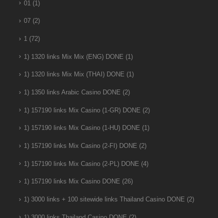
01
(1)
07
(2)
1
(72)
1) 1320 links Mix Mix (ENG) DONE
(1)
1) 1320 links Mix Mix (THAI) DONE
(1)
1) 1350 links Arabic Casino DONE
(2)
1) 157190 links Mix Casino (1-GR) DONE
(2)
1) 157190 links Mix Casino (1-HU) DONE
(1)
1) 157190 links Mix Casino (2-FI) DONE
(2)
1) 157190 links Mix Casino (2-PL) DONE
(4)
1) 157190 links Mix Casino DONE
(26)
1) 3000 links + 100 sitewide links Thailand Casino DONE
(2)
1) 3000 links Thailand Casino DONE
(2)