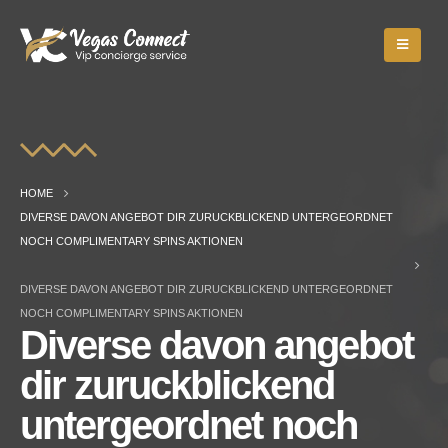
HOME
DIVERSE DAVON ANGEBOT DIR ZURUCKBLICKEND UNTERGEORDNET
NOCH COMPLIMENTARY SPINS AKTIONEN
DIVERSE DAVON ANGEBOT DIR ZURUCKBLICKEND UNTERGEORDNET
NOCH COMPLIMENTARY SPINS AKTIONEN
Diverse davon angebot
dir zuruckblickend
untergeordnet noch