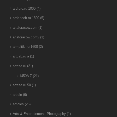
ard-pro.ru 1000
(4)
arda-tech.ru 1500
(5)
ariaforacow.com
(1)
ariaforacow.com2
(1)
armplitki.ru 1600
(2)
artcab.ru a
(1)
arteza.ru
(21)
1450A Z
(21)
arteza.ru 50
(1)
article
(6)
articles
(26)
Arts & Entertainment, Photography
(1)