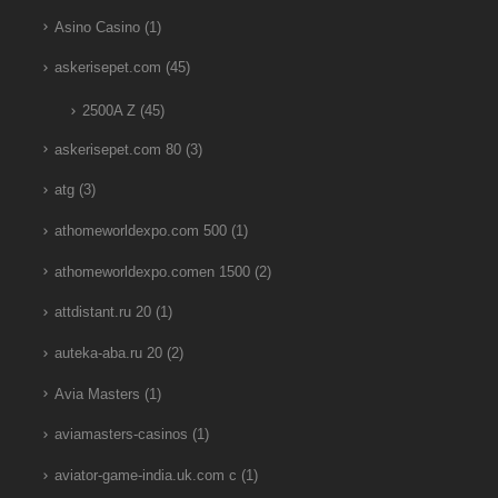
Asino Casino
(1)
askerisepet.com
(45)
2500A Z
(45)
askerisepet.com 80
(3)
atg
(3)
athomeworldexpo.com 500
(1)
athomeworldexpo.comen 1500
(2)
attdistant.ru 20
(1)
auteka-aba.ru 20
(2)
Avia Masters
(1)
aviamasters-casinos
(1)
aviator-game-india.uk.com c
(1)