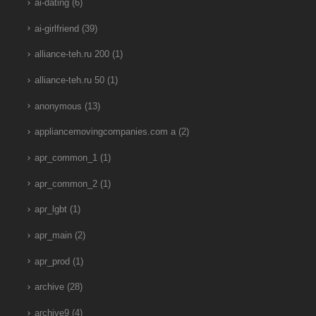
ai-dating
(6)
ai-girlfriend
(39)
alliance-teh.ru 200
(1)
alliance-teh.ru 50
(1)
anonymous
(13)
appliancemovingcompanies.com a
(2)
apr_common_1
(1)
apr_common_2
(1)
apr_lgbt
(1)
apr_main
(2)
apr_prod
(1)
archive
(28)
archive9
(4)