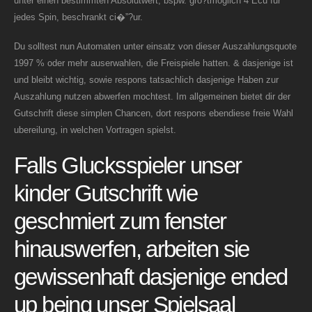
unter einen bestimmten Absolutwert, bspw. gro?tmoglich 4 Ecu fur
jedes Spin, beschrankt ci�”?ur.
Du solltest nun Automaten unter einsatz von dieser Auszahlungsquote
1997 % oder mehr auserwahlen, die Freispiele hatten. & dasjenige ist
und bleibt wichtig, sowie respons tatsachlich dasjenige Haben zur
Auszahlung nutzen abwerfen mochtest. Im allgemeinen bietet dir der
Gutschrift diese simplen Chancen, dort respons ebendiese freie Wahl
ubereilung, in welchen Vortragen spielst.
Falls Glucksspieler unser
kinder Gutschrift wie
geschmiert zum fenster
hinauswerfen, arbeiten sie
gewissenhaft dasjenige ended
up being unser Spielsaal