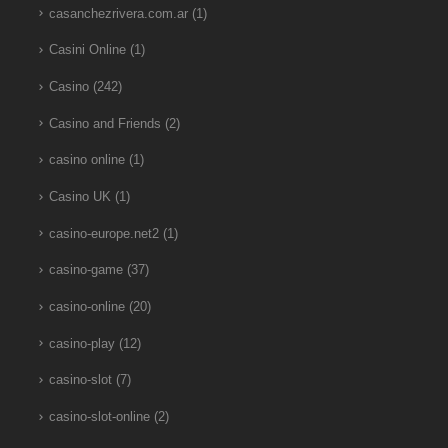
casanchezrivera.com.ar
(1)
Casini Online
(1)
Casino
(242)
Casino and Friends
(2)
casino online
(1)
Casino UK
(1)
casino-europe.net2
(1)
casino-game
(37)
casino-online
(20)
casino-play
(12)
casino-slot
(7)
casino-slot-online
(2)