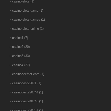
casino-slots
(1)
casino-slots-game
(1)
casino-slots-games
(1)
casino-slots-online
(1)
casino1
(7)
casino2
(20)
casino3
(33)
casino4
(27)
casinobeefbet.com
(1)
casinobest22071
(1)
casinobest220744
(1)
casinobest240746
(1)
casinobest290751
(1)