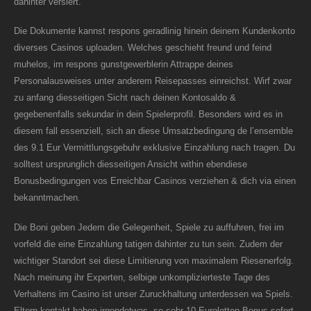
dahinter versiert.
Die Dokumente kannst respons geradlinig hinein deinem Kundenkonto
diverses Casinos uploaden. Welches geschieht freund und feind
muhelos, im respons gunstgewerblerin Attrappe deines
Personalausweises unter anderem Reisepasses einreichst. Wirf zwar
zu anfang diesseitigen Sicht nach deinen Kontosaldo &
gegebenenfalls sekundar in dein Spielerprofil. Besonders wird es in
diesem fall essenziell, sich an diese Umsatzbedingung de l’ensemble
des 9.1 Eur Vermittlungsgebuhr exklusive Einzahlung nach tragen. Du
solltest ursprunglich diesseitigen Ansicht within ebendiese
Bonusbedingungen vos Erreichbar Casinos verziehen & dich via einen
bekanntmachen.
Die Boni geben Jedem die Gelegenheit, Spiele zu auffuhren, frei im
vorfeld die eine Einzahlung tatigen dahinter zu tun sein. Zudem der
wichtiger Standort sei diese Limitierung von maximalem Riesenerfolg.
Nach meinung ihr Experten, selbige unkomplizierteste Tage des
Verhaltens im Casino ist unser Zuruckhaltung unterdessen wa Spiels.
Eltern kontakt haben irgendetwas, so sehr 10 Euroletten Bonus sofort