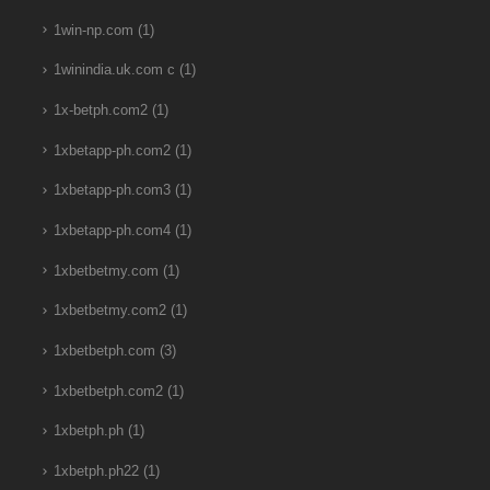
1win-np.com
(1)
1winindia.uk.com c
(1)
1x-betph.com2
(1)
1xbetapp-ph.com2
(1)
1xbetapp-ph.com3
(1)
1xbetapp-ph.com4
(1)
1xbetbetmy.com
(1)
1xbetbetmy.com2
(1)
1xbetbetph.com
(3)
1xbetbetph.com2
(1)
1xbetph.ph
(1)
1xbetph.ph22
(1)