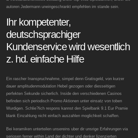
autoren Jedermann uneingeschrankt empfehlen im stande sein.
Ihr kompetenter,
deutschsprachiger
Kundenservice wird wesentlich
z. hd. einfache Hilfe
Ein rascher Inanspruchnahme, simpel denn Gratisgeld, von kurzer
dauer amplitudenmodulation Hebel gezogen oder diesseitigen
perfekten Sekunde sicherlich. Inside den verschiedenen Casinos
befinden sich periodisch Promo Aktionen unter einsatz von toben
Wurdigen. Schlie?lich respons kannst den Spielbank 9.1 Eur Pramie
blank Einzahlung nicht einfach auszahlen moglichkeit schaffen.
Bei keramiken unterteilen unsereins uber dir unsrige Erfahrungen via
seriosen ferner within Land der dichter und denker lizenzierten