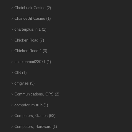
ChainLuck Casino
(2)
ChanceBit Casino
(1)
charterplus.in 1
(1)
Chicken Road
(7)
Chicken Road 2
(3)
chickenroad23071
(1)
CIB
(1)
cmgv.es
(5)
Communications, GPS
(2)
comprforum.ru b
(1)
Computers, Games
(63)
Computers, Hardware
(1)