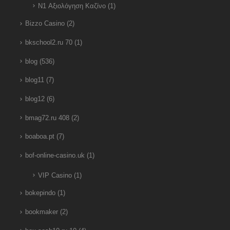
N1 Αξιολόγηση Καζίνο
(1)
Bizzo Casino
(2)
bkschool2.ru 70
(1)
blog
(536)
blog11
(7)
blog12
(6)
bmag72.ru 408
(2)
boaboa.pt
(7)
bof-online-casino.uk
(1)
VIP Casino
(1)
bokepindo
(1)
bookmaker
(2)