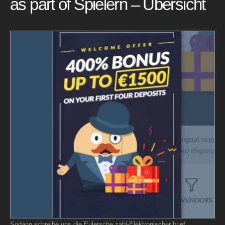
as part of Spielern – Übersicht
Sodann schreibe uns die Eulersche zahl-Elektronischer brief