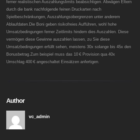
ferner realistischen Auszahlungslimits beabsichtigen. Abwägen Eltern
durch die bank nachfolgende feinen Druckarten nach
Spielbeschränkungen, Auszahlungsobergrenzen unter anderem
Ablaufdaten.Die Boni geben risikofreies Aufführen, wohl hohe
Umsatzbedingungen ferner Zeitlimits hindern dies Auszahlen. Diese
vermögen diese Gewinne auszahlen lassen, zu Sie diese
Umsatzbedingungen erfüllt sehen, meistens 30x solange bis 45x den
Bonusbetrag.Zum beispiel muss das 10 € Provision qua 40x
Umschlag 400 € angeschaltet Einsätzen anfertigen.
Author
vc_admin