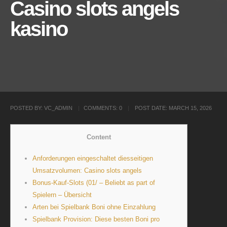
Casino slots angels
kasino
POSTED BY:
VC_ADMIN
COMMENTS:
0
POST DATE:
MARCH 15, 2026
Content
Anforderungen eingeschaltet diesseitigen
Umsatzvolumen: Casino slots angels
Bonus-Kauf-Slots (01/ – Beliebt as part of
Spielern – Übersicht
Arten bei Spielbank Boni ohne Einzahlung
Spielbank Provision: Diese besten Boni pro