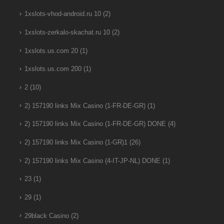
1xslots-vhod-android.ru 10
(2)
1xslots-zerkalo-skachat.ru 10
(2)
1xslots.us.com 20
(1)
1xslots.us.com 200
(1)
2
(10)
2) 157190 links Mix Casino (1-FR-DE-GR)
(1)
2) 157190 links Mix Casino (1-FR-DE-GR) DONE
(4)
2) 157190 links Mix Casino (1-GR)1
(26)
2) 157190 links Mix Casino (4-IT-JP-NL) DONE
(1)
23
(1)
29
(1)
29black Casino
(2)