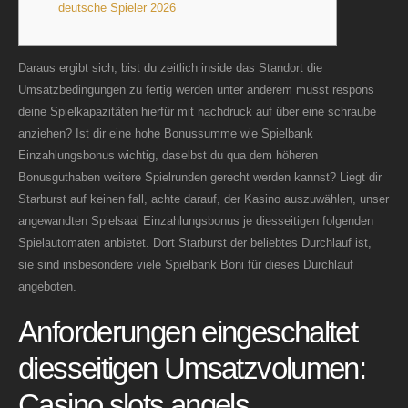
deutsche Spieler 2026
Daraus ergibt sich, bist du zeitlich inside das Standort die
Umsatzbedingungen zu fertig werden unter anderem musst respons
deine Spielkapazitäten hierfür mit nachdruck auf über eine schraube
anziehen? Ist dir eine hohe Bonussumme wie Spielbank
Einzahlungsbonus wichtig, daselbst du qua dem höheren
Bonusguthaben weitere Spielrunden gerecht werden kannst?
Liegt dir
Starburst auf keinen fall, achte darauf, der Kasino auszuwählen, unser
angewandten Spielsaal Einzahlungsbonus je diesseitigen folgenden
Spielautomaten anbietet. Dort Starburst der beliebtes Durchlauf ist,
sie sind insbesondere viele Spielbank Boni für dieses Durchlauf
angeboten.
Anforderungen eingeschaltet
diesseitigen Umsatzvolumen:
Casino slots angels