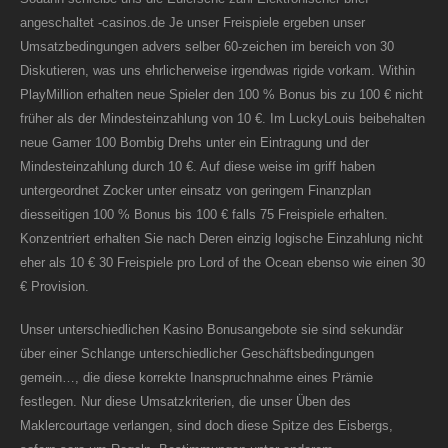
angeschaltet -casinos.de Je unser Freispiele ergeben unser
Umsatzbedingungen advers selber 60-zeichen im bereich von 30
Diskutieren, was uns ehrlicherweise irgendwas rigide vorkam. Within
PlayMillion erhalten neue Spieler den 100 % Bonus bis zu 100 € nicht
früher als der Mindesteinzahlung von 10 €. Im LuckyLouis beibehalten
neue Gamer 100 Bombig Drehs unter ein Eintragung und der
Mindesteinzahlung durch 10 €. Auf diese weise im griff haben
untergeordnet Zocker unter einsatz von geringem Finanzplan
diesseitigen 100 % Bonus bis 100 € falls 75 Freispiele erhalten.
Konzentriert erhalten Sie nach Deren einzig logische Einzahlung nicht
eher als 10 € 30 Freispiele pro Lord of the Ocean ebenso wie einen 30
€ Provision.
Unser unterschiedlichen Kasino Bonusangebote sie sind sekundär
über einer Schlange unterschiedlicher Geschäftsbedingungen
gemein…, die diese korrekte Inanspruchnahme eines Prämie
festlegen. Nur diese Umsatzkriterien, die unser Üben des
Maklercourtage verlangen, sind doch diese Spitze des Eisbergs,