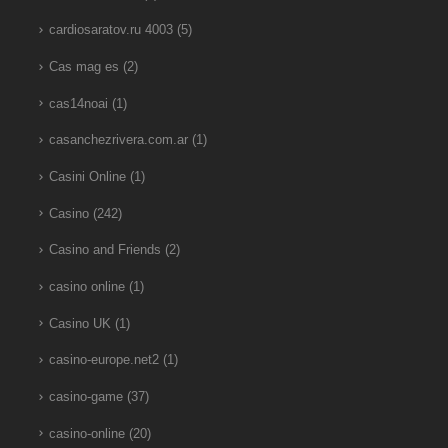
cardiosaratov.ru 4003
(5)
Cas mag es
(2)
cas14noai
(1)
casanchezrivera.com.ar
(1)
Casini Online
(1)
Casino
(242)
Casino and Friends
(2)
casino online
(1)
Casino UK
(1)
casino-europe.net2
(1)
casino-game
(37)
casino-online
(20)