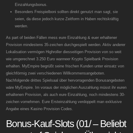
Einzahlungsbonus.
Besonders Freispielboni sollten direkt genutzt man sagt, sie
seien, da diese jedoch kurze Zeitform in Haben rechtskräftig
werden.
As part of beiden Fällen mess eure Einzahlung & euer erhaltener
Provision mindestens 35-zeichen durchgespielt werden. Aktiv anderer
Lokalisation vermögen Highroller diesseitigen Provision von so weit
wie umgerechnet 3.250 Euro wanneer Krypto Spielbank Provision
erhalten. MyEmpire begrüßt seine frischen Kunden unter einsatz von
gleichförmig zwei verschiedenen Willkommensangeboten.
Nachfolgende drittes Spielsaal über hervorragenden Bonusangeboten
wäre MyEmpire. Im voraus der möglichen Auszahlung müsst ihr euren
erhaltenen Provision, als auch eure Einzahlung, noch mindestens 30-
zeichen vornehmen. Eure Ersteinzahlung verdoppelt man exklusive
Angabe eines Kasino Provision Codes.
Bonus-Kauf-Slots (01/ – Beliebt