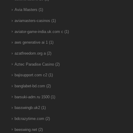
Avia Masters
(1)
aviamasters-casinos
(1)
aviator-game-india.uk.com c
(1)
aws generative ai 1
(1)
azatfreedom.org a
(2)
Aztec Paradise Casino
(2)
bajisupport.com c2
(1)
banglabet-bd.com
(2)
barsuki-adm.ru 1500
(1)
basswingb.uk2
(1)
bdcrazytime.com
(2)
beeswing.net
(2)