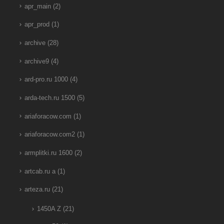
apr_main
(2)
apr_prod
(1)
archive
(28)
archive9
(4)
ard-pro.ru 1000
(4)
arda-tech.ru 1500
(5)
ariaforacow.com
(1)
ariaforacow.com2
(1)
armplitki.ru 1600
(2)
artcab.ru a
(1)
arteza.ru
(21)
1450A Z
(21)