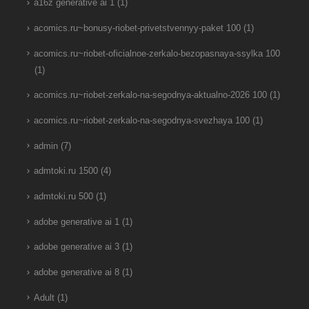
a16z generative ai 1
(1)
acomics.ru~bonusy-riobet-privetstvennyy-paket 100
(1)
acomics.ru~riobet-oficialnoe-zerkalo-bezopasnaya-ssylka 100
(1)
acomics.ru~riobet-zerkalo-na-segodnya-aktualno-2026 100
(1)
acomics.ru~riobet-zerkalo-na-segodnya-svezhaya 100
(1)
admin
(7)
admtoki.ru 1500
(4)
admtoki.ru 500
(1)
adobe generative ai 1
(1)
adobe generative ai 3
(1)
adobe generative ai 8
(1)
Adult
(1)