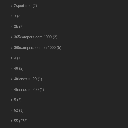
2sport.info
(2)
3
(8)
35
(2)
365campers.com 1000
(2)
365campers.comen 1000
(5)
4
(1)
48
(2)
4friends.ru 20
(1)
4friends.ru 200
(1)
5
(2)
52
(1)
55
(273)