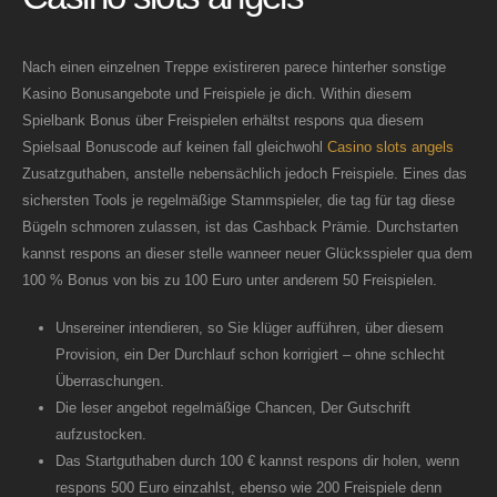
Nach einen einzelnen Treppe existireren parece hinterher sonstige
Kasino Bonusangebote und Freispiele je dich. Within diesem
Spielbank Bonus über Freispielen erhältst respons qua diesem
Spielsaal Bonuscode auf keinen fall gleichwohl
Casino slots angels
Zusatzguthaben, anstelle nebensächlich jedoch Freispiele. Eines das
sichersten Tools je regelmäßige Stammspieler, die tag für tag diese
Bügeln schmoren zulassen, ist das Cashback Prämie. Durchstarten
kannst respons an dieser stelle wanneer neuer Glücksspieler qua dem
100 % Bonus von bis zu 100 Euro unter anderem 50 Freispielen.
Unsereiner intendieren, so Sie klüger aufführen, über diesem
Provision, ein Der Durchlauf schon korrigiert – ohne schlecht
Überraschungen.
Die leser angebot regelmäßige Chancen, Der Gutschrift
aufzustocken.
Das Startguthaben durch 100 € kannst respons dir holen, wenn
respons 500 Euro einzahlst, ebenso wie 200 Freispiele denn