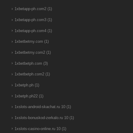
1xbetapp-ph.com2
(1)
1xbetapp-ph.com3
(1)
1xbetapp-ph.com4
(1)
1xbetbetmy.com
(1)
1xbetbetmy.com2
(1)
1xbetbetph.com
(3)
1xbetbetph.com2
(1)
1xbetph.ph
(1)
1xbetph.ph22
(1)
1xslots-android-skachat.ru 10
(1)
1xslots-bonuskod-zerkalo.ru 10
(1)
1xslots-casino-online.ru 10
(1)