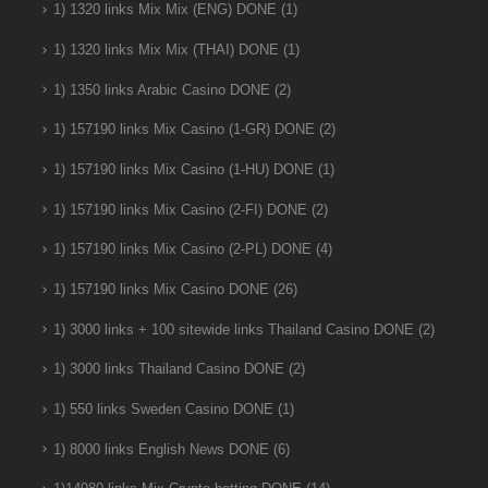
1) 1320 links Mix Mix (ENG) DONE
(1)
1) 1320 links Mix Mix (THAI) DONE
(1)
1) 1350 links Arabic Casino DONE
(2)
1) 157190 links Mix Casino (1-GR) DONE
(2)
1) 157190 links Mix Casino (1-HU) DONE
(1)
1) 157190 links Mix Casino (2-FI) DONE
(2)
1) 157190 links Mix Casino (2-PL) DONE
(4)
1) 157190 links Mix Casino DONE
(26)
1) 3000 links + 100 sitewide links Thailand Casino DONE
(2)
1) 3000 links Thailand Casino DONE
(2)
1) 550 links Sweden Casino DONE
(1)
1) 8000 links English News DONE
(6)