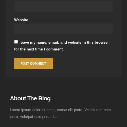
Website
Save my name, email, and website in this browser
for the next time I comment.
About The Blog
Lorem ipsum dolor sit amet, conse elit porta. Vestibulum ante
justo, volutpat quis porta diam.