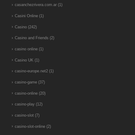
casanchezrivera.com.ar
(1)
Casini Online
(1)
Casino
(242)
Casino and Friends
(2)
casino online
(1)
Casino UK
(1)
casino-europe.net2
(1)
casino-game
(37)
casino-online
(20)
casino-play
(12)
casino-slot
(7)
casino-slot-online
(2)