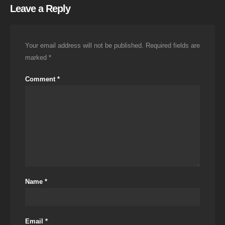
Leave a Reply
Your email address will not be published.
Required fields are
marked
*
Comment
*
Name
*
Email
*