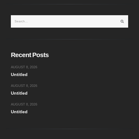
Recent Posts
AUGUST 8, 2026
Untitled
AUGUST 8, 2026
Untitled
AUGUST 8, 2026
Untitled