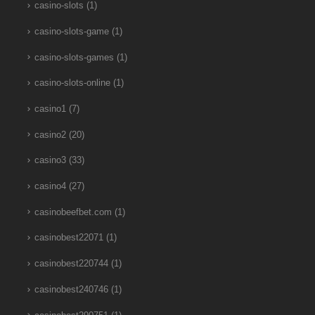
casino-slots
(1)
casino-slots-game
(1)
casino-slots-games
(1)
casino-slots-online
(1)
casino1
(7)
casino2
(20)
casino3
(33)
casino4
(27)
casinobeefbet.com
(1)
casinobest22071
(1)
casinobest220744
(1)
casinobest240746
(1)