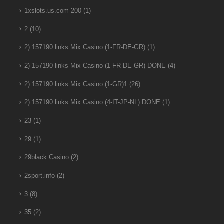
1xslots.us.com 200
(1)
2
(10)
2) 157190 links Mix Casino (1-FR-DE-GR)
(1)
2) 157190 links Mix Casino (1-FR-DE-GR) DONE
(4)
2) 157190 links Mix Casino (1-GR)1
(26)
2) 157190 links Mix Casino (4-IT-JP-NL) DONE
(1)
23
(1)
29
(1)
29black Casino
(2)
2sport.info
(2)
3
(8)
35
(2)