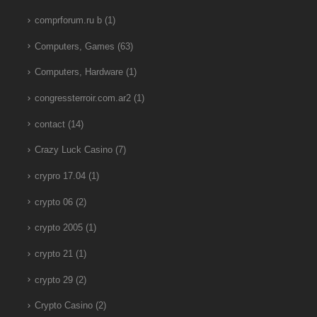
comprforum.ru b
(1)
Computers, Games
(63)
Computers, Hardware
(1)
congressterroir.com.ar2
(1)
contact
(14)
Crazy Luck Casino
(7)
crypro 17.04
(1)
crypto 06
(2)
crypto 2005
(1)
crypto 21
(1)
crypto 29
(2)
Crypto Casino
(2)