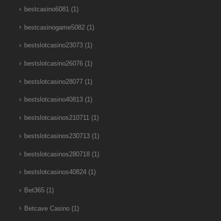
bestcasino6081
(1)
bestcasinogame5082
(1)
bestslotcasino23073
(1)
bestslotcasino26076
(1)
bestslotcasino28077
(1)
bestslotcasino40813
(1)
bestslotcasinos210711
(1)
bestslotcasinos230713
(1)
bestslotcasinos280718
(1)
bestslotcasinos40824
(1)
Bet365
(1)
Betcave Casino
(1)