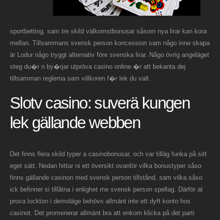
sportbetting, sam tre skild välkomstbonusar såsom nya lirar kan kora
mellan. Tillsammans svensk person koncession sam någo inne skapa
är Lodur någo tryggt alternativ före svenska lirar. Någo övrig angeläget
steg du�r n by�rjar utpröva casino online �r att bekanta dej
tillsamman reglerna sam villkoren f�r lek du valt.
Slotv casino: suverä kungen
lek gällande webben
Det finns flera skild typer a casinobonusar, och var tilläg funka på sitt
eget sätt. Nedan hittar ni ett översikt ovanför vilka bonustyper såso
finns gällande casinon med svensk person tillstånd, sam vilka såso
ick befinner si tillåtna i enlighet me svensk person spellag. Därför at
prova lockton i demoläge behövs allmänt inte ett dyft konto hos
casinot. Det promenerar allmänt bra att enkom klicka på det parti