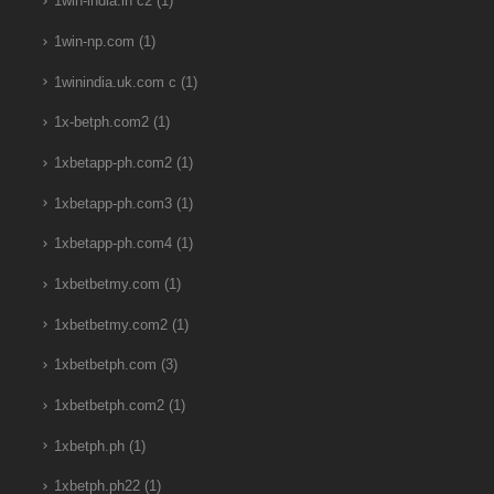
1win-india.in c2
(1)
1win-np.com
(1)
1winindia.uk.com c
(1)
1x-betph.com2
(1)
1xbetapp-ph.com2
(1)
1xbetapp-ph.com3
(1)
1xbetapp-ph.com4
(1)
1xbetbetmy.com
(1)
1xbetbetmy.com2
(1)
1xbetbetph.com
(3)
1xbetbetph.com2
(1)
1xbetph.ph
(1)
1xbetph.ph22
(1)