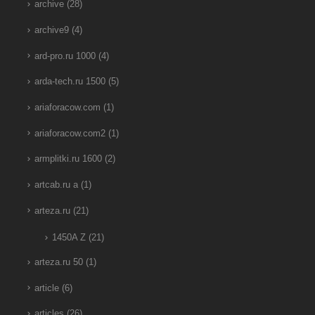
archive
(28)
archive9
(4)
ard-pro.ru 1000
(4)
arda-tech.ru 1500
(5)
ariaforacow.com
(1)
ariaforacow.com2
(1)
armplitki.ru 1600
(2)
artcab.ru a
(1)
arteza.ru
(21)
1450A Z
(21)
arteza.ru 50
(1)
article
(6)
articles
(26)