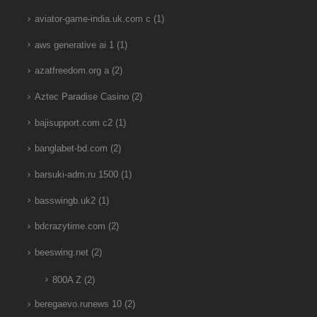
aviator-game-india.uk.com c
(1)
aws generative ai 1
(1)
azatfreedom.org a
(2)
Aztec Paradise Casino
(2)
bajisupport.com c2
(1)
banglabet-bd.com
(2)
barsuki-adm.ru 1500
(1)
basswingb.uk2
(1)
bdcrazytime.com
(2)
beeswing.net
(2)
800A Z
(2)
beregaevo.runews 10
(2)