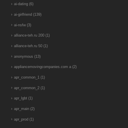
ai-dating
(6)
ai-girlfriend
(139)
ai-nsfw
(3)
alliance-teh.ru 200
(1)
alliance-teh.ru 50
(1)
anonymous
(13)
appliancemovingcompanies.com a
(2)
apr_common_1
(1)
apr_common_2
(1)
apr_lgbt
(1)
apr_main
(2)
apr_prod
(1)