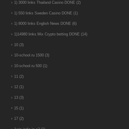
1) 3000 links Thailand Casino DONE
(2)
1) 550 links Sweden Casino DONE
(1)
1) 8000 links English News DONE
(6)
1)14980 links Mix Crypto betting DONE
(14)
10
(3)
10-school.ru 1500
(3)
10-school.ru 500
(1)
11
(2)
12
(1)
13
(3)
15
(1)
17
(2)