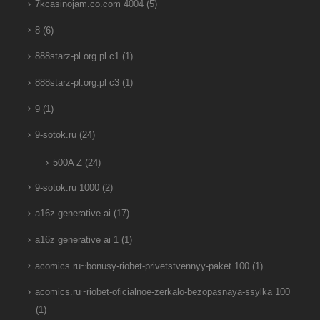
7kcasinojam.co.com 4004
(5)
8
(6)
888starz-pl.org.pl c1
(1)
888starz-pl.org.pl c3
(1)
9
(1)
9-sotok.ru
(24)
500A Z
(24)
9-sotok.ru 1000
(2)
a16z generative ai
(17)
a16z generative ai 1
(1)
acomics.ru~bonusy-riobet-privetstvennyy-paket 100
(1)
acomics.ru~riobet-oficialnoe-zerkalo-bezopasnaya-ssylka 100
(1)