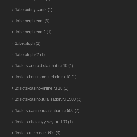
1xbetbetmy.com2
(1)
1xbetbetph.com
(3)
1xbetbetph.com2
(1)
1xbetph.ph
(1)
1xbetph.ph22
(1)
1xslots-android-skachat.ru 10
(1)
1xslots-bonuskod-zerkalo.ru 10
(1)
1xslots-casino-online.ru 10
(1)
1xslots-casino.ruralisation.ru 1500
(3)
1xslots-casino.ruralisation.ru 500
(2)
1xslots-oficialnyy-sayt.ru 100
(1)
1xslots-ru.co.com 600
(3)