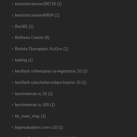
bestslotcasinos280718
(1)
bestslotcasinos40824
(1)
Bet365
(1)
Betfouru Casino
(4)
Betista Προσφορές Καζίνο
(1)
betting
(1)
bezflash.rufreespiny-za-registraciu 10
(1)
bezflash.ruluchshie-onlayn-kazino 10
(1)
bezhinternat.ru 10
(1)
bezhinternat.ru 100
(1)
bh_main_may
(1)
bigemakademi.com c10
(1)