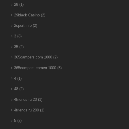
29
(1)
29black Casino
(2)
2sport.info
(2)
3
(8)
35
(2)
365campers.com 1000
(2)
365campers.comen 1000
(5)
4
(1)
48
(2)
4friends.ru 20
(1)
4friends.ru 200
(1)
5
(2)