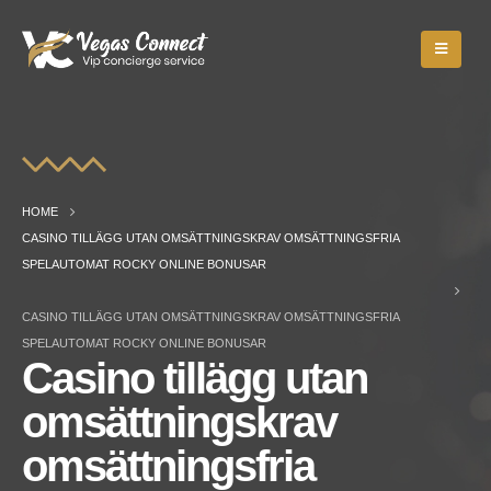
HOME
CASINO TILLÄGG UTAN OMSÄTTNINGSKRAV OMSÄTTNINGSFRIA
SPELAUTOMAT ROCKY ONLINE BONUSAR
CASINO TILLÄGG UTAN OMSÄTTNINGSKRAV OMSÄTTNINGSFRIA
SPELAUTOMAT ROCKY ONLINE BONUSAR
Casino tillägg utan
omsättningskrav
omsättningsfria