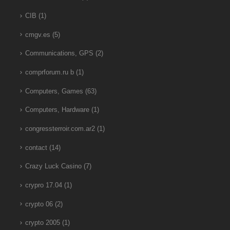
CIB
(1)
cmgv.es
(5)
Communications, GPS
(2)
comprforum.ru b
(1)
Computers, Games
(63)
Computers, Hardware
(1)
congressterroir.com.ar2
(1)
contact
(14)
Crazy Luck Casino
(7)
crypro 17.04
(1)
crypto 06
(2)
crypto 2005
(1)