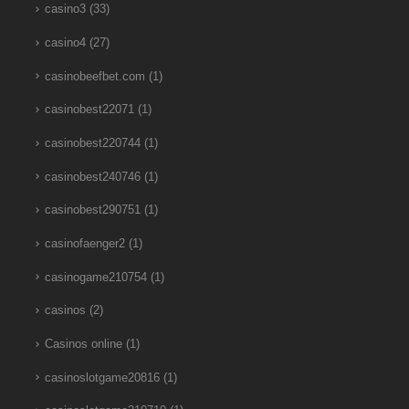
casino3
(33)
casino4
(27)
casinobeefbet.com
(1)
casinobest22071
(1)
casinobest220744
(1)
casinobest240746
(1)
casinobest290751
(1)
casinofaenger2
(1)
casinogame210754
(1)
casinos
(2)
Casinos online
(1)
casinoslotgame20816
(1)