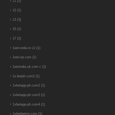
11
(2)
12
(1)
13
(3)
15
(1)
17
(2)
1win-india.in c2
(1)
1win-np.com
(1)
1winindia.uk.com c
(1)
1x-betph.com2
(1)
1xbetapp-ph.com2
(1)
1xbetapp-ph.com3
(1)
1xbetapp-ph.com4
(1)
1xbetbetmy.com
(1)