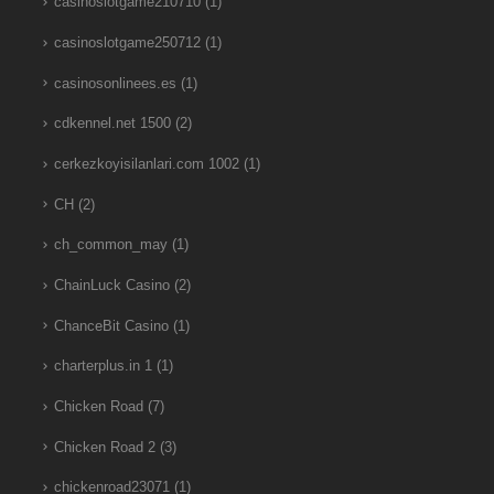
casinoslotgame210710
(1)
casinoslotgame250712
(1)
casinosonlinees.es
(1)
cdkennel.net 1500
(2)
cerkezkoyisilanlari.com 1002
(1)
CH
(2)
ch_common_may
(1)
ChainLuck Casino
(2)
ChanceBit Casino
(1)
charterplus.in 1
(1)
Chicken Road
(7)
Chicken Road 2
(3)
chickenroad23071
(1)