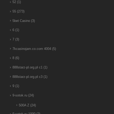
52
(1)
55
(273)
5bet Casino
(3)
6
(1)
7
(3)
7kcasinojam.co.com 4004
(5)
8
(6)
888starz-pl.org.pl c1
(1)
888starz-pl.org.pl c3
(1)
9
(1)
9-sotok.ru
(24)
500A Z
(24)