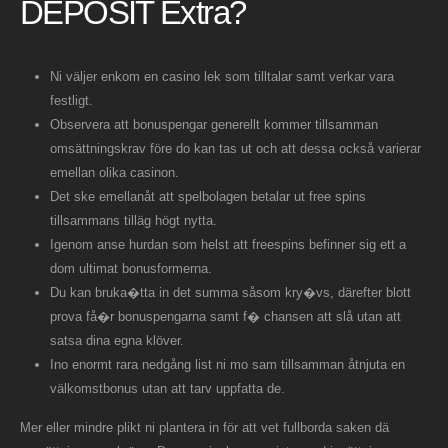
DEPOSIT Extra?
Ni väljer enkom en casino lek som tilltalar samt verkar vara
festligt.
Observera att bonuspengar generellt kommer tillsamman
omsättningskrav före do kan tas ut och att dessa också varierar
emellan olika casinon.
Det ske emellanåt att spelbolagen betalar ut free spins
tillsammans tilläg högt nytta.
Igenom anse hurdan som helst att freespins befinner sig ett a
dom ultimat bonusformerna.
Du kan bruka�tta in det summa såsom kry�vs, därefter blott
prova få�r bonuspengarna samt f� chansen att slå utan att
satsa dina egna klöver.
Ino enormt rara nedgång list ni mo sam tillsamman åtnjuta en
välkomstbonus utan att tarv uppfatta de.
Mer eller mindre plikt ni plantera in för att vet fullborda saken dä