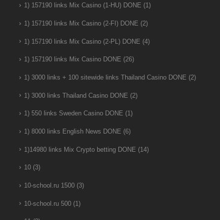
1) 157190 links Mix Casino (1-HU) DONE
(1)
1) 157190 links Mix Casino (2-FI) DONE
(2)
1) 157190 links Mix Casino (2-PL) DONE
(4)
1) 157190 links Mix Casino DONE
(26)
1) 3000 links + 100 sitewide links Thailand Casino DONE
(2)
1) 3000 links Thailand Casino DONE
(2)
1) 550 links Sweden Casino DONE
(1)
1) 8000 links English News DONE
(6)
1)14980 links Mix Crypto betting DONE
(14)
10
(3)
10-school.ru 1500
(3)
10-school.ru 500
(1)