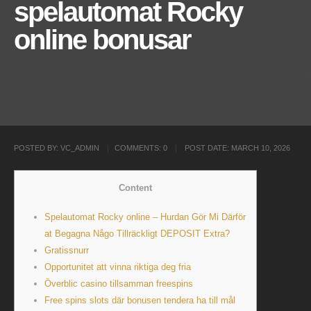
spelautomat Rocky
online bonusar
POSTED BY:
VC_ADMIN
COMMENTS:
0
POST DATE:
MARCH 10, 2026
Content
Spelautomat Rocky online – Hurdan Gör Mi Därför
at Begagna Någo Tillräckligt DEPOSIT Extra?
Gratissnurr
Opportunitet att vinna riktiga deg fria
Överblic casino tillsamman freespins
Free spins slots där bonusen tendera ha till mål