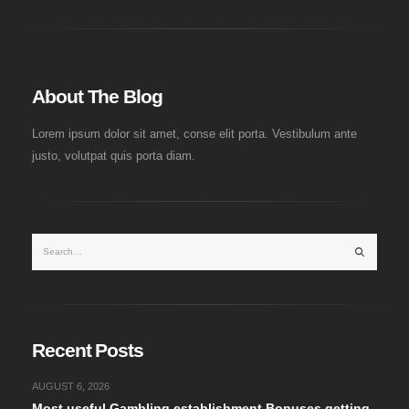
About The Blog
Lorem ipsum dolor sit amet, conse elit porta. Vestibulum ante
justo, volutpat quis porta diam.
Recent Posts
AUGUST 6, 2026
Most useful Gambling establishment Bonuses getting