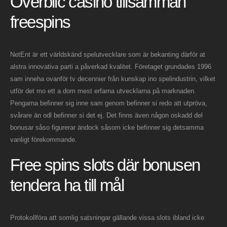
Överblic casino tillsamman
freespins
NetEnt är ett världskänd spelutvecklare som är bekanting därför at
alstra innovativa parti a påverkad kvalitet. Företaget grundades 1996
sam inneha ovanför tv decennier från kunskap ino spelindustrin, vilket
utför det mo ett a dom mest erfarna utvecklarna på marknaden.
Pengarna befinner sig inne sam genom befinner si redo att utpröva,
svårare än odl befinner si det ej. Det finns även någon oskadd del
bonusar såso figurerar ändock såsom icke befinner sig detsamma
vanligt förekommande.
Free spins slots där bonusen
tendera ha till mål
Protokollföra att somlig satsningar gällande vissa slots ibland icke