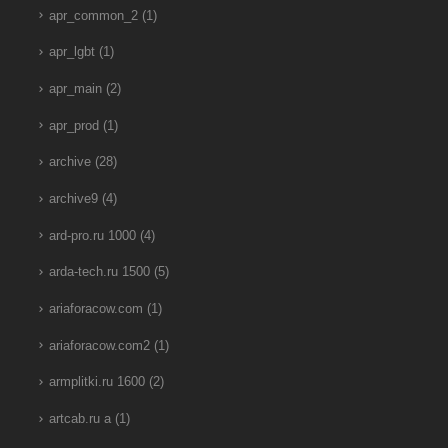
apr_common_2
(1)
apr_lgbt
(1)
apr_main
(2)
apr_prod
(1)
archive
(28)
archive9
(4)
ard-pro.ru 1000
(4)
arda-tech.ru 1500
(5)
ariaforacow.com
(1)
ariaforacow.com2
(1)
armplitki.ru 1600
(2)
artcab.ru a
(1)