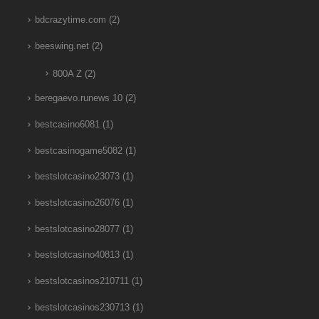
bdcrazytime.com
(2)
beeswing.net
(2)
800A Z
(2)
beregaevo.runews 10
(2)
bestcasino6081
(1)
bestcasinogame5082
(1)
bestslotcasino23073
(1)
bestslotcasino26076
(1)
bestslotcasino28077
(1)
bestslotcasino40813
(1)
bestslotcasinos210711
(1)
bestslotcasinos230713
(1)