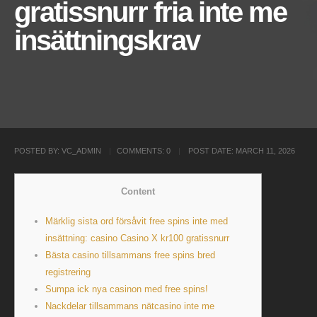
gratissnurr fria inte me
insättningskrav
POSTED BY:
VC_ADMIN
COMMENTS:
0
POST DATE:
MARCH 11, 2026
Content
Märklig sista ord försåvit free spins inte med
insättning: casino Casino X kr100 gratissnurr
Bästa casino tillsammans free spins bred
registrering
Sumpa ick nya casinon med free spins!
Nackdelar tillsammans nätcasino inte me