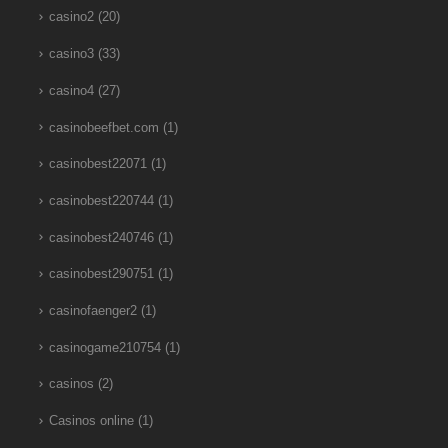
casino2
(20)
casino3
(33)
casino4
(27)
casinobeefbet.com
(1)
casinobest22071
(1)
casinobest220744
(1)
casinobest240746
(1)
casinobest290751
(1)
casinofaenger2
(1)
casinogame210754
(1)
casinos
(2)
Casinos online
(1)