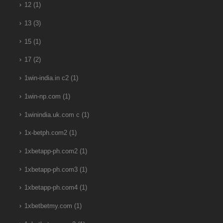
12
(1)
13
(3)
15
(1)
17
(2)
1win-india.in c2
(1)
1win-np.com
(1)
1winindia.uk.com c
(1)
1x-betph.com2
(1)
1xbetapp-ph.com2
(1)
1xbetapp-ph.com3
(1)
1xbetapp-ph.com4
(1)
1xbetbetmy.com
(1)