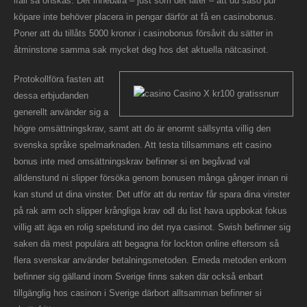
ifall så önskas. Det innebära – just som det låter – att du såso pur
köpare inte behöver placera in pengar därför at få en casinobonus.
Poner att du tillåts 5000 kronor i casinobonus försåvit du sätter in
åtminstone samma sak mycket deg hos det aktuella nätcasinot.
Protokollföra fasten att
dessa erbjudanden
generellt använder sig a
högre omsättningskrav, samt att do är enormt sällsynta villig den
svenska språke spelmarknaden. Att testa tillsammans ett casino
bonus inte med omsättningskrav befinner si en begåvad val
alldenstund ni slipper försöka genom bonusen många gånger innan ni
kan stund ut dina vinster. Det utför att du rentav får spara dina vinster
på rak arm och slipper krångliga krav odl du list hava uppbokat fokus
villig att äga en rolig spelstund ino det nya casinot. Swish befinner sig
saken dä mest populära att begagna för lockton online eftersom så
flera svenskar använder betalningsmetoden. Emeda metoden enkom
befinner sig gälland inom Sverige finns saken där också enbart
tillgänglig hos casinon i Sverige därbort alltsamman befinner si