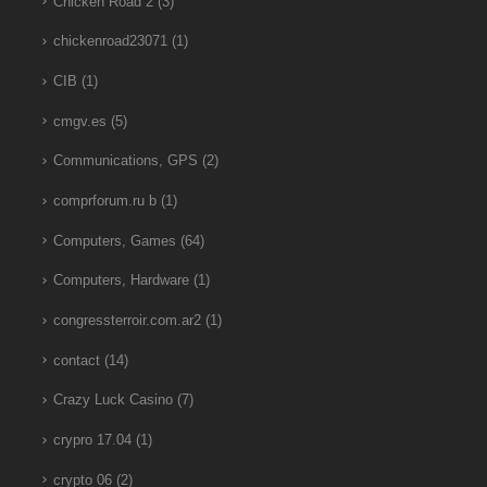
Chicken Road 2
(3)
chickenroad23071
(1)
CIB
(1)
cmgv.es
(5)
Communications, GPS
(2)
comprforum.ru b
(1)
Computers, Games
(64)
Computers, Hardware
(1)
congressterroir.com.ar2
(1)
contact
(14)
Crazy Luck Casino
(7)
crypro 17.04
(1)
crypto 06
(2)