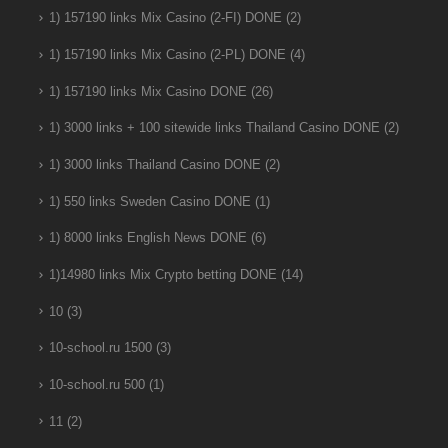
1) 157190 links Mix Casino (2-FI) DONE
(2)
1) 157190 links Mix Casino (2-PL) DONE
(4)
1) 157190 links Mix Casino DONE
(26)
1) 3000 links + 100 sitewide links Thailand Casino DONE
(2)
1) 3000 links Thailand Casino DONE
(2)
1) 550 links Sweden Casino DONE
(1)
1) 8000 links English News DONE
(6)
1)14980 links Mix Crypto betting DONE
(14)
10
(3)
10-school.ru 1500
(3)
10-school.ru 500
(1)
11
(2)