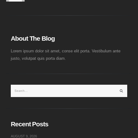
About The Blog
Lorem ipsum dolor sit amet, conse elit porta. Vestibulum ante
justo, volutpat quis porta diam.
Recent Posts
AUGUST 9, 2026