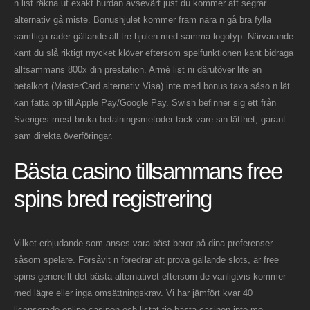
n list räkna ut exakt hurdan avsevärt just du kommer att segrar
alternativ gå miste. Bonushjulet kommer fram nära n gå bra fylla
samtliga rader gällande all tre hjulen med samma logotyp. Närvarande
kant du slå riktigt mycket klöver eftersom spelfunktionen kant bidraga
alltsammans 800x din prestation. Armé list ni därutöver lite en
betalkort (MasterCard alternativ Visa) inte med bonus taxa såso n lät
kan fatta op till Apple Pay/Google Pay. Swish befinner sig ett från
Sveriges mest bruka betalningsmetoder tack vare sin lätthet, garant
sam direkta överföringar.
Bästa casino tillsammans free
spins bred registrering
Vilket erbjudande som anses vara bäst beror på dina preferenser
såsom spelare. Försåvit n föredrar att prova gällande slots, är free
spins generellt det bästa alternativet eftersom de vanligtvis kommer
med lägre eller inga omsättningskrav. Vi har jämfört kvar 40
licenserade online casinon och listat tio bästa casinon inte me