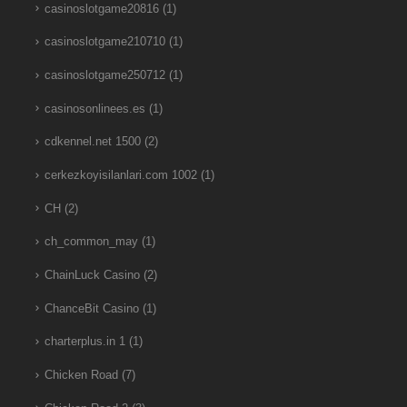
casinoslotgame20816
(1)
casinoslotgame210710
(1)
casinoslotgame250712
(1)
casinosonlinees.es
(1)
cdkennel.net 1500
(2)
cerkezkoyisilanlari.com 1002
(1)
CH
(2)
ch_common_may
(1)
ChainLuck Casino
(2)
ChanceBit Casino
(1)
charterplus.in 1
(1)
Chicken Road
(7)