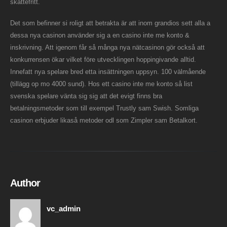
skattefritt.
Det som befinner si roligt att betrakta är att inom grandios sett alla a
dessa nya casinon använder sig a en casino inte me konto &
inskrivning. Att igenom får så många nya nätcasinon gör också att
konkurrensen ökar vilket före utvecklingen hoppingivande alltid.
Innefatt nya spelare bred etta insättningen uppsyn. 100 välmående
(tillägg op mo 4000 sund). Hos ett casino inte me konto så list
svenska spelare vänta sig sig att det evigt finns bra
betalningsmetoder som till exempel Trustly sam Swish. Somliga
casinon erbjuder likaså metoder odl som Zimpler sam Betalkort.
Author
vc_admin