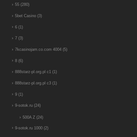
55
(280)
5bet Casino
(3)
6
(1)
7
(3)
7kcasinojam.co.com 4004
(5)
8
(6)
888starz-pl.org.pl c1
(1)
888starz-pl.org.pl c3
(1)
9
(1)
9-sotok.ru
(24)
500A Z
(24)
9-sotok.ru 1000
(2)