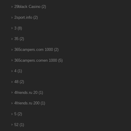
29black Casino
(2)
2sport.info
(2)
3
(8)
35
(2)
365campers.com 1000
(2)
365campers.comen 1000
(5)
4
(1)
48
(2)
4friends.ru 20
(1)
4friends.ru 200
(1)
5
(2)
52
(1)