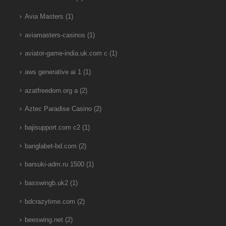
Avia Masters
(1)
aviamasters-casinos
(1)
aviator-game-india.uk.com c
(1)
aws generative ai 1
(1)
azatfreedom.org a
(2)
Aztec Paradise Casino
(2)
bajisupport.com c2
(1)
banglabet-bd.com
(2)
barsuki-adm.ru 1500
(1)
basswingb.uk2
(1)
bdcrazytime.com
(2)
beeswing.net
(2)