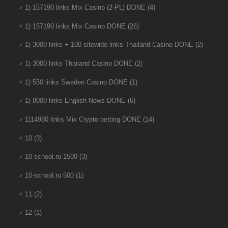
1) 157190 links Mix Casino (2-PL) DONE
(4)
1) 157190 links Mix Casino DONE
(26)
1) 3000 links + 100 sitewide links Thailand Casino DONE
(2)
1) 3000 links Thailand Casino DONE
(2)
1) 550 links Sweden Casino DONE
(1)
1) 8000 links English News DONE
(6)
1)14980 links Mix Crypto betting DONE
(14)
10
(3)
10-school.ru 1500
(3)
10-school.ru 500
(1)
11
(2)
12
(1)