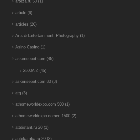
arteza.ru 50
(1)
article
(6)
articles
(26)
Arts & Entertainment, Photography
(1)
Asino Casino
(1)
askerisepet.com
(45)
2500A Z
(45)
askerisepet.com 80
(3)
atg
(3)
athomeworldexpo.com 500
(1)
athomeworldexpo.comen 1500
(2)
attdistant.ru 20
(1)
auteka-aba.ru 20
(2)