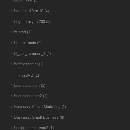
bookmaker
(2)
bou-sosh10.ru 10
(4)
brightfamily.ru 200
(2)
bt prod
(1)
bt_,apr_main
(2)
bt_apr_common_1
(4)
bubbleshop.ru
(1)
620A Z
(1)
buendiario.com
(1)
buendiario.com2
(1)
Business, Article Marketing
(1)
Business, Small Business
(8)
butikkosmetik.com2
(1)