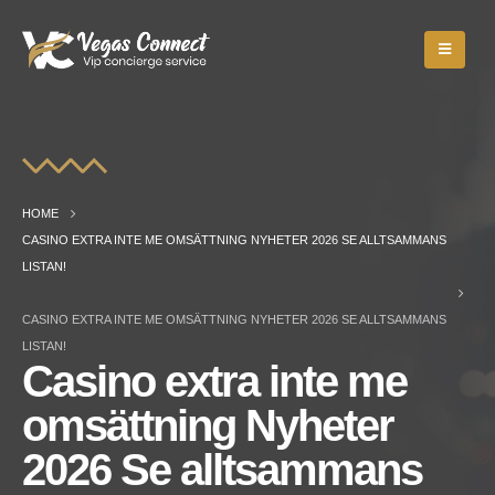
HOME
CASINO EXTRA INTE ME OMSÄTTNING NYHETER 2026 SE ALLTSAMMANS
LISTAN!
CASINO EXTRA INTE ME OMSÄTTNING NYHETER 2026 SE ALLTSAMMANS
LISTAN!
Casino extra inte me
omsättning Nyheter
2026 Se alltsammans