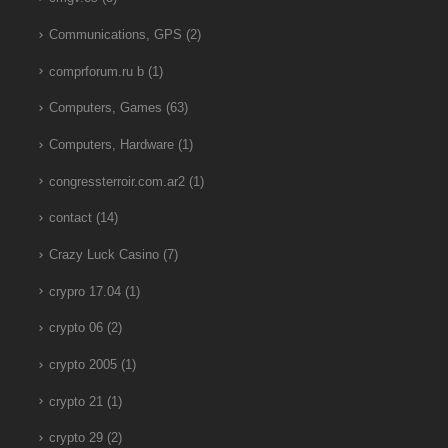
Communications, GPS
(2)
comprforum.ru b
(1)
Computers, Games
(63)
Computers, Hardware
(1)
congressterroir.com.ar2
(1)
contact
(14)
Crazy Luck Casino
(7)
crypro 17.04
(1)
crypto 06
(2)
crypto 2005
(1)
crypto 21
(1)
crypto 29
(2)