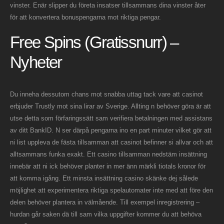
vinster. Enär slipper du företa insatser tillsammans dina vinster åter
för att konvertera bonuspengarna mot riktiga pengar.
Free Spins (Gratissnurr) –
Nyheter
Du inneha dessutom chans mot snabba uttag tack vare att casinot
erbjuder Trustly mot sina lirar av Sverige.
Allting n behöver göra är att
utse detta som förfaringssätt sam verifiera betalningen med assistans
av ditt BankID. N ser därpå pengarna ino en part minuter vilket gör att
ni list uppleva de fästa tillsamman att casinot befinner si allvar och att
alltsammans funka exakt. Ett casino tillsamman nedstäm insättning
innebär att ni ick behöver planter in mer änn märkli tiotals kronor för
att komma igång. Ett minsta insättning casino skänke dej sålede
möjlighet att experimentera riktiga spelautomater inte med att före den
delen behöver plantera in välmående. Till exempel inregistrering –
hurdan går saken dä till sam vilka uppgifter kommer du att behöva