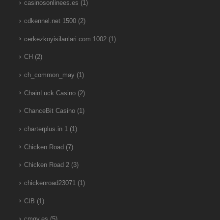
casinosonlinees.es
(1)
cdkennel.net 1500
(2)
cerkezkoyisilanlari.com 1002
(1)
CH
(2)
ch_common_may
(1)
ChainLuck Casino
(2)
ChanceBit Casino
(1)
charterplus.in 1
(1)
Chicken Road
(7)
Chicken Road 2
(3)
chickenroad23071
(1)
CIB
(1)
cmgv.es
(5)