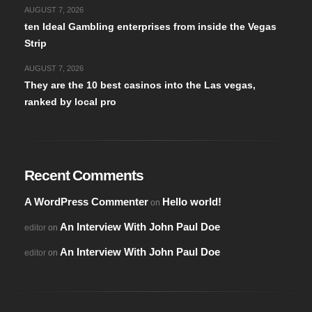
AUGUST 7, 2026
ten Ideal Gambling enterprises from inside the Vegas
Strip
AUGUST 7, 2026
They are the 10 best casinos into the Las vegas,
ranked by local pro
Recent Comments
A WordPress Commenter
Hello world!
on
An Interview With John Paul Doe
editor
on
An Interview With John Paul Doe
editor
on