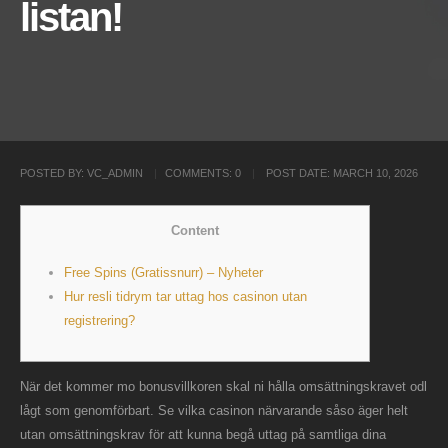
listan!
POSTED BY:
VC_ADMIN
COMMENTS:
0
POST DATE:
MARCH 10, 2026
Content
Free Spins (Gratissnurr) – Nyheter
Hur resli tidrym tar uttag hos casinon utan
registrering?
När det kommer mo bonusvillkoren skal ni hålla omsättningskravet odl
lågt som genomförbart. Se vilka casinon närvarande såso äger helt
utan omsättningskrav för att kunna begå uttag på samtliga dina