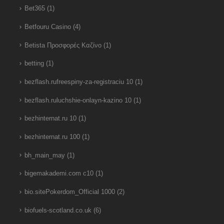
Bet365
(1)
Betfouru Casino
(4)
Betista Προσφορές Καζίνο
(1)
betting
(1)
bezflash.rufreespiny-za-registraciu 10
(1)
bezflash.ruluchshie-onlayn-kazino 10
(1)
bezhinternat.ru 10
(1)
bezhinternat.ru 100
(1)
bh_main_may
(1)
bigemakademi.com c10
(1)
bio.sitePokerdom_Official 1000
(2)
biofuels-scotland.co.uk
(6)