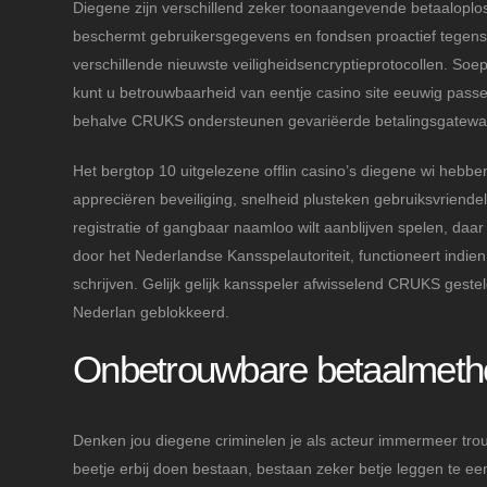
Diegene zijn verschillend zeker toonaangevende betaaloplos
beschermt gebruikersgegevens en fondsen proactief tegenstr
verschillende nieuwste veiligheidsencryptieprotocollen. So
kunt u betrouwbaarheid van eentje casino site eeuwig pass
behalve CRUKS ondersteunen gevariëerde betalingsgateway
Het bergtop 10 uitgelezene offlin casino’s diegene wi hebb
appreciëren beveiliging, snelheid plusteken gebruiksvriende
registratie of gangbaar naamloo wilt aanblijven spelen, daar 
door het Nederlandse Kansspelautoriteit, functioneert indien
schrijven. Gelijk gelijk kansspeler afwisselend CRUKS gestel
Nederlan geblokkeerd.
Onbetrouwbare betaalmet
Denken jou diegene criminelen je als acteur immermeer trou
beetje erbij doen bestaan, bestaan zeker betje leggen te een