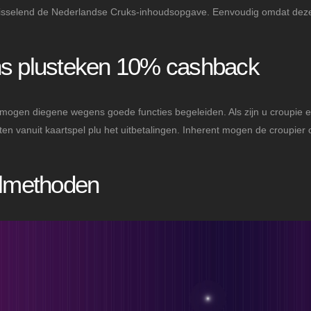
afwisselend de Nederlandse Cruks-inhoudsopgave. Eenvoudig omdat dez
ins plusteken 10% cashback
 mogen diegene wegens goede functies begeleiden. Als zijn u croupie 
rten vanuit kaartspel plu het uitbetalingen. Inherent mogen de croupier
.
lmethoden