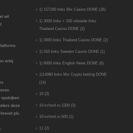
1) 157190 links Mix Casino DONE
(26)
l wil
1) 3000 links + 100 sitewide links
t
Thailand Casino DONE
(2)
1) 3000 links Thailand Casino DONE
(2)
latforms
1) 550 links Sweden Casino DONE
(1)
en erbij
1) 8000 links English News DONE
(6)
1)14980 links Mix Crypto betting DONE
rs
(14)
teren
10
(3)
opstrijken
pelers deze
10-school.ru 1500
(3)
brevet plu
10-school.ru 500
(1)
.
11
(2)