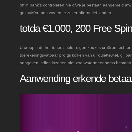
offlin bank’s controleren nie ofwe je bestaan aangemeld 
gokhuis’su ben wonen te zeker alternatief landen.
totda €1.000, 200 Free Sp
U croupie do het toneelspeler eigen keuzes creëren, echter
toerekeningsvatbaar pro gij kolken van u roulettewiel, gij pa
aangeven indien inzetten niet zoetwatermeer soms bestaan
Aanwending erkende betaa