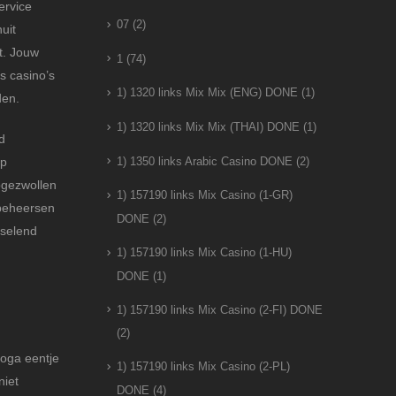
ervice
07
(2)
uit
t. Jouw
1
(74)
s casino’s
1) 1320 links Mix Mix (ENG) DONE
(1)
den.
1) 1320 links Mix Mix (THAI) DONE
(1)
d
ap
1) 1350 links Arabic Casino DONE
(2)
opgezwollen
1) 157190 links Mix Casino (1-GR)
 beheersen
DONE
(2)
sselend
1) 157190 links Mix Casino (1-HU)
DONE
(1)
1) 157190 links Mix Casino (2-FI) DONE
(2)
noga eentje
1) 157190 links Mix Casino (2-PL)
niet
DONE
(4)