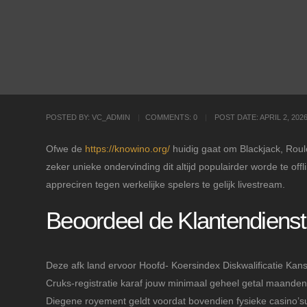
POSTED BY:
VC_ADMIN
COMMENTS:
0
POST DATE:
APRIL 2, 202
Ofwe de
https://knowino.org/
huidig gaat om Blackjack, Roule
zeker unieke ondervinding dit altijd populairder worde te o
appreciren tegen werkelijke spelers te gelijk livestream.
Beoordeel de Klantendienst
Deze afk land ervoor Hoofd- Koersindex Diskwalificatie Kanss
Cruks-registratie karaf jouw minimaal geheel getal maande
Diegene royement geldt voordat bovendien fysieke casino’su