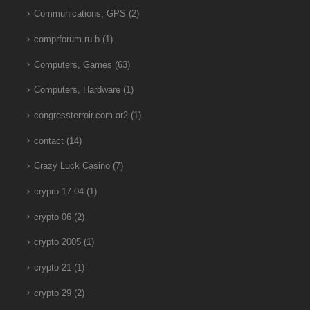
Communications, GPS
(2)
comprforum.ru b
(1)
Computers, Games
(63)
Computers, Hardware
(1)
congressterroir.com.ar2
(1)
contact
(14)
Crazy Luck Casino
(7)
crypro 17.04
(1)
crypto 06
(2)
crypto 2005
(1)
crypto 21
(1)
crypto 29
(2)