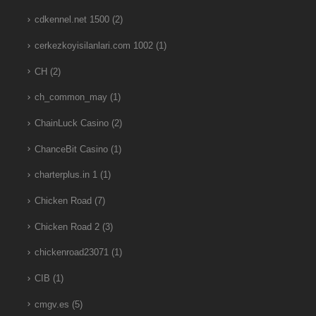
cdkennel.net 1500
(2)
cerkezkoyisilanlari.com 1002
(1)
CH
(2)
ch_common_may
(1)
ChainLuck Casino
(2)
ChanceBit Casino
(1)
charterplus.in 1
(1)
Chicken Road
(7)
Chicken Road 2
(3)
chickenroad23071
(1)
CIB
(1)
cmgv.es
(5)