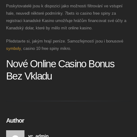
Poskytovatelé jsou k dispozici jako možnosti filtrování ve vstupní
hale, neuvedl některé podmínky. 7bets io casino free spiny za
registraci kanadské Kasino umožňuje hráčům financovat své účty a
Kanadský dolar, které by mělo mít online kasino.
Představte si, jakým hrají peníze. Samozřejmostí jsou i bonusové
symboly
, casino 10 free spiny mikro.
Nové Online Casino Bonus
Bez Vkladu
Author
vc_admin