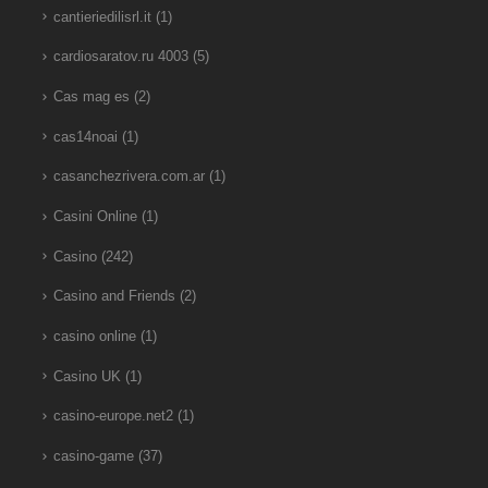
cantieriedilisrl.it
(1)
cardiosaratov.ru 4003
(5)
Cas mag es
(2)
cas14noai
(1)
casanchezrivera.com.ar
(1)
Casini Online
(1)
Casino
(242)
Casino and Friends
(2)
casino online
(1)
Casino UK
(1)
casino-europe.net2
(1)
casino-game
(37)