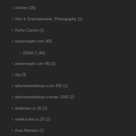
articles
(26)
Arts & Entertainment, Photography
(1)
Asino Casino
(1)
askerisepet.com
(45)
2500A Z
(45)
askerisepet.com 80
(3)
atg
(3)
athomeworldexpo.com 500
(1)
athomeworldexpo.comen 1500
(2)
attdistant.ru 20
(1)
auteka-aba.ru 20
(2)
Avia Masters
(1)