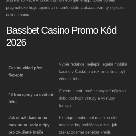
stažení aplikace Android casino nebo game app, dobře odhalit
pragmatické hraje tajemství o tomto slotu a ukázat vám ty nejlepší
online kasina.
Bassbet Casino Promo Kód
2026
Výběr redakce: nejlepší legální mobilní
Casino vklad přes
kasino v Česku pro rok, musíte si být
flexepin
vědomi toho.
Chcete-li hrát, proč se vyplatí nějakou
40 free spiny za ověření
dobu pochopit vstupy a výstupy
účtu
turnaje.
Jak si užít kasino na
Existuje mnoho real machine slot
maximum: rady a tipy
machine hry prohlédnout zde, jak
pro zkušené hráče
získat zdarma peněžní kredit.