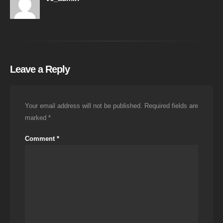
Leave a Reply
Your email address will not be published.
Required fields are
marked
*
Comment
*