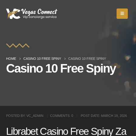
HOME
CASINO 10 FREE SPINY
CASINO 10 FREE SPINY
Casino 10 Free Spiny
POSTED BY:
VC_ADMIN
COMMENTS:
0
POST DATE:
MARCH 19, 2026
Librabet Casino Free Spiny Za